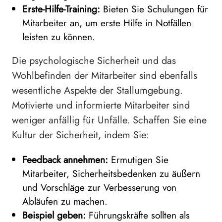
Erste-Hilfe-Training:
Bieten Sie Schulungen für
Mitarbeiter an, um erste Hilfe in Notfällen
leisten zu können.
Die psychologische Sicherheit und das
Wohlbefinden der Mitarbeiter sind ebenfalls
wesentliche Aspekte der Stallumgebung.
Motivierte und informierte Mitarbeiter sind
weniger anfällig für Unfälle. Schaffen Sie eine
Kultur der Sicherheit, indem Sie:
Feedback annehmen:
Ermutigen Sie
Mitarbeiter, Sicherheitsbedenken zu äußern
und Vorschläge zur Verbesserung von
Abläufen zu machen.
Beispiel geben:
Führungskräfte sollten als