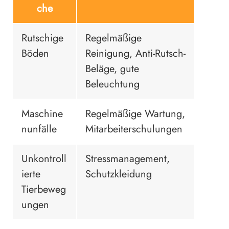
che
Rutschige
Regelmäßige
Böden
Reinigung, Anti-Rutsch-
Beläge, gute
Beleuchtung
Maschine
Regelmäßige Wartung,
nunfälle
Mitarbeiterschulungen
Unkontroll
Stressmanagement,
ierte
Schutzkleidung
Tierbeweg
ungen