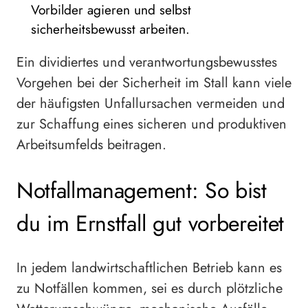
Vorbilder agieren und selbst
sicherheitsbewusst arbeiten.
Ein dividiertes und verantwortungsbewusstes
Vorgehen bei der Sicherheit im Stall kann viele
der häufigsten Unfallursachen vermeiden und
zur Schaffung eines sicheren und produktiven
Arbeitsumfelds beitragen.
Notfallmanagement: So bist
du im Ernstfall gut vorbereitet
In jedem landwirtschaftlichen Betrieb kann es
zu Notfällen kommen, sei es durch plötzliche