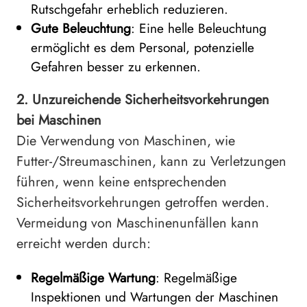
Rutschgefahr erheblich reduzieren.
Gute Beleuchtung
: Eine helle Beleuchtung
ermöglicht es dem Personal, potenzielle
Gefahren besser zu erkennen.
2. Unzureichende Sicherheitsvorkehrungen
bei Maschinen
Die Verwendung von Maschinen, wie
Futter-/Streumaschinen, kann zu Verletzungen
führen, wenn keine entsprechenden
Sicherheitsvorkehrungen getroffen werden.
Vermeidung von Maschinenunfällen kann
erreicht werden durch:
Regelmäßige Wartung
: Regelmäßige
Inspektionen und Wartungen der Maschinen