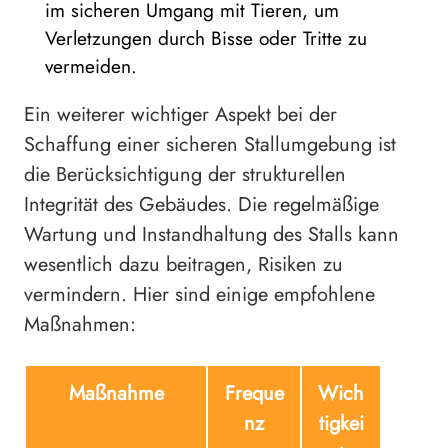
im sicheren Umgang mit Tieren, um
Verletzungen durch Bisse oder Tritte zu
vermeiden.
Ein weiterer wichtiger Aspekt bei der
Schaffung einer sicheren Stallumgebung ist
die Berücksichtigung der strukturellen
Integrität des Gebäudes. Die regelmäßige
Wartung und Instandhaltung des Stalls kann
wesentlich dazu beitragen, Risiken zu
vermindern. Hier sind einige empfohlene
Maßnahmen:
Maßnahme
Freque
Wich
nz
tigkei