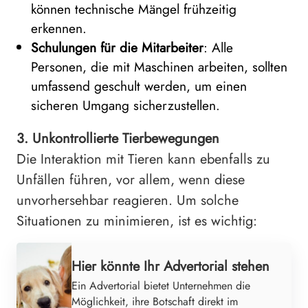
können technische Mängel frühzeitig
erkennen.
Schulungen für die Mitarbeiter
: Alle
Personen, die mit Maschinen arbeiten, sollten
umfassend geschult werden, um einen
sicheren Umgang sicherzustellen.
3. Unkontrollierte Tierbewegungen
Die Interaktion mit Tieren kann ebenfalls zu
Unfällen führen, vor allem, wenn diese
unvorhersehbar reagieren. Um solche
Situationen zu minimieren, ist es wichtig:
Hier könnte Ihr Advertorial stehen
Ein Advertorial bietet Unternehmen die
Möglichkeit, ihre Botschaft direkt im