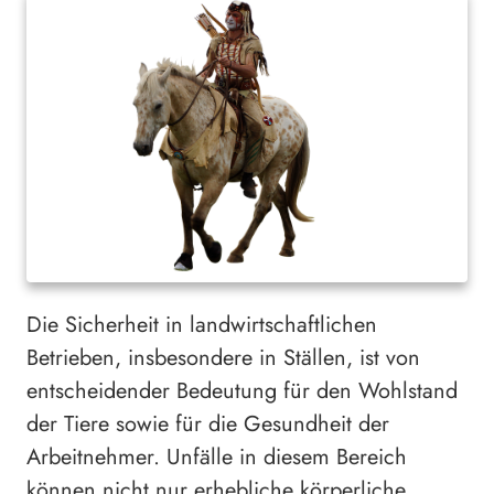
Die Sicherheit in landwirtschaftlichen
Betrieben, insbesondere in Ställen, ist von
entscheidender Bedeutung für den Wohlstand
der Tiere sowie für die Gesundheit der
Arbeitnehmer. Unfälle in diesem Bereich
können nicht nur erhebliche körperliche