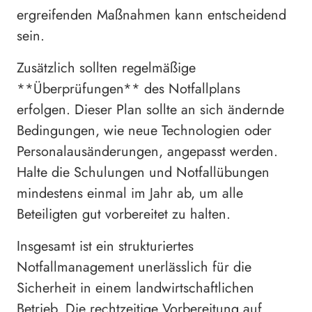
ergreifenden Maßnahmen kann entscheidend
sein.
Zusätzlich sollten regelmäßige
**Überprüfungen** des Notfallplans
erfolgen. Dieser Plan sollte an sich ändernde
Bedingungen, wie neue Technologien oder
Personalausänderungen, angepasst werden.
Halte die Schulungen und Notfallübungen
mindestens einmal im Jahr ab, um alle
Beteiligten gut vorbereitet zu halten.
Insgesamt ist ein strukturiertes
Notfallmanagement unerlässlich für die
Sicherheit in einem landwirtschaftlichen
Betrieb. Die rechtzeitige Vorbereitung auf