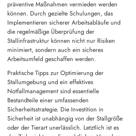
präventive Maßnahmen vermieden werden
können. Durch gezielte Schulungen, das
Implementieren sicherer Arbeitsabläufe und
die regelmäßige Überprüfung der
Stallinfrastruktur können nicht nur Risiken
minimiert, sondern auch ein sicheres
Arbeitsumfeld geschaffen werden.
Praktische Tipps zur Optimierung der
Stallumgebung und ein effektives
Notfallmanagement sind essentielle
Bestandteile einer umfassenden
Sicherheitsstrategie. Die Investition in
Sicherheit ist unabhängig von der Stallgröße
oder der Tierart unerlässlich. Letztlich ist es