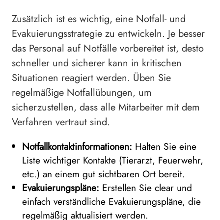
Zusätzlich ist es wichtig, eine Notfall- und
Evakuierungsstrategie zu entwickeln. Je besser
das Personal auf Notfälle vorbereitet ist, desto
schneller und sicherer kann in kritischen
Situationen reagiert werden. Üben Sie
regelmäßige Notfallübungen, um
sicherzustellen, dass alle Mitarbeiter mit dem
Verfahren vertraut sind.
Notfallkontaktinformationen:
Halten Sie eine
Liste wichtiger Kontakte (Tierarzt, Feuerwehr,
etc.) an einem gut sichtbaren Ort bereit.
Evakuierungspläne:
Erstellen Sie clear und
einfach verständliche Evakuierungspläne, die
regelmäßig aktualisiert werden.