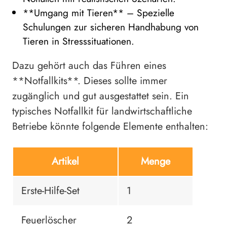
**Umgang mit Tieren** – Spezielle
Schulungen zur sicheren Handhabung von
Tieren in Stresssituationen.
Dazu gehört auch das Führen eines
**Notfallkits**. Dieses sollte immer
zugänglich und gut ausgestattet sein. Ein
typisches Notfallkit für landwirtschaftliche
Betriebe könnte folgende Elemente enthalten:
Artikel
Menge
Erste-Hilfe-Set
1
Feuerlöscher
2