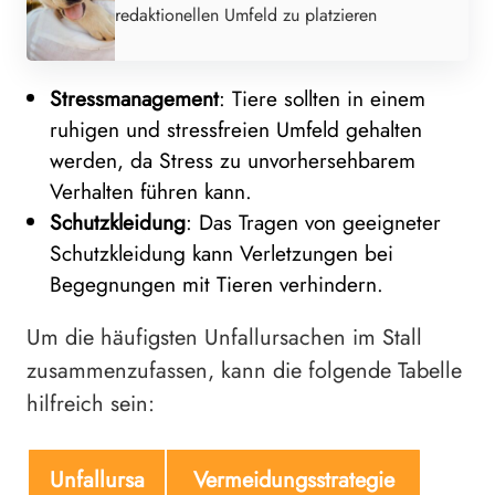
redaktionellen Umfeld zu platzieren
Stressmanagement
: Tiere sollten in einem
ruhigen und stressfreien Umfeld gehalten
werden, da Stress zu unvorhersehbarem
Verhalten führen kann.
Schutzkleidung
: Das Tragen von geeigneter
Schutzkleidung kann Verletzungen bei
Begegnungen mit Tieren verhindern.
Um die häufigsten Unfallursachen im Stall
zusammenzufassen, kann die folgende Tabelle
hilfreich sein:
Unfallursa
Vermeidungsstrategie