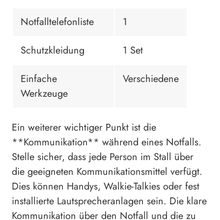
Notfalltelefonliste
1
Schutzkleidung
1 Set
Einfache
Verschiedene
Werkzeuge
Ein weiterer wichtiger Punkt ist die
**Kommunikation** während eines Notfalls.
Stelle sicher, dass jede Person im Stall über
die geeigneten Kommunikationsmittel verfügt.
Dies können Handys, Walkie-Talkies oder fest
installierte Lautsprecheranlagen sein. Die klare
Kommunikation über den Notfall und die zu