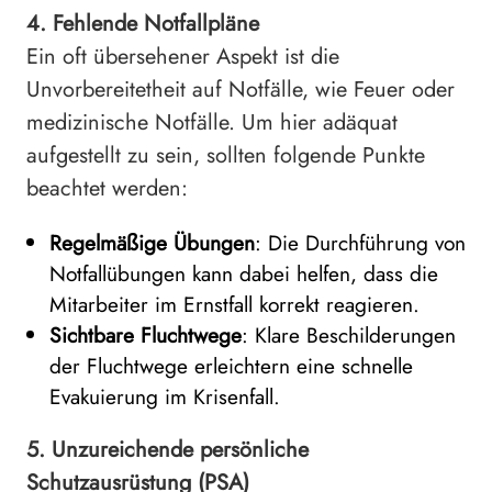
4. Fehlende Notfallpläne
Ein oft übersehener Aspekt ist die
Unvorbereitetheit auf Notfälle, wie Feuer oder
medizinische Notfälle. Um hier adäquat
aufgestellt zu sein, sollten folgende Punkte
beachtet werden:
Regelmäßige Übungen
: Die Durchführung von
Notfallübungen kann dabei helfen, dass die
Mitarbeiter im Ernstfall korrekt reagieren.
Sichtbare Fluchtwege
: Klare Beschilderungen
der Fluchtwege erleichtern eine schnelle
Evakuierung im Krisenfall.
5. Unzureichende persönliche
Schutzausrüstung (PSA)