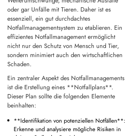
Wetterumschwünge, mechanische Ausfälle
oder gar Unfälle mit Tieren. Daher ist es
essenziell, ein gut durchdachtes
Notfallmanagementsystem zu etablieren. Ein
effizientes Notfallmanagement ermöglicht
nicht nur den Schutz von Mensch und Tier,
sondern minimiert auch den wirtschaftlichen
Schaden.
Ein zentraler Aspekt des Notfallmanagements
ist die Erstellung eines **Notfallplans**.
Dieser Plan sollte die folgenden Elemente
beinhalten:
**Identifikation von potenziellen Notfällen**:
Erkenne und analysiere mögliche Risiken in