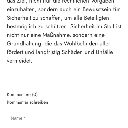
das Ziel, nicht nur die rechtlichen Vorgaben
einzuhalten, sondern auch ein Bewusstsein für
Sicherheit zu schaffen, um alle Beteiligten
bestmöglich zu schützen. Sicherheit im Stall ist
nicht nur eine Maßnahme, sondern eine
Grundhaltung, die das Wohlbefinden aller
fördert und langfristig Schäden und Unfälle
vermeidet.
Kommentare (0)
Kommentar schreiben