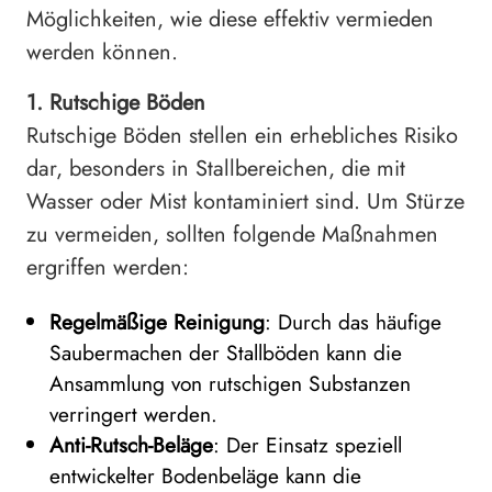
Möglichkeiten, wie diese effektiv vermieden
werden können.
1. Rutschige Böden
Rutschige Böden stellen ein erhebliches Risiko
dar, besonders in Stallbereichen, die mit
Wasser oder Mist kontaminiert sind. Um Stürze
zu vermeiden, sollten folgende Maßnahmen
ergriffen werden:
Regelmäßige Reinigung
: Durch das häufige
Saubermachen der Stallböden kann die
Ansammlung von rutschigen Substanzen
verringert werden.
Anti-Rutsch-Beläge
: Der Einsatz speziell
entwickelter Bodenbeläge kann die