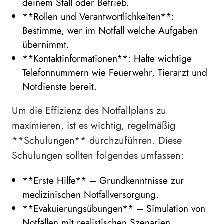
deinem Stall oder Betrieb.
**Rollen und Verantwortlichkeiten**:
Bestimme, wer im Notfall welche Aufgaben
übernimmt.
**Kontaktinformationen**: Halte wichtige
Telefonnummern wie Feuerwehr, Tierarzt und
Notdienste bereit.
Um die Effizienz des Notfallplans zu
maximieren, ist es wichtig, regelmäßig
**Schulungen** durchzuführen. Diese
Schulungen sollten folgendes umfassen:
**Erste Hilfe** – Grundkenntnisse zur
medizinischen Notfallversorgung.
**Evakuierungsübungen** – Simulation von
Notfällen mit realistischen Szenarien.