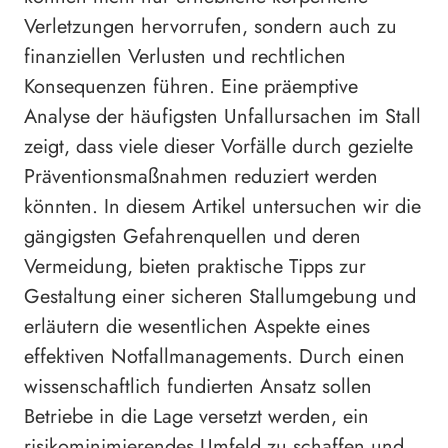
Verletzungen hervorrufen, sondern auch zu
finanziellen Verlusten und rechtlichen
Konsequenzen führen. Eine präemptive
Analyse der häufigsten Unfallursachen im Stall
zeigt, dass viele dieser Vorfälle durch gezielte
Präventionsmaßnahmen reduziert werden
könnten. In diesem Artikel untersuchen wir die
gängigsten Gefahrenquellen und deren
Vermeidung, bieten praktische Tipps zur
Gestaltung einer sicheren Stallumgebung und
erläutern die wesentlichen Aspekte eines
effektiven Notfallmanagements. Durch einen
wissenschaftlich fundierten Ansatz sollen
Betriebe in die Lage versetzt werden, ein
risikominimierendes Umfeld zu schaffen und