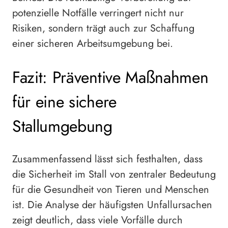
potenzielle Notfälle verringert nicht nur
Risiken, sondern trägt auch zur Schaffung
einer sicheren Arbeitsumgebung bei.
Fazit: Präventive Maßnahmen
für eine sichere
Stallumgebung
Zusammenfassend lässt sich festhalten, dass
die Sicherheit im Stall von zentraler Bedeutung
für die Gesundheit von Tieren und Menschen
ist. Die Analyse der häufigsten Unfallursachen
zeigt deutlich, dass viele Vorfälle durch