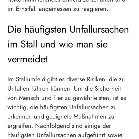
im Ernstfall angemessen zu reagieren.
Die häufigsten Unfallursachen
im Stall und wie man sie
vermeidet
Im Stallumfeld gibt es diverse Risiken, die zu
Unfällen führen können. Um die Sicherheit
von Mensch und Tier zu gewährleisten, ist es
wichtig, die häufigsten Unfallursachen zu
erkennen und geeignete Maßnahmen zu
ergreifen. Nachfolgend sind einige der
häufigsten Unfallursachen aufgeführt sowie