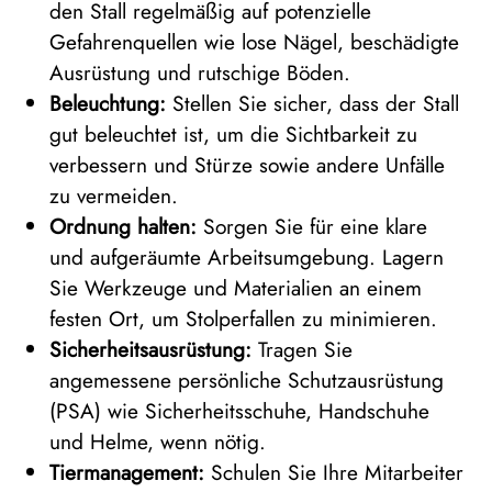
den Stall regelmäßig auf potenzielle
Gefahrenquellen wie lose Nägel, beschädigte
Ausrüstung und rutschige Böden.
Beleuchtung:
Stellen Sie sicher, dass der Stall
gut beleuchtet ist, um die Sichtbarkeit zu
verbessern und Stürze sowie andere Unfälle
zu vermeiden.
Ordnung halten:
Sorgen Sie für eine klare
und aufgeräumte Arbeitsumgebung. Lagern
Sie Werkzeuge und Materialien an einem
festen Ort, um Stolperfallen zu minimieren.
Sicherheitsausrüstung:
Tragen Sie
angemessene persönliche Schutzausrüstung
(PSA) wie Sicherheitsschuhe, Handschuhe
und Helme, wenn nötig.
Tiermanagement:
Schulen Sie Ihre Mitarbeiter