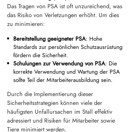
Das Tragen von PSA ist oft unzureichend, was
das Risiko von Verletzungen erhöht. Um dies
zu minimieren:
Bereitstellung geeigneter PSA
: Hohe
Standards zur persönlichen Schutzausrüstung
fördern die Sicherheit.
Schulungen zur Verwendung von PSA
: Die
korrekte Verwendung und Wartung der PSA
sollte Teil der Mitarbeiterausbildung sein.
Durch die Implementierung dieser
Sicherheitsstrategien können viele der
häufigsten Unfallursachen im Stall effektiv
adressiert und Risiken für Mitarbeiter sowie
Tiere minimiert werden.