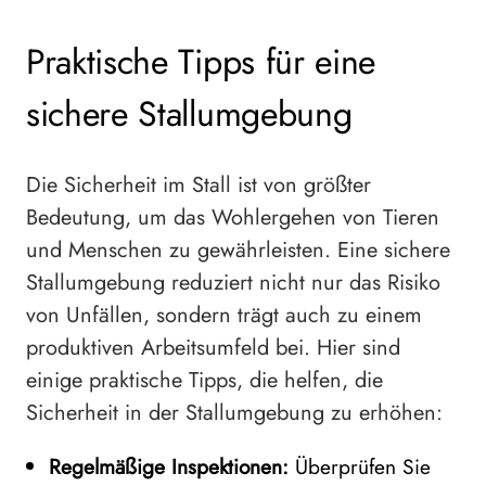
Praktische Tipps für eine
sichere Stallumgebung
Die Sicherheit im Stall ist von größter
Bedeutung, um das Wohlergehen von Tieren
und Menschen zu gewährleisten. Eine sichere
Stallumgebung reduziert nicht nur das Risiko
von Unfällen, sondern trägt auch zu einem
produktiven Arbeitsumfeld bei. Hier sind
einige praktische Tipps, die helfen, die
Sicherheit in der Stallumgebung zu erhöhen:
Regelmäßige Inspektionen:
Überprüfen Sie