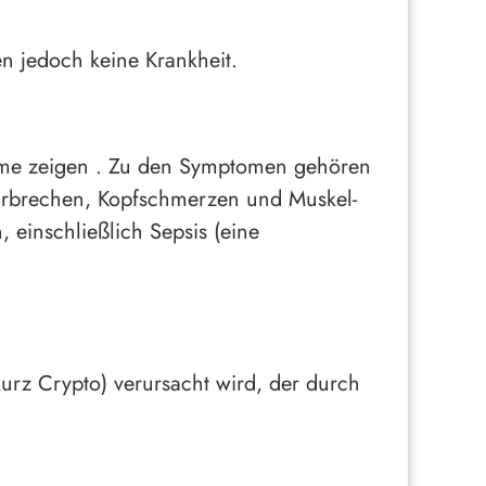
 jedoch keine Krankheit.
e zeigen . Zu den Symptomen gehören
 Erbrechen, Kopfschmerzen und Muskel-
einschließlich Sepsis (eine
urz Crypto) verursacht wird, der durch