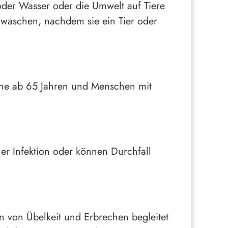
 oder Wasser oder die Umwelt auf Tiere
 waschen, nachdem sie ein Tier oder
ene ab 65 Jahren und Menschen mit
r Infektion oder können Durchfall
n von Übelkeit und Erbrechen begleitet