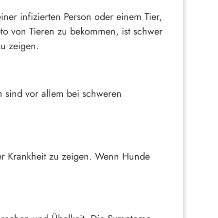
iner infizierten Person oder einem Tier,
pto von Tieren zu bekommen, ist schwer
zu zeigen.
 sind vor allem bei schweren
ner Krankheit zu zeigen. Wenn Hunde