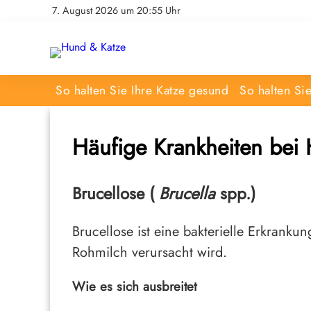
7. August 2026 um 20:55 Uhr
So halten Sie Ihre Katze gesund
So halten Si
Häufige Krankheiten bei
Brucellose (
Brucella
spp.)
Brucellose ist eine bakterielle Erkranku
Rohmilch verursacht wird.
Wie es sich ausbreitet