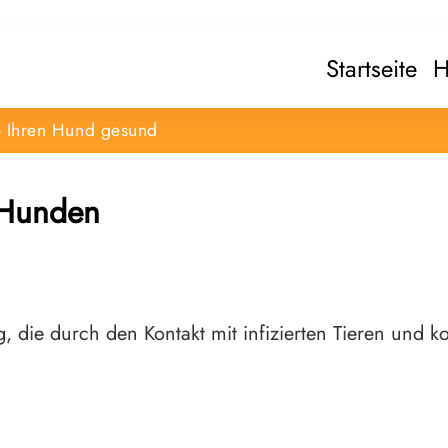
Startseite
H
e Ihren Hund gesund
 Hunden
ng, die durch den Kontakt mit infizierten Tieren und 