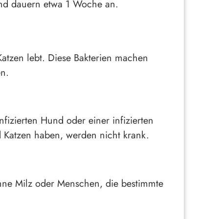
und dauern etwa 1 Woche an.
Katzen lebt. Diese Bakterien machen
n.
fizierten Hund oder einer infizierten
 Katzen haben, werden nicht krank.
ne Milz oder Menschen, die bestimmte