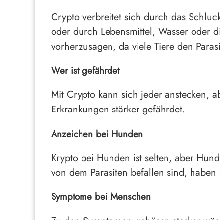
Crypto verbreitet sich durch das Schluck
oder durch Lebensmittel, Wasser oder d
vorherzusagen, da viele Tiere den Paras
Wer ist gefährdet
Mit Crypto kann sich jeder anstecken,
Erkrankungen stärker gefährdet.
Anzeichen bei Hunden
Krypto bei Hunden ist selten, aber Hun
von dem Parasiten befallen sind, haben 
Symptome bei Menschen