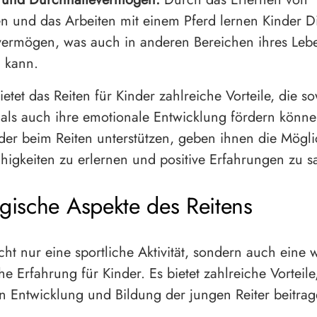
en und das Arbeiten mit einem Pferd lernen Kinder D
vermögen, was auch in anderen Bereichen ihres Leb
 kann.
etet das Reiten für Kinder zahlreiche Vorteile, die s
 als auch ihre emotionale Entwicklung fördern können
nder beim Reiten unterstützen, geben ihnen die Mögli
ähigkeiten zu erlernen und positive Erfahrungen zu 
ische Aspekte des Reitens
icht nur eine sportliche Aktivität, sondern auch eine 
e Erfahrung für Kinder. Es bietet zahlreiche Vorteile
n Entwicklung und Bildung der jungen Reiter beitrag