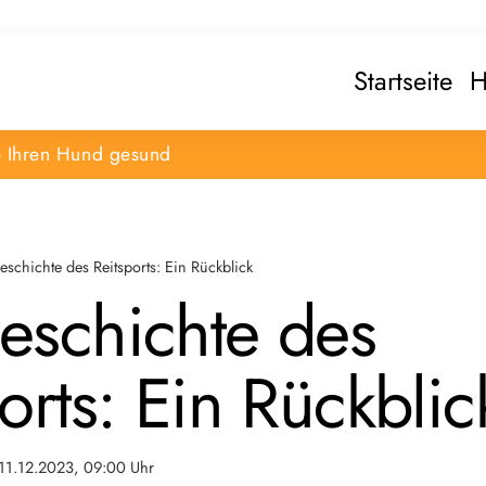
Startseite
H
e Ihren Hund gesund
eschichte des Reitsports: Ein Rückblick
eschichte des
orts: Ein Rückblic
11.12.2023, 09:00 Uhr