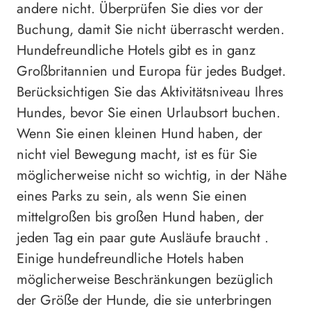
andere nicht. Überprüfen Sie dies vor der
Buchung, damit Sie nicht überrascht werden.
Hundefreundliche Hotels gibt es in ganz
Großbritannien und Europa für jedes Budget.
Berücksichtigen Sie das Aktivitätsniveau Ihres
Hundes, bevor Sie einen Urlaubsort buchen.
Wenn Sie einen kleinen Hund haben, der
nicht viel Bewegung macht, ist es für Sie
möglicherweise nicht so wichtig, in der Nähe
eines Parks zu sein, als wenn Sie einen
mittelgroßen bis großen Hund haben, der
jeden Tag ein paar gute Ausläufe braucht .
Einige hundefreundliche Hotels haben
möglicherweise Beschränkungen bezüglich
der Größe der Hunde, die sie unterbringen