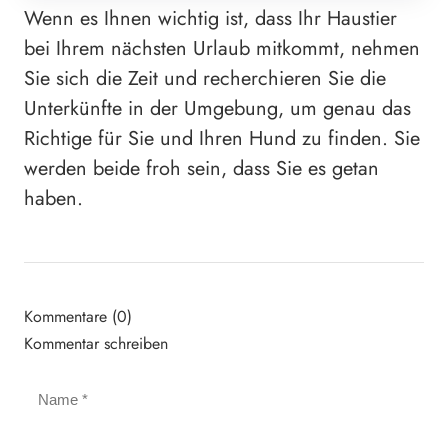
Wenn es Ihnen wichtig ist, dass Ihr Haustier
bei Ihrem nächsten Urlaub mitkommt, nehmen
Sie sich die Zeit und recherchieren Sie die
Unterkünfte in der Umgebung, um genau das
Richtige für Sie und Ihren Hund zu finden. Sie
werden beide froh sein, dass Sie es getan
haben.
Kommentare (0)
Kommentar schreiben