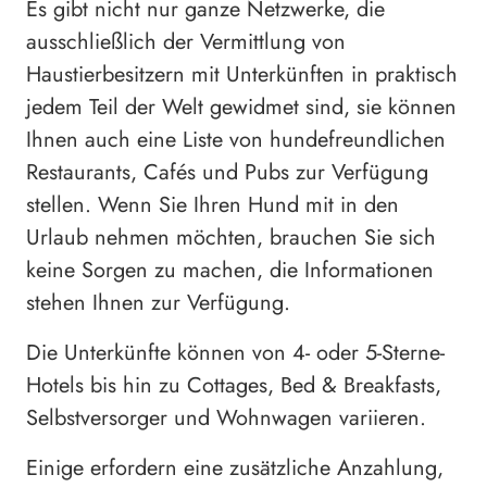
Es gibt nicht nur ganze Netzwerke, die
ausschließlich der Vermittlung von
Haustierbesitzern mit Unterkünften in praktisch
jedem Teil der Welt gewidmet sind, sie können
Ihnen auch eine Liste von hundefreundlichen
Restaurants, Cafés und Pubs zur Verfügung
stellen. Wenn Sie Ihren Hund mit in den
Urlaub nehmen möchten, brauchen Sie sich
keine Sorgen zu machen, die Informationen
stehen Ihnen zur Verfügung.
Die Unterkünfte können von 4- oder 5-Sterne-
Hotels bis hin zu Cottages, Bed & Breakfasts,
Selbstversorger und Wohnwagen variieren.
Einige erfordern eine zusätzliche Anzahlung,