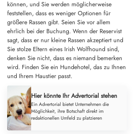
können, und Sie werden möglicherweise
feststellen, dass es weniger Optionen für
größere Rassen gibt. Seien Sie vor allem
ehrlich bei der Buchung. Wenn der Reservist
sagt, dass er nur kleine Rassen akzeptiert und
Sie stolze Eltern eines Irish Wolfhound sind,
denken Sie nicht, dass es niemand bemerken
wird. Finden Sie ein Hundehotel, das zu Ihnen
und Ihrem Haustier passt.
Hier könnte Ihr Advertorial stehen
Ein Advertorial bietet Unternehmen die
Möglichkeit, ihre Botschaft direkt im
redaktionellen Umfeld zu platzieren