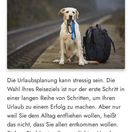
Die Urlaubsplanung kann stressig sein. Die
Wahl Ihres Reiseziels ist nur der erste Schritt in
einer langen Reihe von Schritten, um Ihren
Urlaub zu einem Erfolg zu machen. Aber nur
weil Sie dem Alltag entfliehen wollen, heißt
das nicht, dass Sie allen entkommen wollen.