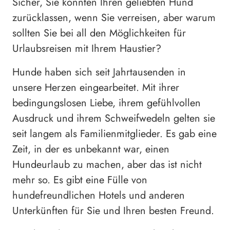
Sicher, Sie könnten Ihren geliebten Hund
zurücklassen, wenn Sie verreisen, aber warum
sollten Sie bei all den Möglichkeiten für
Urlaubsreisen mit Ihrem Haustier?
Hunde haben sich seit Jahrtausenden in
unsere Herzen eingearbeitet. Mit ihrer
bedingungslosen Liebe, ihrem gefühlvollen
Ausdruck und ihrem Schweifwedeln gelten sie
seit langem als Familienmitglieder. Es gab eine
Zeit, in der es unbekannt war, einen
Hundeurlaub zu machen, aber das ist nicht
mehr so. Es gibt eine Fülle von
hundefreundlichen Hotels und anderen
Unterkünften für Sie und Ihren besten Freund.