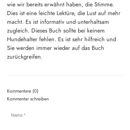
wie wir bereits erwähnt haben, die Stimme.
Dies ist eine leichte Lektüre, die Lust auf mehr
macht. Es ist informativ und unterhaltsam
zugleich. Dieses Buch sollte bei keinem
Hundehalter fehlen. Es ist sehr hilfreich und
Sie werden immer wieder auf das Buch
zurückgreifen.
Kommentare (0)
Kommentar schreiben