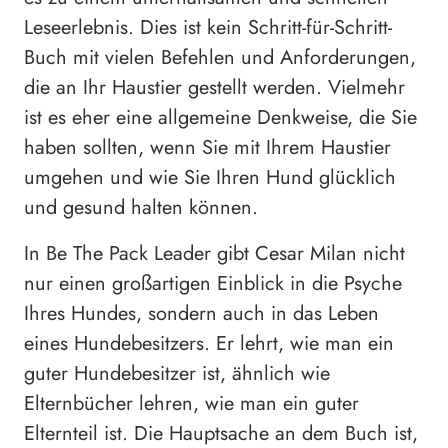
Leseerlebnis. Dies ist kein Schritt-für-Schritt-
Buch mit vielen Befehlen und Anforderungen,
die an Ihr Haustier gestellt werden. Vielmehr
ist es eher eine allgemeine Denkweise, die Sie
haben sollten, wenn Sie mit Ihrem Haustier
umgehen und wie Sie Ihren Hund glücklich
und gesund halten können.
In Be The Pack Leader gibt Cesar Milan nicht
nur einen großartigen Einblick in die Psyche
Ihres Hundes, sondern auch in das Leben
eines Hundebesitzers. Er lehrt, wie man ein
guter Hundebesitzer ist, ähnlich wie
Elternbücher lehren, wie man ein guter
Elternteil ist. Die Hauptsache an dem Buch ist,