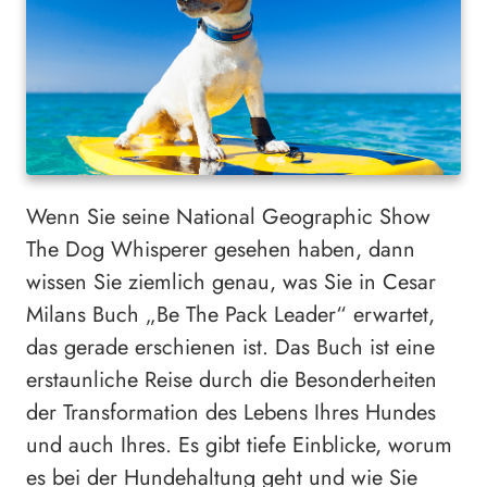
Wenn Sie seine National Geographic Show
The Dog Whisperer gesehen haben, dann
wissen Sie ziemlich genau, was Sie in Cesar
Milans Buch „Be The Pack Leader“ erwartet,
das gerade erschienen ist. Das Buch ist eine
erstaunliche Reise durch die Besonderheiten
der Transformation des Lebens Ihres Hundes
und auch Ihres. Es gibt tiefe Einblicke, worum
es bei der Hundehaltung geht und wie Sie