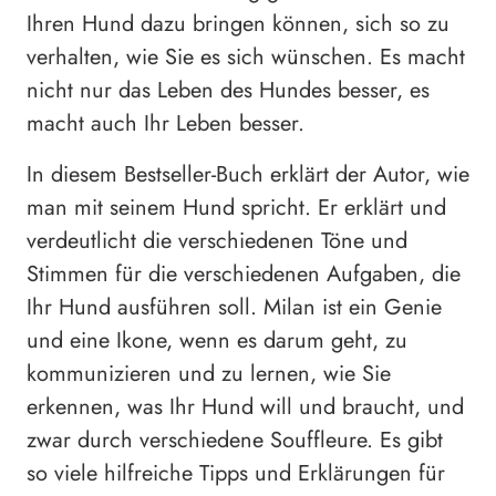
Ihren Hund dazu bringen können, sich so zu
verhalten, wie Sie es sich wünschen. Es macht
nicht nur das Leben des Hundes besser, es
macht auch Ihr Leben besser.
In diesem Bestseller-Buch erklärt der Autor, wie
man mit seinem Hund spricht. Er erklärt und
verdeutlicht die verschiedenen Töne und
Stimmen für die verschiedenen Aufgaben, die
Ihr Hund ausführen soll. Milan ist ein Genie
und eine Ikone, wenn es darum geht, zu
kommunizieren und zu lernen, wie Sie
erkennen, was Ihr Hund will und braucht, und
zwar durch verschiedene Souffleure. Es gibt
so viele hilfreiche Tipps und Erklärungen für