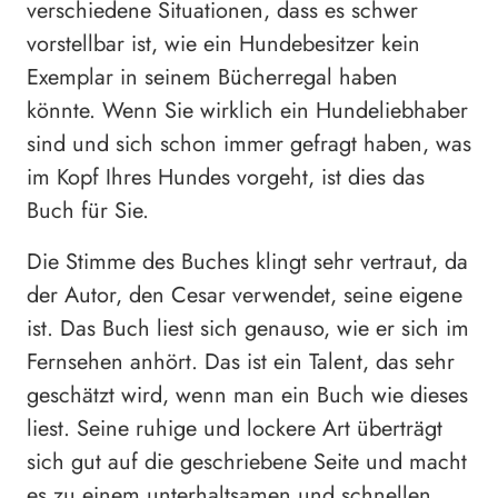
verschiedene Situationen, dass es schwer
vorstellbar ist, wie ein Hundebesitzer kein
Exemplar in seinem Bücherregal haben
könnte. Wenn Sie wirklich ein Hundeliebhaber
sind und sich schon immer gefragt haben, was
im Kopf Ihres Hundes vorgeht, ist dies das
Buch für Sie.
Die Stimme des Buches klingt sehr vertraut, da
der Autor, den Cesar verwendet, seine eigene
ist. Das Buch liest sich genauso, wie er sich im
Fernsehen anhört. Das ist ein Talent, das sehr
geschätzt wird, wenn man ein Buch wie dieses
liest. Seine ruhige und lockere Art überträgt
sich gut auf die geschriebene Seite und macht
es zu einem unterhaltsamen und schnellen