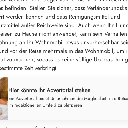
s befinden. Stellen Sie sicher, dass Verlängerungska
rt werden können und dass Reinigungsmittel und
utzmittel außer Reichweite sind. Auch wenn Ihr Hun
eisen zu Hause nicht anwendet, kann sein Verhalten
öhnung an Ihr Wohnmobil etwas unvorhersehbar sei
Hund vor der Reise mehrmals in das Wohnmobil, um 
ut zu machen, sodass es keine völlige Überraschung 
bestimmte Zeit verbringt.
Hier könnte Ihr Advertorial stehen
Ein Advertorial bietet Unternehmen die Möglichkeit, ihre Botsc
im redaktionellen Umfeld zu platzieren