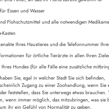
 für Essen und Wasser
nd Flohschutzmittel und alle notwendigen Medikam
e-Kasten
enakte Ihres Haustieres und die Telefonnummer Ihres
ormationen für örtliche Tierärzte in allen Ihren Ziele
 Ihres Hundes (für alle Fälle eine zusätzliche mitbrin
aben Sie, egal in welcher Stadt Sie sich befinden,
scheinlich Zugang zu einer Zoohandlung, wenn Sie 
der feststellen, dass Sie unterwegs etwas brauchen. 
n, wenn immer möglich, das mitzubringen, was sie b
um ihr ein Gefühl von Normalität zu geben.