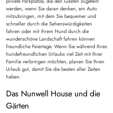
private Parkplätze, die den Gästen zugeteilt
werden, wenn Sie daran denken, ein Auto
mitzubringen, mit dem Sie bequemer und
schneller durch die Sehenswürdigkeiten
fahren oder mit Ihrem Hund durch die
wunderschöne Landschaft fahren können
freundliche Feiertage. Wenn Sie während Ihres
hundefreundlichen Urlaubs viel Zeit mit Ihrer
Familie verbringen möchten, planen Sie Ihren
Urlaub gut, damit Sie die besten aller Zeiten
haben.
Das Nunwell House und die
Gärten