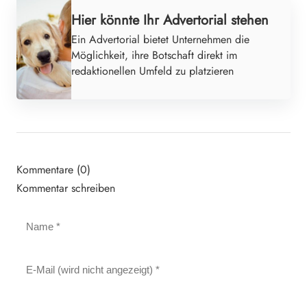
Hier könnte Ihr Advertorial stehen
Ein Advertorial bietet Unternehmen die
Möglichkeit, ihre Botschaft direkt im
redaktionellen Umfeld zu platzieren
Kommentare (0)
Kommentar schreiben