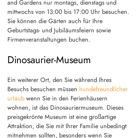
and Gardens nur montags, dienstags und
mittwochs von 13:00 bis 17:00 Uhr besuchen.
Sie können die Gärten auch für Ihre
Geburtstags- und Jubiläumsfeiern sowie
Firmenveranstaltungen buchen.
Dinosaurier-Museum
Ein weiterer Ort, den Sie während Ihres
Besuchs besuchen müssen
hundefreundlicher
urlaub
wenn Sie in den Ferienhäusern
wohnen, ist das Dinosauriermuseum. Dieses
preisgekrönte Museum ist eine großartige
Attraktion, die Sie mit Ihrer Familie unbedingt
mitnehmen sollten, besonders wenn Sie