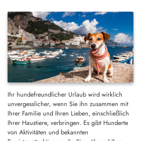
Ihr hundefreundlicher Urlaub wird wirklich
unvergesslicher, wenn Sie ihn zusammen mit
Ihrer Familie und Ihren Lieben, einschließlich
Ihrer Haustiere, verbringen. Es gibt Hunderte
von Aktivitäten und bekannten