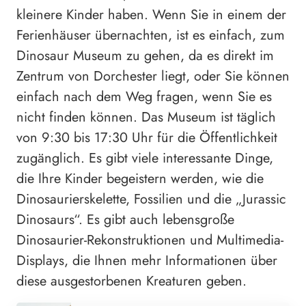
kleinere Kinder haben. Wenn Sie in einem der
Ferienhäuser übernachten, ist es einfach, zum
Dinosaur Museum zu gehen, da es direkt im
Zentrum von Dorchester liegt, oder Sie können
einfach nach dem Weg fragen, wenn Sie es
nicht finden können. Das Museum ist täglich
von 9:30 bis 17:30 Uhr für die Öffentlichkeit
zugänglich. Es gibt viele interessante Dinge,
die Ihre Kinder begeistern werden, wie die
Dinosaurierskelette, Fossilien und die „Jurassic
Dinosaurs“. Es gibt auch lebensgroße
Dinosaurier-Rekonstruktionen und Multimedia-
Displays, die Ihnen mehr Informationen über
diese ausgestorbenen Kreaturen geben.