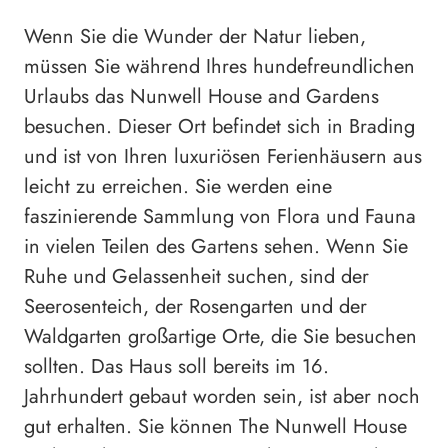
Wenn Sie die Wunder der Natur lieben,
müssen Sie während Ihres hundefreundlichen
Urlaubs das Nunwell House and Gardens
besuchen. Dieser Ort befindet sich in Brading
und ist von Ihren luxuriösen Ferienhäusern aus
leicht zu erreichen. Sie werden eine
faszinierende Sammlung von Flora und Fauna
in vielen Teilen des Gartens sehen. Wenn Sie
Ruhe und Gelassenheit suchen, sind der
Seerosenteich, der Rosengarten und der
Waldgarten großartige Orte, die Sie besuchen
sollten. Das Haus soll bereits im 16.
Jahrhundert gebaut worden sein, ist aber noch
gut erhalten. Sie können The Nunwell House