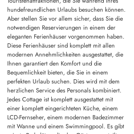
Touristenattraktionen, die Sie während Ihres
hundefreundlichen Urlaubs besuchen können.
Aber stellen Sie vor allem sicher, dass Sie die
notwendigen Reservierungen in einem der
eleganten Ferienhäuser vorgenommen haben.
Diese Ferienhäuser sind komplett mit allen
modernen Annehmlichkeiten ausgestattet, die
Ihnen garantiert den Komfort und die
Bequemlichkeit bieten, die Sie in einem
perfekten Urlaub suchen. Dies wird mit dem
herzlichen Service des Personals kombiniert.
Jedes Cottage ist komplett ausgestattet mit
einer komplett eingerichteten Küche, einem
LCD-Fernseher, einem modernen Badezimmer
mit Wanne und einem Swimmingpool. Es gibt