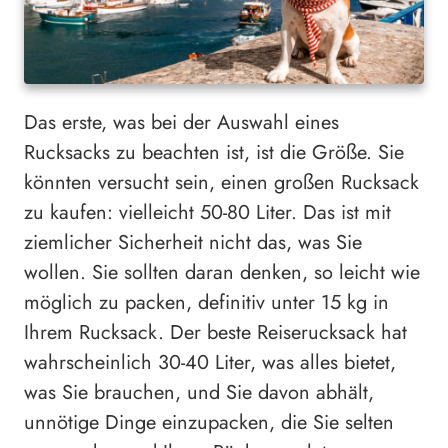
Das erste, was bei der Auswahl eines
Rucksacks zu beachten ist, ist die Größe. Sie
könnten versucht sein, einen großen Rucksack
zu kaufen: vielleicht 50-80 Liter. Das ist mit
ziemlicher Sicherheit nicht das, was Sie
wollen. Sie sollten daran denken, so leicht wie
möglich zu packen, definitiv unter 15 kg in
Ihrem Rucksack. Der beste Reiserucksack hat
wahrscheinlich 30-40 Liter, was alles bietet,
was Sie brauchen, und Sie davon abhält,
unnötige Dinge einzupacken, die Sie selten