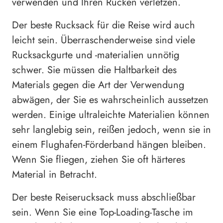
verwenden und Ihren Rücken verletzen.
Der beste Rucksack für die Reise wird auch
leicht sein. Überraschenderweise sind viele
Rucksackgurte und -materialien unnötig
schwer. Sie müssen die Haltbarkeit des
Materials gegen die Art der Verwendung
abwägen, der Sie es wahrscheinlich aussetzen
werden. Einige ultraleichte Materialien können
sehr langlebig sein, reißen jedoch, wenn sie in
einem Flughafen-Förderband hängen bleiben.
Wenn Sie fliegen, ziehen Sie oft härteres
Material in Betracht.
Der beste Reiserucksack muss abschließbar
sein. Wenn Sie eine Top-Loading-Tasche im