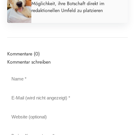
Möglichkeit, ihre Botschaft direkt im
redaktionellen Umfeld zu platzieren
Kommentare (0)
Kommentar schreiben