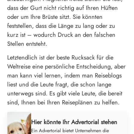
dass der Gurt nicht richtig auf Ihren Hüften
oder um Ihre Brüste sitzt. Sie könnten
feststellen, dass die Länge zu lang oder zu
kurz ist – wodurch Druck an den falschen
Stellen entsteht.
Letztendlich ist der beste Rucksack für die
Weltreise eine persönliche Entscheidung, aber
man kann viel lernen, indem man Reiseblogs
liest und die Leute fragt, die schon lange
unterwegs sind. Es gibt viele Leute, die bereit
sind, Ihnen bei Ihren Reiseplänen zu helfen.
Hier könnte Ihr Advertorial stehen
Ein Advertorial bietet Unternehmen die