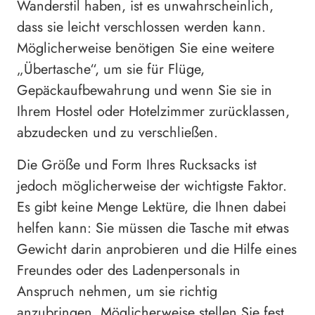
Wanderstil haben, ist es unwahrscheinlich,
dass sie leicht verschlossen werden kann.
Möglicherweise benötigen Sie eine weitere
„Übertasche“, um sie für Flüge,
Gepäckaufbewahrung und wenn Sie sie in
Ihrem Hostel oder Hotelzimmer zurücklassen,
abzudecken und zu verschließen.
Die Größe und Form Ihres Rucksacks ist
jedoch möglicherweise der wichtigste Faktor.
Es gibt keine Menge Lektüre, die Ihnen dabei
helfen kann: Sie müssen die Tasche mit etwas
Gewicht darin anprobieren und die Hilfe eines
Freundes oder des Ladenpersonals in
Anspruch nehmen, um sie richtig
anzubringen. Möglicherweise stellen Sie fest,