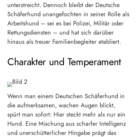
unterstreicht. Dennoch bleibt der Deutsche
Schäferhund unangefochten in seiner Rolle als
Arbeitshund – sei es bei Polizei, Militär oder
Rettungsdiensten – und hat sich darüber
hinaus als treuer Familienbegleiter etabliert.
Charakter und Temperament
Wenn man einem Deutschen Schäferhund in
die aufmerksamen, wachen Augen blickt,
spürt man sofort: Hier steckt mehr als nur ein
Hund. Eine Mischung aus scharfer Intelligenz
und unerschütterlicher Hingabe prägt das