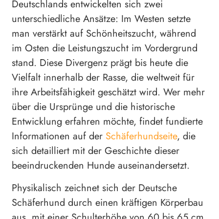
Deutschlands entwickelten sich zwei
unterschiedliche Ansätze: Im Westen setzte
man verstärkt auf Schönheitszucht, während
im Osten die Leistungszucht im Vordergrund
stand. Diese Divergenz prägt bis heute die
Vielfalt innerhalb der Rasse, die weltweit für
ihre Arbeitsfähigkeit geschätzt wird. Wer mehr
über die Ursprünge und die historische
Entwicklung erfahren möchte, findet fundierte
Informationen auf der
Schäferhundseite
, die
sich detailliert mit der Geschichte dieser
beeindruckenden Hunde auseinandersetzt.
Physikalisch zeichnet sich der Deutsche
Schäferhund durch einen kräftigen Körperbau
aus, mit einer Schulterhöhe von 60 bis 65 cm