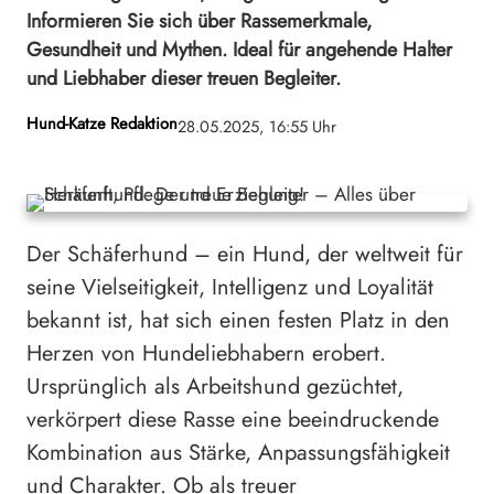
Informieren Sie sich über Rassemerkmale,
Gesundheit und Mythen. Ideal für angehende Halter
und Liebhaber dieser treuen Begleiter.
Hund-Katze Redaktion
28.05.2025, 16:55 Uhr
Der Schäferhund – ein Hund, der weltweit für
seine Vielseitigkeit, Intelligenz und Loyalität
bekannt ist, hat sich einen festen Platz in den
Herzen von Hundeliebhabern erobert.
Ursprünglich als Arbeitshund gezüchtet,
verkörpert diese Rasse eine beeindruckende
Kombination aus Stärke, Anpassungsfähigkeit
und Charakter. Ob als treuer