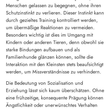
Menschen gelassen zu begegnen, ohne ihren
Schutzinstinkt zu verlieren. Dieser Instinkt kann
durch gezieltes Training kontrolliert werden,
um übermäßige Reaktionen zu vermeiden.
Besonders wichtig ist dies im Umgang mit
Kindern oder anderen Tieren, denn obwohl sie
starke Bindungen aufbauen und als
Familienhunde glänzen können, sollte die
Interaktion mit den Kleinsten stets beaufsichtigt
werden, um Missverständnisse zu verhindern.
Die Bedeutung von Sozialisation und
Erziehung lässt sich kaum überschätzen. Ohne
eine frühzeitige, konsequente Prägung können
Ängstlichkeit oder unerwünschtes Verhalten