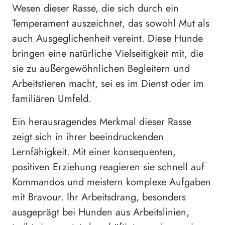
Wesen dieser Rasse, die sich durch ein
Temperament auszeichnet, das sowohl Mut als
auch Ausgeglichenheit vereint. Diese Hunde
bringen eine natürliche Vielseitigkeit mit, die
sie zu außergewöhnlichen Begleitern und
Arbeitstieren macht, sei es im Dienst oder im
familiären Umfeld.
Ein herausragendes Merkmal dieser Rasse
zeigt sich in ihrer beeindruckenden
Lernfähigkeit. Mit einer konsequenten,
positiven Erziehung reagieren sie schnell auf
Kommandos und meistern komplexe Aufgaben
mit Bravour. Ihr Arbeitsdrang, besonders
ausgeprägt bei Hunden aus Arbeitslinien,