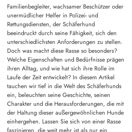
Familienbegleiter, wachsamer Beschützer oder
unermüdlicher Helfer in Polizei- und
Rettungsdiensten, der Schäferhund
beeindruckt durch seine Fähigkeit, sich den
unterschiedlichsten Anforderungen zu stellen.
Doch was macht diese Rasse so besonders?
Welche Eigenschaften und Bedürfnisse prägen
ihren Alltag, und wie hat sich ihre Rolle im
Laufe der Zeit entwickelt? In diesem Artikel
tauchen wir tief in die Welt des Schäferhunds
ein, beleuchten seine Geschichte, seinen
Charakter und die Herausforderungen, die mit
der Haltung dieser außergewöhnlichen Hunde
einhergehen. Lassen Sie sich von einer Rasse
faszinieren, die weit mehr ist als nur ein