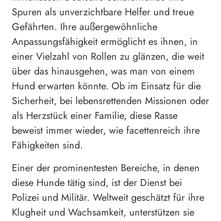
Spuren als unverzichtbare Helfer und treue
Gefährten. Ihre außergewöhnliche
Anpassungsfähigkeit ermöglicht es ihnen, in
einer Vielzahl von Rollen zu glänzen, die weit
über das hinausgehen, was man von einem
Hund erwarten könnte. Ob im Einsatz für die
Sicherheit, bei lebensrettenden Missionen oder
als Herzstück einer Familie, diese Rasse
beweist immer wieder, wie facettenreich ihre
Fähigkeiten sind.
Einer der prominentesten Bereiche, in denen
diese Hunde tätig sind, ist der Dienst bei
Polizei und Militär. Weltweit geschätzt für ihre
Klugheit und Wachsamkeit, unterstützen sie