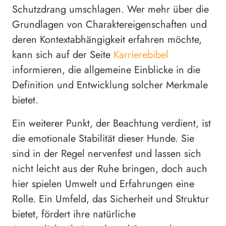
Schutzdrang umschlagen. Wer mehr über die
Grundlagen von Charaktereigenschaften und
deren Kontextabhängigkeit erfahren möchte,
kann sich auf der Seite
Karrierebibel
informieren, die allgemeine Einblicke in die
Definition und Entwicklung solcher Merkmale
bietet.
Ein weiterer Punkt, der Beachtung verdient, ist
die emotionale Stabilität dieser Hunde. Sie
sind in der Regel nervenfest und lassen sich
nicht leicht aus der Ruhe bringen, doch auch
hier spielen Umwelt und Erfahrungen eine
Rolle. Ein Umfeld, das Sicherheit und Struktur
bietet, fördert ihre natürliche