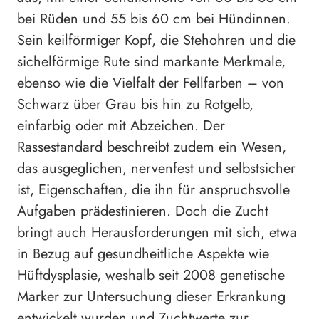
bei Rüden und 55 bis 60 cm bei Hündinnen.
Sein keilförmiger Kopf, die Stehohren und die
sichelförmige Rute sind markante Merkmale,
ebenso wie die Vielfalt der Fellfarben – von
Schwarz über Grau bis hin zu Rotgelb,
einfarbig oder mit Abzeichen. Der
Rassestandard beschreibt zudem ein Wesen,
das ausgeglichen, nervenfest und selbstsicher
ist, Eigenschaften, die ihn für anspruchsvolle
Aufgaben prädestinieren. Doch die Zucht
bringt auch Herausforderungen mit sich, etwa
in Bezug auf gesundheitliche Aspekte wie
Hüftdysplasie, weshalb seit 2008 genetische
Marker zur Untersuchung dieser Erkrankung
entwickelt wurden und Zuchtwerte zur