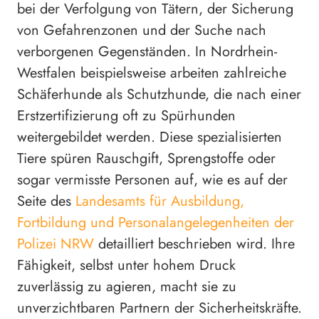
bei der Verfolgung von Tätern, der Sicherung
von Gefahrenzonen und der Suche nach
verborgenen Gegenständen. In Nordrhein-
Westfalen beispielsweise arbeiten zahlreiche
Schäferhunde als Schutzhunde, die nach einer
Erstzertifizierung oft zu Spürhunden
weitergebildet werden. Diese spezialisierten
Tiere spüren Rauschgift, Sprengstoffe oder
sogar vermisste Personen auf, wie es auf der
Seite des
Landesamts für Ausbildung,
Fortbildung und Personalangelegenheiten der
Polizei NRW
detailliert beschrieben wird. Ihre
Fähigkeit, selbst unter hohem Druck
zuverlässig zu agieren, macht sie zu
unverzichtbaren Partnern der Sicherheitskräfte.