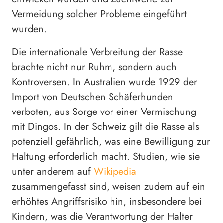
Vermeidung solcher Probleme eingeführt
wurden.
Die internationale Verbreitung der Rasse
brachte nicht nur Ruhm, sondern auch
Kontroversen. In Australien wurde 1929 der
Import von Deutschen Schäferhunden
verboten, aus Sorge vor einer Vermischung
mit Dingos. In der Schweiz gilt die Rasse als
potenziell gefährlich, was eine Bewilligung zur
Haltung erforderlich macht. Studien, wie sie
unter anderem auf
Wikipedia
zusammengefasst sind, weisen zudem auf ein
erhöhtes Angriffsrisiko hin, insbesondere bei
Kindern, was die Verantwortung der Halter