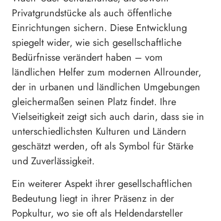
Privatgrundstücke als auch öffentliche
Einrichtungen sichern. Diese Entwicklung
spiegelt wider, wie sich gesellschaftliche
Bedürfnisse verändert haben – vom
ländlichen Helfer zum modernen Allrounder,
der in urbanen und ländlichen Umgebungen
gleichermaßen seinen Platz findet. Ihre
Vielseitigkeit zeigt sich auch darin, dass sie in
unterschiedlichsten Kulturen und Ländern
geschätzt werden, oft als Symbol für Stärke
und Zuverlässigkeit.
Ein weiterer Aspekt ihrer gesellschaftlichen
Bedeutung liegt in ihrer Präsenz in der
Popkultur, wo sie oft als Heldendarsteller