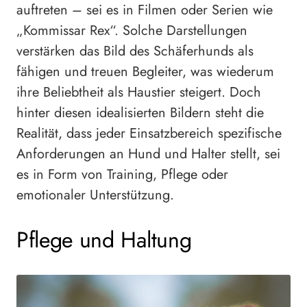
auftreten – sei es in Filmen oder Serien wie
„Kommissar Rex“. Solche Darstellungen
verstärken das Bild des Schäferhunds als
fähigen und treuen Begleiter, was wiederum
ihre Beliebtheit als Haustier steigert. Doch
hinter diesen idealisierten Bildern steht die
Realität, dass jeder Einsatzbereich spezifische
Anforderungen an Hund und Halter stellt, sei
es in Form von Training, Pflege oder
emotionaler Unterstützung.
Pflege und Haltung