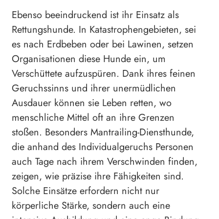
Ebenso beeindruckend ist ihr Einsatz als
Rettungshunde. In Katastrophengebieten, sei
es nach Erdbeben oder bei Lawinen, setzen
Organisationen diese Hunde ein, um
Verschüttete aufzuspüren. Dank ihres feinen
Geruchssinns und ihrer unermüdlichen
Ausdauer können sie Leben retten, wo
menschliche Mittel oft an ihre Grenzen
stoßen. Besonders Mantrailing-Diensthunde,
die anhand des Individualgeruchs Personen
auch Tage nach ihrem Verschwinden finden,
zeigen, wie präzise ihre Fähigkeiten sind.
Solche Einsätze erfordern nicht nur
körperliche Stärke, sondern auch eine