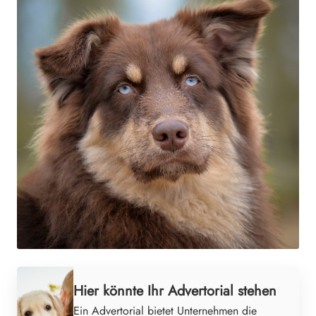
Hier könnte Ihr Advertorial stehen
Ein Advertorial bietet Unternehmen die