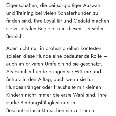
Eigenschaften, die bei sorgfältiger Auswahl
und Training bei vielen Schäferhunden zu
finden sind. Ihre Loyalität und Geduld machen
sie zu idealen Begleitern in diesem sensiblen
Bereich.
Aber nicht nur in professionellen Kontexten
spielen diese Hunde eine bedeutende Rolle –
auch im privaten Umfeld sind sie geschätzt.
Als Familienhunde bringen sie Wärme und
Schutz in den Alltag, auch wenn sie für
Hundeanfänger oder Haushalte mit kleinen
Kindern nicht immer die erste Wahl sind. Ihre
starke Bindungsfähigkeit und ihr
Beschützerinstinkt machen sie zu treuen