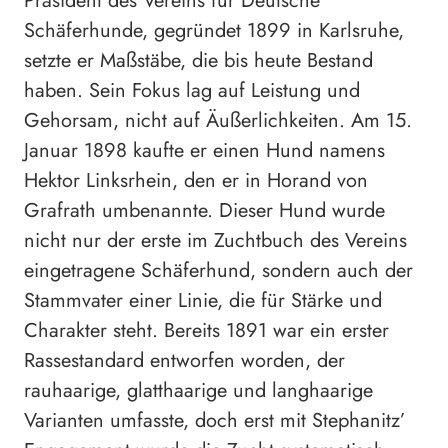
Präsident des Vereins für Deutsche
Schäferhunde, gegründet 1899 in Karlsruhe,
setzte er Maßstäbe, die bis heute Bestand
haben. Sein Fokus lag auf Leistung und
Gehorsam, nicht auf Äußerlichkeiten. Am 15.
Januar 1898 kaufte er einen Hund namens
Hektor Linksrhein, den er in Horand von
Grafrath umbenannte. Dieser Hund wurde
nicht nur der erste im Zuchtbuch des Vereins
eingetragene Schäferhund, sondern auch der
Stammvater einer Linie, die für Stärke und
Charakter steht. Bereits 1891 war ein erster
Rassestandard entworfen worden, der
rauhaarige, glatthaarige und langhaarige
Varianten umfasste, doch erst mit Stephanitz’