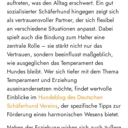
auftreten, was den Alltag erschwert. Ein gut
sozialisierter Schäferhund hingegen zeigt sich
als vertrauensvoller Partner, der sich flexibel
an verschiedene Situationen anpasst. Dabei
spielt auch die Bindung zum Halter eine
zentrale Rolle – sie stärkt nicht nur das
Vertrauen, sondern beeinflusst maßgeblich,
wie ausgeglichen das Temperament des
Hundes bleibt. Wer sich tiefer mit dem Thema
Temperament und Erziehung
auseinandersetzen möchte, findet wertvolle
Einblicke im
Hundeblog des Deutschen
Schäferhund Vereins
, der spezifische Tipps zur
Förderung eines harmonischen Wesens bietet.
Neben der Erziehung wirken sich auch äußere