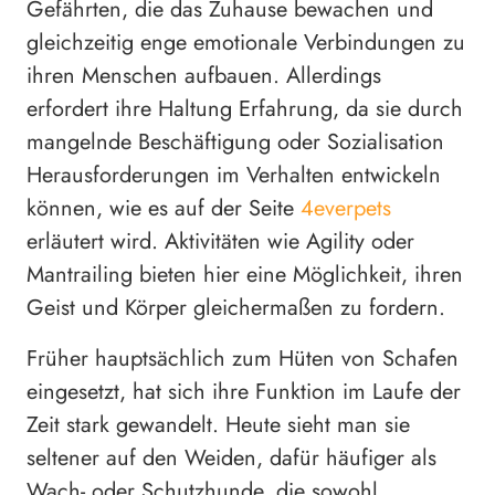
Gefährten, die das Zuhause bewachen und
gleichzeitig enge emotionale Verbindungen zu
ihren Menschen aufbauen. Allerdings
erfordert ihre Haltung Erfahrung, da sie durch
mangelnde Beschäftigung oder Sozialisation
Herausforderungen im Verhalten entwickeln
können, wie es auf der Seite
4everpets
erläutert wird. Aktivitäten wie Agility oder
Mantrailing bieten hier eine Möglichkeit, ihren
Geist und Körper gleichermaßen zu fordern.
Früher hauptsächlich zum Hüten von Schafen
eingesetzt, hat sich ihre Funktion im Laufe der
Zeit stark gewandelt. Heute sieht man sie
seltener auf den Weiden, dafür häufiger als
Wach- oder Schutzhunde, die sowohl