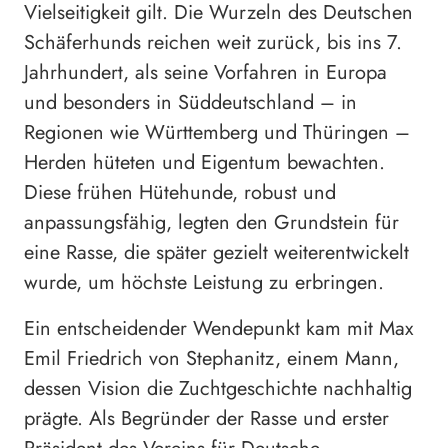
Vielseitigkeit gilt. Die Wurzeln des Deutschen
Schäferhunds reichen weit zurück, bis ins 7.
Jahrhundert, als seine Vorfahren in Europa
und besonders in Süddeutschland – in
Regionen wie Württemberg und Thüringen –
Herden hüteten und Eigentum bewachten.
Diese frühen Hütehunde, robust und
anpassungsfähig, legten den Grundstein für
eine Rasse, die später gezielt weiterentwickelt
wurde, um höchste Leistung zu erbringen.
Ein entscheidender Wendepunkt kam mit Max
Emil Friedrich von Stephanitz, einem Mann,
dessen Vision die Zuchtgeschichte nachhaltig
prägte. Als Begründer der Rasse und erster