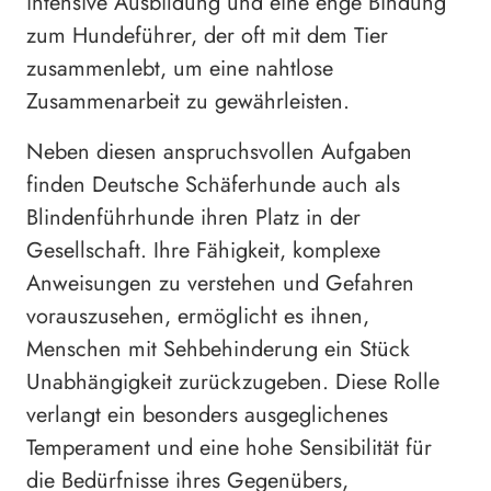
intensive Ausbildung und eine enge Bindung
zum Hundeführer, der oft mit dem Tier
zusammenlebt, um eine nahtlose
Zusammenarbeit zu gewährleisten.
Neben diesen anspruchsvollen Aufgaben
finden Deutsche Schäferhunde auch als
Blindenführhunde ihren Platz in der
Gesellschaft. Ihre Fähigkeit, komplexe
Anweisungen zu verstehen und Gefahren
vorauszusehen, ermöglicht es ihnen,
Menschen mit Sehbehinderung ein Stück
Unabhängigkeit zurückzugeben. Diese Rolle
verlangt ein besonders ausgeglichenes
Temperament und eine hohe Sensibilität für
die Bedürfnisse ihres Gegenübers,