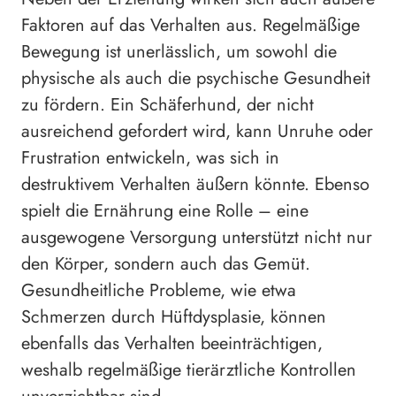
Faktoren auf das Verhalten aus. Regelmäßige
Bewegung ist unerlässlich, um sowohl die
physische als auch die psychische Gesundheit
zu fördern. Ein Schäferhund, der nicht
ausreichend gefordert wird, kann Unruhe oder
Frustration entwickeln, was sich in
destruktivem Verhalten äußern könnte. Ebenso
spielt die Ernährung eine Rolle – eine
ausgewogene Versorgung unterstützt nicht nur
den Körper, sondern auch das Gemüt.
Gesundheitliche Probleme, wie etwa
Schmerzen durch Hüftdysplasie, können
ebenfalls das Verhalten beeinträchtigen,
weshalb regelmäßige tierärztliche Kontrollen