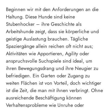
Beginnen wir mit den Anforderungen an die
Haltung. Diese Hunde sind keine
Stubenhocker – ihre Geschichte als
Arbeitshunde zeigt, dass sie körperliche und
geistige Auslastung brauchen. Tägliche
Spaziergänge allein reichen oft nicht aus;
Aktivitäten wie Apportieren, Agility oder
anspruchsvolle Suchspiele sind ideal, um
ihren Bewegungsdrang und ihre Neugier zu
befriedigen. Ein Garten oder Zugang zu
weiten Flächen ist von Vorteil, doch wichtiger
ist die Zeit, die man mit ihnen verbringt. Ohne
ausreichende Beschäftigung können
Verhaltensprobleme wie Unruhe oder