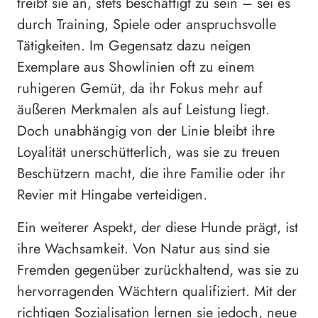
treibt sie an, stets beschäftigt zu sein – sei es
durch Training, Spiele oder anspruchsvolle
Tätigkeiten. Im Gegensatz dazu neigen
Exemplare aus Showlinien oft zu einem
ruhigeren Gemüt, da ihr Fokus mehr auf
äußeren Merkmalen als auf Leistung liegt.
Doch unabhängig von der Linie bleibt ihre
Loyalität unerschütterlich, was sie zu treuen
Beschützern macht, die ihre Familie oder ihr
Revier mit Hingabe verteidigen.
Ein weiterer Aspekt, der diese Hunde prägt, ist
ihre Wachsamkeit. Von Natur aus sind sie
Fremden gegenüber zurückhaltend, was sie zu
hervorragenden Wächtern qualifiziert. Mit der
richtigen Sozialisation lernen sie jedoch, neue