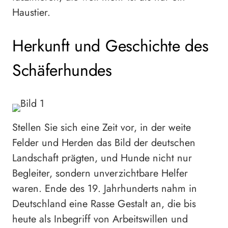
Haustier.
Herkunft und Geschichte des
Schäferhundes
Stellen Sie sich eine Zeit vor, in der weite
Felder und Herden das Bild der deutschen
Landschaft prägten, und Hunde nicht nur
Begleiter, sondern unverzichtbare Helfer
waren. Ende des 19. Jahrhunderts nahm in
Deutschland eine Rasse Gestalt an, die bis
heute als Inbegriff von Arbeitswillen und