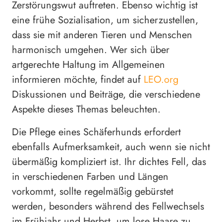
Zerstörungswut auftreten. Ebenso wichtig ist
eine frühe Sozialisation, um sicherzustellen,
dass sie mit anderen Tieren und Menschen
harmonisch umgehen. Wer sich über
artgerechte Haltung im Allgemeinen
informieren möchte, findet auf
LEO.org
Diskussionen und Beiträge, die verschiedene
Aspekte dieses Themas beleuchten.
Die Pflege eines Schäferhunds erfordert
ebenfalls Aufmerksamkeit, auch wenn sie nicht
übermäßig kompliziert ist. Ihr dichtes Fell, das
in verschiedenen Farben und Längen
vorkommt, sollte regelmäßig gebürstet
werden, besonders während des Fellwechsels
im Frühjahr und Herbst, um lose Haare zu