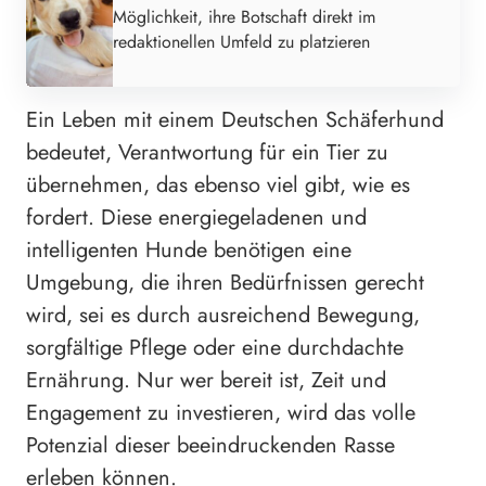
Möglichkeit, ihre Botschaft direkt im
redaktionellen Umfeld zu platzieren
Ein Leben mit einem Deutschen Schäferhund
bedeutet, Verantwortung für ein Tier zu
übernehmen, das ebenso viel gibt, wie es
fordert. Diese energiegeladenen und
intelligenten Hunde benötigen eine
Umgebung, die ihren Bedürfnissen gerecht
wird, sei es durch ausreichend Bewegung,
sorgfältige Pflege oder eine durchdachte
Ernährung. Nur wer bereit ist, Zeit und
Engagement zu investieren, wird das volle
Potenzial dieser beeindruckenden Rasse
erleben können.