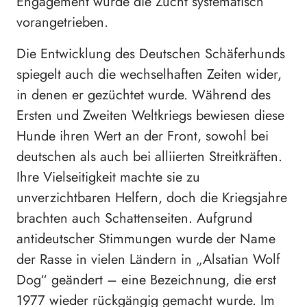
Engagement wurde die Zucht systematisch
vorangetrieben.
Die Entwicklung des Deutschen Schäferhunds
spiegelt auch die wechselhaften Zeiten wider,
in denen er gezüchtet wurde. Während des
Ersten und Zweiten Weltkriegs bewiesen diese
Hunde ihren Wert an der Front, sowohl bei
deutschen als auch bei alliierten Streitkräften.
Ihre Vielseitigkeit machte sie zu
unverzichtbaren Helfern, doch die Kriegsjahre
brachten auch Schattenseiten. Aufgrund
antideutscher Stimmungen wurde der Name
der Rasse in vielen Ländern in „Alsatian Wolf
Dog“ geändert – eine Bezeichnung, die erst
1977 wieder rückgängig gemacht wurde. Im