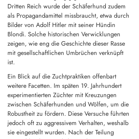
Dritten Reich wurde der Schäferhund zudem
als Propagandamittel missbraucht, etwa durch
Bilder von Adolf Hitler mit seiner Hündin
Blondi. Solche historischen Verwicklungen
zeigen, wie eng die Geschichte dieser Rasse
mit gesellschaftlichen Umbrüchen verknüpft
ist.
Ein Blick auf die Zuchtpraktiken offenbart
weitere Facetten. Im späten 19. Jahrhundert
experimentierten Züchter mit Kreuzungen
zwischen Schäferhunden und Wölfen, um die
Robustheit zu fördern. Diese Versuche führten
jedoch oft zu aggressivem Verhalten, weshalb
sie eingestellt wurden. Nach der Teilung