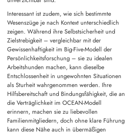
unverzichtbar sind.
Interessant ist zudem, wie sich bestimmte
Wesenszüge je nach Kontext unterschiedlich
zeigen. Während ihre Selbstsicherheit und
Zielstrebigkeit – vergleichbar mit der
Gewissenhaftigkeit im Big-Five-Modell der
Persönlichkeitsforschung – sie zu idealen
Arbeitshunden machen, kann dieselbe
Entschlossenheit in ungewohnten Situationen
als Sturheit wahrgenommen werden. Ihre
Hilfsbereitschaft und Bindungsfähigkeit, die an
die Verträglichkeit im OCEAN-Modell
erinnern, machen sie zu liebevollen
Familienmitgliedern, doch ohne klare Führung
kann diese Nähe auch in übermäßigen