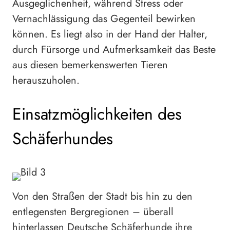
Ausgeglichenheit, während Stress oder
Vernachlässigung das Gegenteil bewirken
können. Es liegt also in der Hand der Halter,
durch Fürsorge und Aufmerksamkeit das Beste
aus diesen bemerkenswerten Tieren
herauszuholen.
Einsatzmöglichkeiten des
Schäferhundes
Von den Straßen der Stadt bis hin zu den
entlegensten Bergregionen – überall
hinterlassen Deutsche Schäferhunde ihre