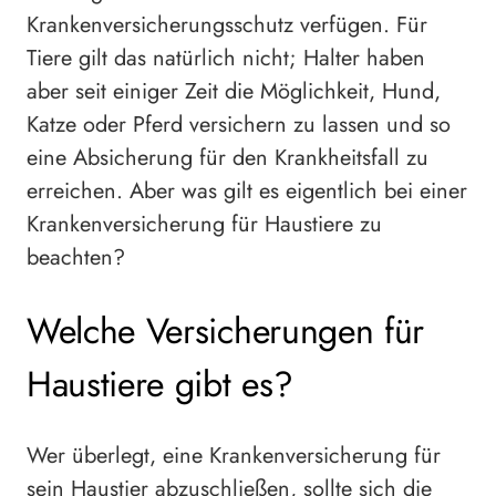
Krankenversicherungsschutz verfügen. Für
Tiere gilt das natürlich nicht; Halter haben
aber seit einiger Zeit die Möglichkeit, Hund,
Katze oder Pferd versichern zu lassen und so
eine Absicherung für den Krankheitsfall zu
erreichen. Aber was gilt es eigentlich bei einer
Krankenversicherung für Haustiere zu
beachten?
Welche Versicherungen für
Haustiere gibt es?
Wer überlegt, eine Krankenversicherung für
sein Haustier abzuschließen, sollte sich die