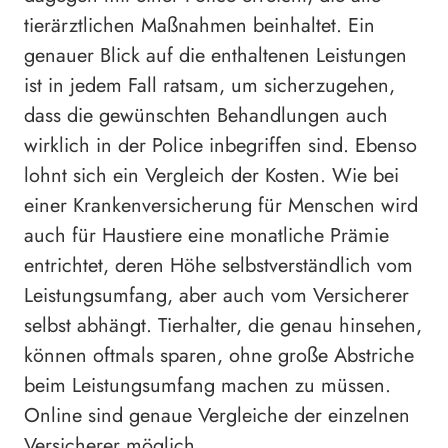
tierärztlichen Maßnahmen beinhaltet. Ein
genauer Blick auf die enthaltenen Leistungen
ist in jedem Fall ratsam, um sicherzugehen,
dass die gewünschten Behandlungen auch
wirklich in der Police inbegriffen sind. Ebenso
lohnt sich ein Vergleich der Kosten. Wie bei
einer Krankenversicherung für Menschen wird
auch für Haustiere eine monatliche Prämie
entrichtet, deren Höhe selbstverständlich vom
Leistungsumfang, aber auch vom Versicherer
selbst abhängt. Tierhalter, die genau hinsehen,
können oftmals sparen, ohne große Abstriche
beim Leistungsumfang machen zu müssen.
Online sind genaue Vergleiche der einzelnen
Versicherer möglich.