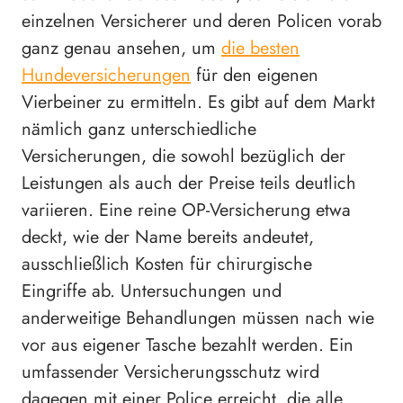
einzelnen Versicherer und deren Policen vorab
ganz genau ansehen, um
die besten
Hundeversicherungen
für den eigenen
Vierbeiner zu ermitteln. Es gibt auf dem Markt
nämlich ganz unterschiedliche
Versicherungen, die sowohl bezüglich der
Leistungen als auch der Preise teils deutlich
variieren. Eine reine OP-Versicherung etwa
deckt, wie der Name bereits andeutet,
ausschließlich Kosten für chirurgische
Eingriffe ab. Untersuchungen und
anderweitige Behandlungen müssen nach wie
vor aus eigener Tasche bezahlt werden. Ein
umfassender Versicherungsschutz wird
dagegen mit einer Police erreicht, die alle