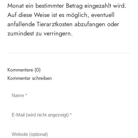
Monat ein bestimmter Betrag eingezahlt wird.
Auf diese Weise ist es möglich, eventuell
anfallende Tierarztkosten abzufangen oder
zumindest zu verringern.
Kommentare (0)
Kommentar schreiben