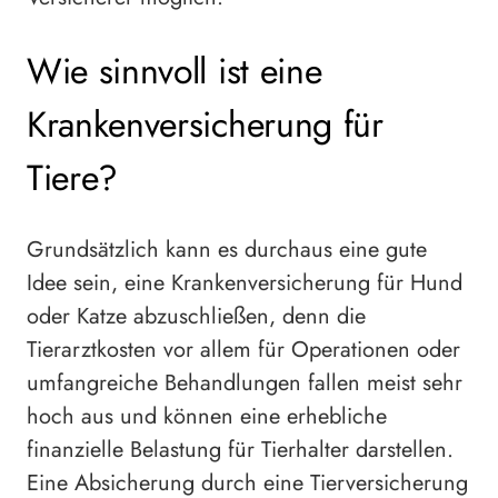
Wie sinnvoll ist eine
Krankenversicherung für
Tiere?
Grundsätzlich kann es durchaus eine gute
Idee sein, eine Krankenversicherung für Hund
oder Katze abzuschließen, denn die
Tierarztkosten vor allem für Operationen oder
umfangreiche Behandlungen fallen meist sehr
hoch aus und können eine erhebliche
finanzielle Belastung für Tierhalter darstellen.
Eine Absicherung durch eine Tierversicherung