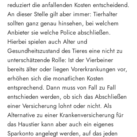
reduziert die anfallenden Kosten entscheidend.
An dieser Stelle gilt aber immer: Tierhalter
sollten ganz genau hinsehen, bei welchem
Anbieter sie welche Police abschließen.
Hierbei spielen auch Alter und
Gesundheitszustand des Tieres eine nicht zu
unterschätzende Rolle: Ist der Vierbeiner
bereits älter oder liegen Vorerkrankungen vor,
erhöhen sich die monatlichen Kosten
entsprechend. Dann muss von Fall zu Fall
entschieden werden, ob sich das Abschließen
einer Versicherung lohnt oder nicht. Als
Alternative zu einer Krankenversicherung für
das Haustier kann aber auch ein eigenes
Sparkonto angelegt werden, auf das jeden