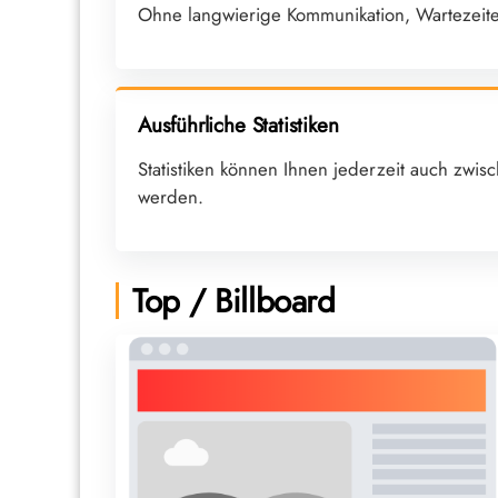
Ohne langwierige Kommunikation, Wartezeit
Ausführliche Statistiken
Statistiken können Ihnen jederzeit auch zwi
werden.
Top / Billboard