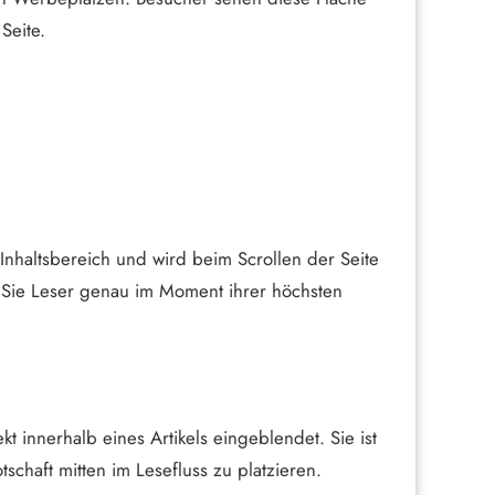
Seite.
 Inhaltsbereich und wird beim Scrollen der Seite
n Sie Leser genau im Moment ihrer höchsten
t innerhalb eines Artikels eingeblendet. Sie ist
tschaft mitten im Lesefluss zu platzieren.