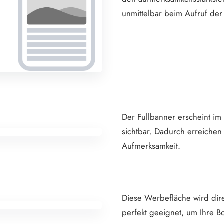
unmittelbar beim Aufruf der 
Der Fullbanner erscheint im
sichtbar. Dadurch erreiche
Aufmerksamkeit.
Diese Werbefläche wird direk
perfekt geeignet, um Ihre Bo