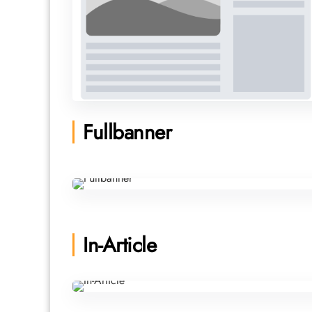
Fullbanner
In-Article