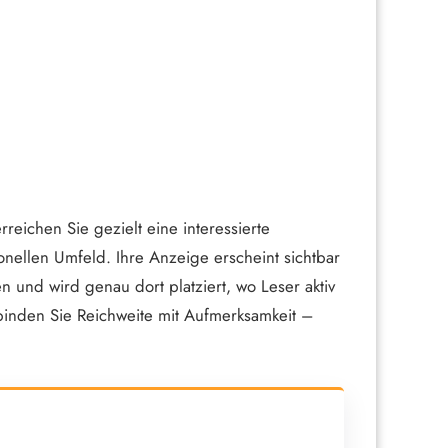
reichen Sie gezielt eine interessierte
ionellen Umfeld. Ihre Anzeige erscheint sichtbar
en und wird genau dort platziert, wo Leser aktiv
binden Sie Reichweite mit Aufmerksamkeit –