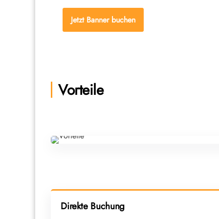
Jetzt Banner buchen
Zu Advertorials geh
Vorteile
Direkte Buchung