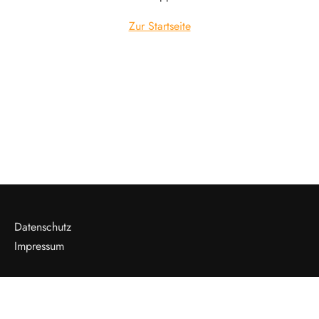
Zur Startseite
Datenschutz
Impressum