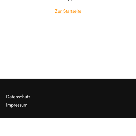
Zur Startseite
Datenschutz
Impressum