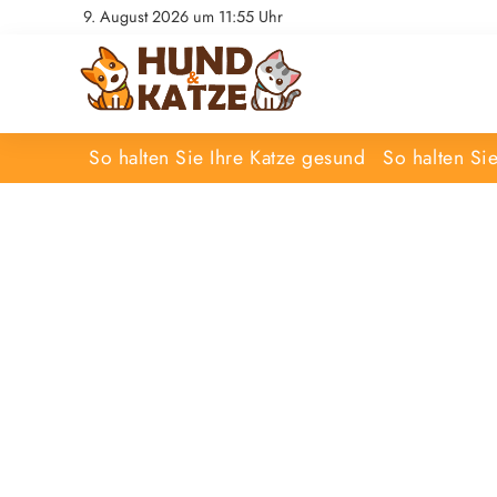
9. August 2026 um 11:55 Uhr
So halten Sie Ihre Katze gesund
So halten Si