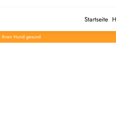
Startseite
H
e Ihren Hund gesund