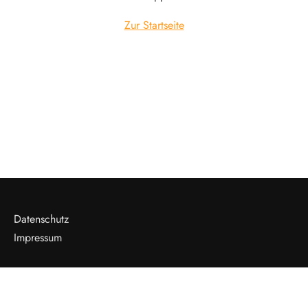
Zur Startseite
Datenschutz
Impressum