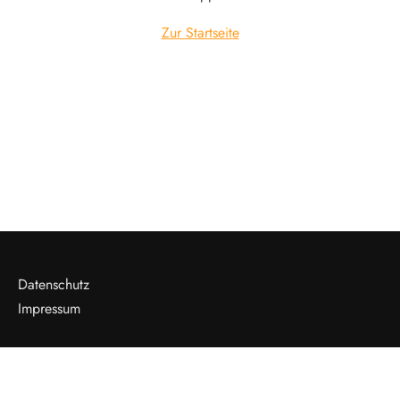
Zur Startseite
Datenschutz
Impressum