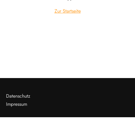
Zur Startseite
Datenschutz
Impressum