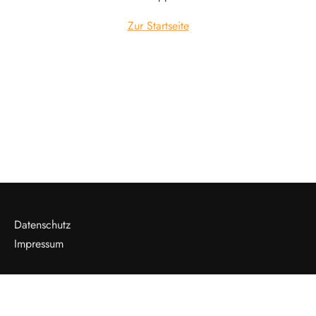
Zur Startseite
Datenschutz
Impressum