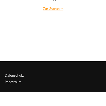
Zur Startseite
Datenschutz
Impressum