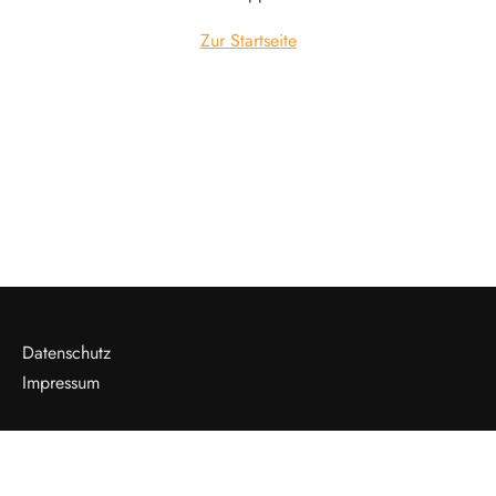
Zur Startseite
Datenschutz
Impressum