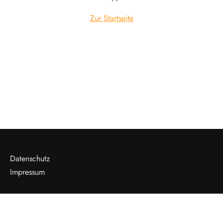
Zur Startseite
Datenschutz
Impressum