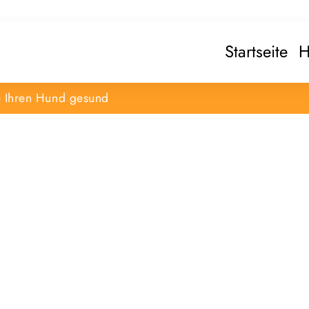
Startseite
H
e Ihren Hund gesund