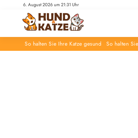
6. August 2026 um 21:31 Uhr
So halten Sie Ihre Katze gesund
So halten Si