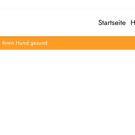
Startseite
H
e Ihren Hund gesund