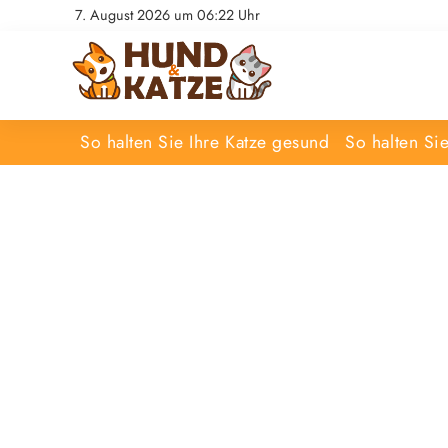
7. August 2026 um 06:22 Uhr
So halten Sie Ihre Katze gesund
So halten Si