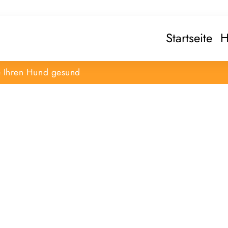
Startseite
H
e Ihren Hund gesund