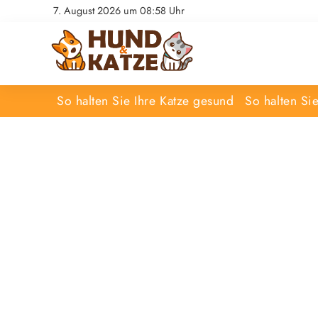
7. August 2026 um 08:58 Uhr
So halten Sie Ihre Katze gesund
So halten Si