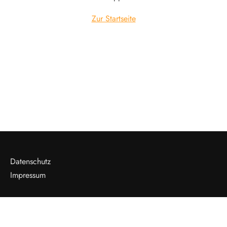
Zur Startseite
Datenschutz
Impressum