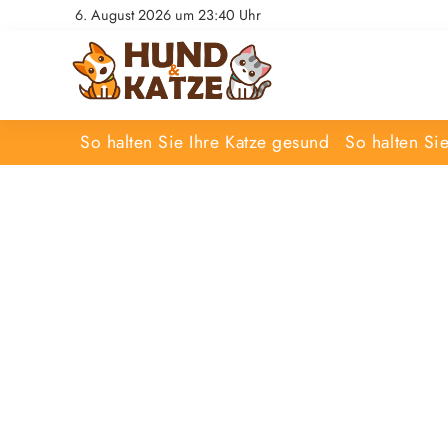
6. August 2026 um 23:40 Uhr
So halten Sie Ihre Katze gesund
So halten Si