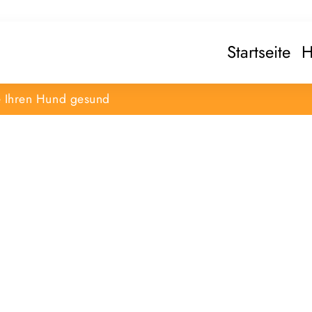
Startseite
H
e Ihren Hund gesund