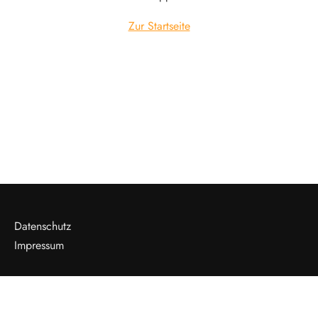
Zur Startseite
Datenschutz
Impressum