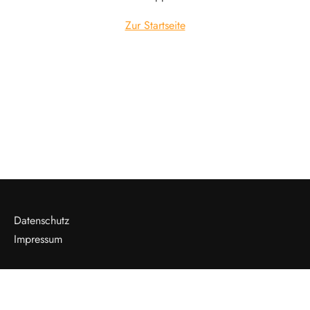
Zur Startseite
Datenschutz
Impressum