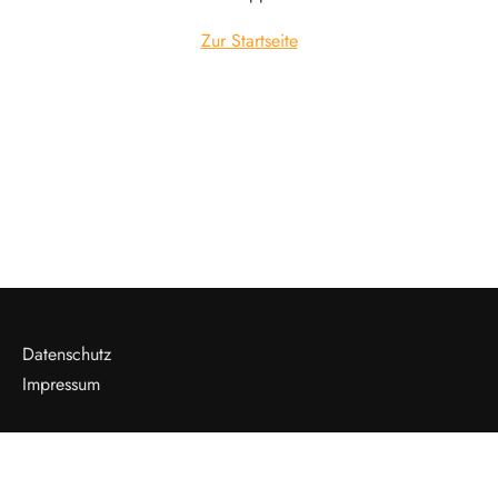
Zur Startseite
Datenschutz
Impressum