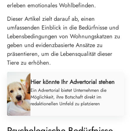
erleben emotionales Wohlbefinden.
Dieser Artikel zielt darauf ab, einen
umfassenden Einblick in die Bedürfnisse und
Lebensbedingungen von Wohnungskatzen zu
geben und evidenzbasierte Ansätze zu
präsentieren, um die Lebensqualität dieser
Tiere zu erhöhen.
Hier könnte Ihr Advertorial stehen
Ein Advertorial bietet Unternehmen die
Möglichkeit, ihre Botschaft direkt im
redaktionellen Umfeld zu platzieren
Psychologische Bedürfnisse