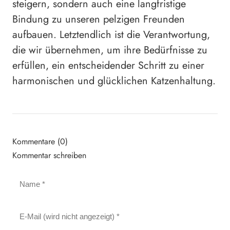
steigern, sondern auch eine langfristige
Bindung zu unseren pelzigen Freunden
aufbauen. Letztendlich ist die Verantwortung,
die wir übernehmen, um ihre Bedürfnisse zu
erfüllen, ein entscheidender Schritt zu einer
harmonischen und glücklichen Katzenhaltung.
Kommentare (0)
Kommentar schreiben