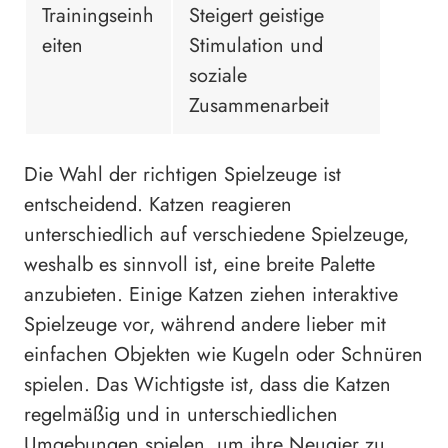
Trainingseinh
Steigert geistige
eiten
Stimulation und
soziale
Zusammenarbeit
Die Wahl der richtigen Spielzeuge ist
entscheidend. Katzen reagieren
unterschiedlich auf verschiedene Spielzeuge,
weshalb es sinnvoll ist, eine breite Palette
anzubieten. Einige Katzen ziehen interaktive
Spielzeuge vor, während andere lieber mit
einfachen Objekten wie Kugeln oder Schnüren
spielen. Das Wichtigste ist, dass die Katzen
regelmäßig und in unterschiedlichen
Umgebungen spielen, um ihre Neugier zu