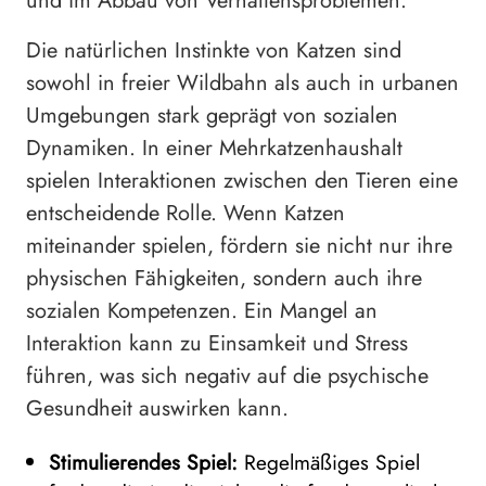
und im Abbau von Verhaltensproblemen.
Die natürlichen Instinkte von Katzen sind
sowohl in freier Wildbahn als auch in urbanen
Umgebungen stark geprägt von sozialen
Dynamiken. In einer Mehrkatzenhaushalt
spielen Interaktionen zwischen den Tieren eine
entscheidende Rolle. Wenn Katzen
miteinander spielen, fördern sie nicht nur ihre
physischen Fähigkeiten, sondern auch ihre
sozialen Kompetenzen. Ein Mangel an
Interaktion kann zu Einsamkeit und Stress
führen, was sich negativ auf die psychische
Gesundheit auswirken kann.
Stimulierendes Spiel:
Regelmäßiges Spiel