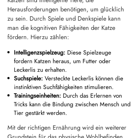
Katzen sind intelligente Tiere, die
Herausforderungen benötigen, um glücklich
zu sein. Durch Spiele und Denkspiele kann
man die kognitiven Fähigkeiten der Katze
fördern. Hierzu zählen:
Intelligenzspielzeug:
Diese Spielzeuge
fordern Katzen heraus, um Futter oder
Leckerlis zu erhalten.
Suchspiele:
Versteckte Leckerlis können die
instinktiven Suchfähigkeiten stimulieren.
Trainingseinheiten:
Durch das Erlernen von
Tricks kann die Bindung zwischen Mensch und
Tier gestärkt werden.
Mit der richtigen Ernährung wird ein weiterer
Grundstein für das physische Wohlbefinden