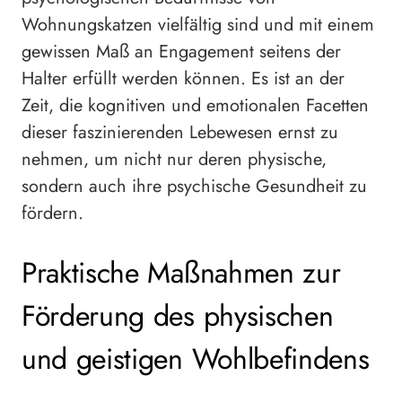
Wohnungskatzen vielfältig sind und mit einem
gewissen Maß an Engagement seitens der
Halter erfüllt werden können. Es ist an der
Zeit, die kognitiven und emotionalen Facetten
dieser faszinierenden Lebewesen ernst zu
nehmen, um nicht nur deren physische,
sondern auch ihre psychische Gesundheit zu
fördern.
Praktische Maßnahmen zur
Förderung des physischen
und geistigen Wohlbefindens