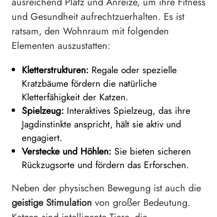
ausreichend Platz und Anreize, um ihre Fitness
und Gesundheit aufrechtzuerhalten. Es ist
ratsam, den Wohnraum mit folgenden
Elementen auszustatten:
Kletterstrukturen:
Regale oder spezielle
Kratzbäume fördern die natürliche
Kletterfähigkeit der Katzen.
Spielzeug:
Interaktives Spielzeug, das ihre
Jagdinstinkte anspricht, hält sie aktiv und
engagiert.
Verstecke und Höhlen:
Sie bieten sicheren
Rückzugsorte und fördern das Erforschen.
Neben der physischen Bewegung ist auch die
geistige Stimulation
von großer Bedeutung.