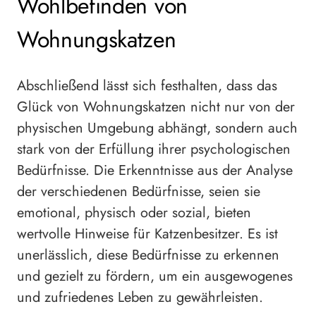
Wohlbefinden von
Wohnungskatzen
Abschließend lässt sich festhalten, dass das
Glück von Wohnungskatzen nicht nur von der
physischen Umgebung abhängt, sondern auch
stark von der Erfüllung ihrer psychologischen
Bedürfnisse. Die Erkenntnisse aus der Analyse
der verschiedenen Bedürfnisse, seien sie
emotional, physisch oder sozial, bieten
wertvolle Hinweise für Katzenbesitzer. Es ist
unerlässlich, diese Bedürfnisse zu erkennen
und gezielt zu fördern, um ein ausgewogenes
und zufriedenes Leben zu gewährleisten.