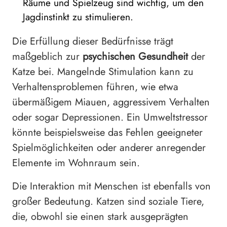
Räume und Spielzeug sind wichtig, um den
Jagdinstinkt zu stimulieren.
Die Erfüllung dieser Bedürfnisse trägt
maßgeblich zur
psychischen Gesundheit
der
Katze bei. Mangelnde Stimulation kann zu
Verhaltensproblemen führen, wie etwa
übermäßigem Miauen, aggressivem Verhalten
oder sogar Depressionen. Ein Umweltstressor
könnte beispielsweise das Fehlen geeigneter
Spielmöglichkeiten oder anderer anregender
Elemente im Wohnraum sein.
Die Interaktion mit Menschen ist ebenfalls von
großer Bedeutung. Katzen sind soziale Tiere,
die, obwohl sie einen stark ausgeprägten