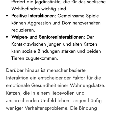
fördert die Jagdinstinkte, die für das seelische
Wohlbefinden wichtig sind.
Positive Interaktionen:
Gemeinsame Spiele
können Aggression und Dominanzverhalten
reduzieren.
Welpen- und Senioreninteraktionen:
Der
Kontakt zwischen jungen und alten Katzen
kann soziale Bindungen stärken und beiden
Tieren zugutekommen.
Darüber hinaus ist menschenbasierte
Interaktion ein entscheidender Faktor für die
emotionale Gesundheit einer Wohnungskatze.
Katzen, die in einem liebevollen und
ansprechenden Umfeld leben, zeigen häufig
weniger Verhaltensprobleme. Die Bindung