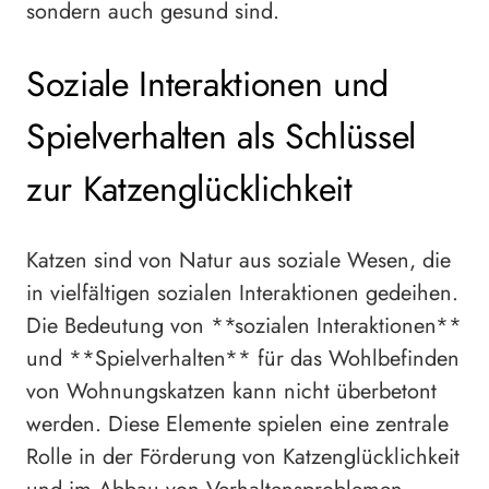
sondern auch gesund sind.
Soziale Interaktionen und
Spielverhalten als Schlüssel
zur Katzenglücklichkeit
Katzen sind von Natur aus soziale Wesen, die
in vielfältigen sozialen Interaktionen gedeihen.
Die Bedeutung von **sozialen Interaktionen**
und **Spielverhalten** für das Wohlbefinden
von Wohnungskatzen kann nicht überbetont
werden. Diese Elemente spielen eine zentrale
Rolle in der Förderung von Katzenglücklichkeit