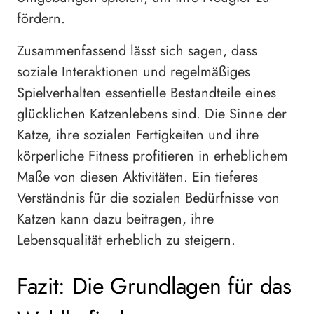
fördern.
Zusammenfassend lässt sich sagen, dass
soziale Interaktionen und regelmäßiges
Spielverhalten essentielle Bestandteile eines
glücklichen Katzenlebens sind. Die Sinne der
Katze, ihre sozialen Fertigkeiten und ihre
körperliche Fitness profitieren in erheblichem
Maße von diesen Aktivitäten. Ein tieferes
Verständnis für die sozialen Bedürfnisse von
Katzen kann dazu beitragen, ihre
Lebensqualität erheblich zu steigern.
Fazit: Die Grundlagen für das