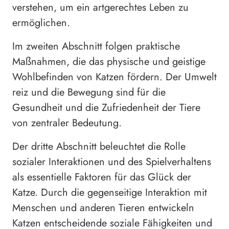
verstehen, um ein artgerechtes Leben zu
ermöglichen.
Im zweiten Abschnitt folgen praktische
Maßnahmen, die das physische und geistige
Wohlbefinden von Katzen fördern. Der Umwelt
reiz und die Bewegung sind für die
Gesundheit und die Zufriedenheit der Tiere
von zentraler Bedeutung.
Der dritte Abschnitt beleuchtet die Rolle
sozialer Interaktionen und des Spielverhaltens
als essentielle Faktoren für das Glück der
Katze. Durch die gegenseitige Interaktion mit
Menschen und anderen Tieren entwickeln
Katzen entscheidende soziale Fähigkeiten und