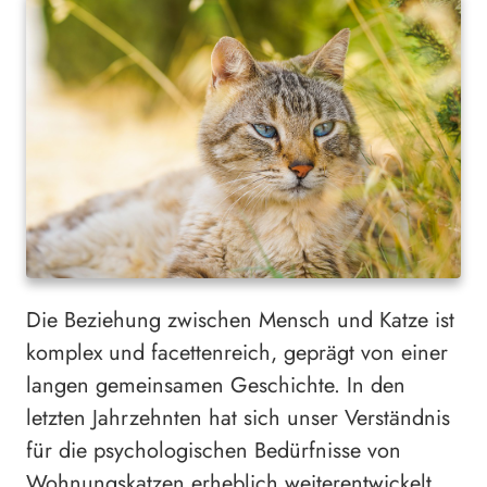
Die Beziehung zwischen Mensch und Katze ist
komplex und facettenreich, geprägt von einer
langen gemeinsamen Geschichte. In den
letzten Jahrzehnten hat sich unser Verständnis
für die psychologischen Bedürfnisse von
Wohnungskatzen erheblich weiterentwickelt.