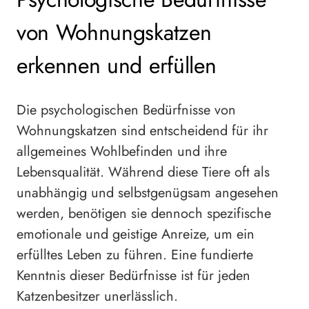
von Wohnungskatzen
erkennen und erfüllen
Die psychologischen Bedürfnisse von
Wohnungskatzen sind entscheidend für ihr
allgemeines Wohlbefinden und ihre
Lebensqualität. Während diese Tiere oft als
unabhängig und selbstgenügsam angesehen
werden, benötigen sie dennoch spezifische
emotionale und geistige Anreize, um ein
erfülltes Leben zu führen. Eine fundierte
Kenntnis dieser Bedürfnisse ist für jeden
Katzenbesitzer unerlässlich.