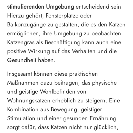
stimulierenden Umgebung
entscheidend sein.
Hierzu gehört, Fensterplätze oder
Balkonzugänge zu gestalten, die es den Katzen
ermöglichen, ihre Umgebung zu beobachten.
Katzengras als Beschäftigung kann auch eine
positive Wirkung auf das Verhalten und die
Gesundheit haben.
Insgesamt können diese praktischen
Maßnahmen dazu beitragen, das physische
und geistige Wohlbefinden von
Wohnungskatzen erheblich zu steigern. Eine
Kombination aus Bewegung, geistiger
Stimulation und einer gesunden Ernährung
sorgt dafür, dass Katzen nicht nur glücklich,