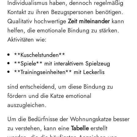
Individualismus haben, dennoch regelmäßig
Kontakt zu ihren Bezugspersonen benötigen.
Qualitativ hochwertige
Zeit miteinander
kann
helfen, die emotionale Bindung zu stärken.
Aktivitäten wie:
**Kuschelstunden**
**Spiele** mit interaktivem Spielzeug
**Trainingseinheiten** mit Leckerlis
sind entscheidend, um diese Bindung zu
fördern und die Katze emotional
auszugleichen.
Um die Bedürfnisse der Wohnungskatze besser
zu verstehen, kann eine
Tabelle
erstellt