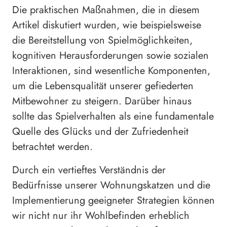
Die praktischen Maßnahmen, die in diesem
Artikel diskutiert wurden, wie beispielsweise
die Bereitstellung von Spielmöglichkeiten,
kognitiven Herausforderungen sowie sozialen
Interaktionen, sind wesentliche Komponenten,
um die Lebensqualität unserer gefiederten
Mitbewohner zu steigern. Darüber hinaus
sollte das Spielverhalten als eine fundamentale
Quelle des Glücks und der Zufriedenheit
betrachtet werden.
Durch ein vertieftes Verständnis der
Bedürfnisse unserer Wohnungskatzen und die
Implementierung geeigneter Strategien können
wir nicht nur ihr Wohlbefinden erheblich