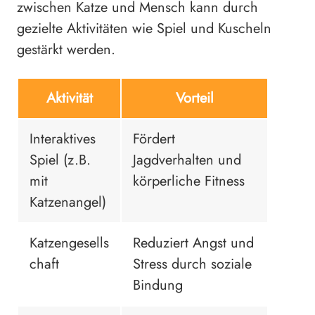
zwischen Katze und Mensch kann durch
gezielte Aktivitäten wie Spiel und Kuscheln
gestärkt werden.
Aktivität
Vorteil
Interaktives
Fördert
Spiel (z.B.
Jagdverhalten und
mit
körperliche Fitness
Katzenangel)
Katzengesells
Reduziert Angst und
chaft
Stress durch soziale
Bindung