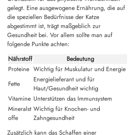
gelegt. Eine ausgewogene Ernährung, die auf
die speziellen Bedürfnisse der Katze
abgestimmt ist, trägt maßgeblich zur
Gesundheit bei. Vor allem sollte man auf
folgende Punkte achten:
Nährstoff
Bedeutung
Proteine
Wichtig für Muskulatur und Energie
Energielieferant und für
Fette
Haut/Gesundheit wichtig
Vitamine
Unterstützen das Immunsystem
Mineralst
Wichtig für Knochen- und
offe
Zahngesundheit
Zusätzlich kann das Schaffen einer