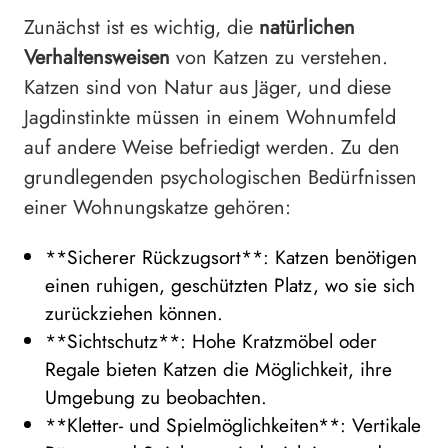
Zunächst ist es wichtig, die
natürlichen
Verhaltensweisen
von Katzen zu verstehen.
Katzen sind von Natur aus Jäger, und diese
Jagdinstinkte müssen in einem Wohnumfeld
auf andere Weise befriedigt werden. Zu den
grundlegenden psychologischen Bedürfnissen
einer Wohnungskatze gehören:
**Sicherer Rückzugsort**: Katzen benötigen
einen ruhigen, geschützten Platz, wo sie sich
zurückziehen können.
**Sichtschutz**: Hohe Kratzmöbel oder
Regale bieten Katzen die Möglichkeit, ihre
Umgebung zu beobachten.
**Kletter- und Spielmöglichkeiten**: Vertikale