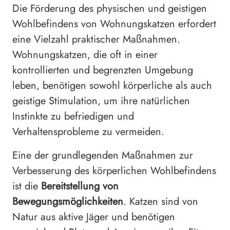
Die Förderung des physischen und geistigen
Wohlbefindens von Wohnungskatzen erfordert
eine Vielzahl praktischer Maßnahmen.
Wohnungskatzen, die oft in einer
kontrollierten und begrenzten Umgebung
leben, benötigen sowohl körperliche als auch
geistige Stimulation, um ihre natürlichen
Instinkte zu befriedigen und
Verhaltensprobleme zu vermeiden.
Eine der grundlegenden Maßnahmen zur
Verbesserung des körperlichen Wohlbefindens
ist die
Bereitstellung von
Bewegungsmöglichkeiten
. Katzen sind von
Natur aus aktive Jäger und benötigen