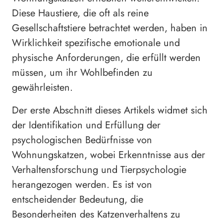
Diese Haustiere, die oft als reine
Gesellschaftstiere betrachtet werden, haben in
Wirklichkeit spezifische emotionale und
physische Anforderungen, die erfüllt werden
müssen, um ihr Wohlbefinden zu
gewährleisten.
Der erste Abschnitt dieses Artikels widmet sich
der Identifikation und Erfüllung der
psychologischen Bedürfnisse von
Wohnungskatzen, wobei Erkenntnisse aus der
Verhaltensforschung und Tierpsychologie
herangezogen werden. Es ist von
entscheidender Bedeutung, die
Besonderheiten des Katzenverhaltens zu