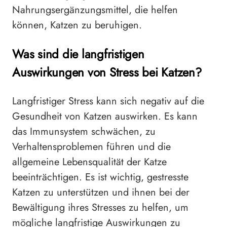
Nahrungsergänzungsmittel, die helfen
können, Katzen zu beruhigen.
Was sind die langfristigen
Auswirkungen von Stress bei Katzen?
Langfristiger Stress kann sich negativ auf die
Gesundheit von Katzen auswirken. Es kann
das Immunsystem schwächen, zu
Verhaltensproblemen führen und die
allgemeine Lebensqualität der Katze
beeinträchtigen. Es ist wichtig, gestresste
Katzen zu unterstützen und ihnen bei der
Bewältigung ihres Stresses zu helfen, um
mögliche langfristige Auswirkungen zu