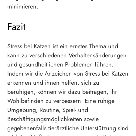
minimieren.
Fazit
Stress bei Katzen ist ein ernstes Thema und
kann zu verschiedenen Verhaltensänderungen
und gesundheitlichen Problemen führen.
Indem wir die Anzeichen von Stress bei Katzen
erkennen und ihnen helfen, sich zu
beruhigen, können wir dazu beitragen, ihr
Wohlbefinden zu verbessern. Eine ruhige
Umgebung, Routine, Spiel- und
Beschäftigungsmöglichkeiten sowie
gegebenenfalls tierärztliche Unterstützung sind