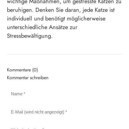
wichtige Maßnahmen, um gestresste Katzen zu
beruhigen. Denken Sie daran, jede Katze ist
individuell und benötigt möglicherweise
unterschiedliche Ansätze zur
Stressbewältigung.
Kommentare (0)
Kommentar schreiben