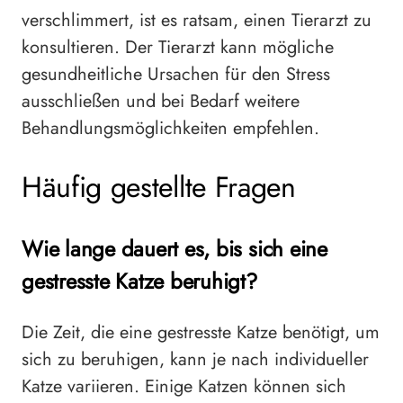
verschlimmert, ist es ratsam, einen Tierarzt zu
konsultieren. Der Tierarzt kann mögliche
gesundheitliche Ursachen für den Stress
ausschließen und bei Bedarf weitere
Behandlungsmöglichkeiten empfehlen.
Häufig gestellte Fragen
Wie lange dauert es, bis sich eine
gestresste Katze beruhigt?
Die Zeit, die eine gestresste Katze benötigt, um
sich zu beruhigen, kann je nach individueller
Katze variieren. Einige Katzen können sich