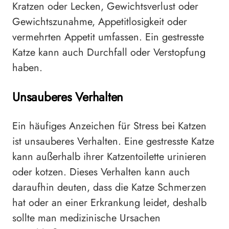
Kratzen oder Lecken, Gewichtsverlust oder
Gewichtszunahme, Appetitlosigkeit oder
vermehrten Appetit umfassen. Ein gestresste
Katze kann auch Durchfall oder Verstopfung
haben.
Unsauberes Verhalten
Ein häufiges Anzeichen für Stress bei Katzen
ist unsauberes Verhalten. Eine gestresste Katze
kann außerhalb ihrer Katzentoilette urinieren
oder kotzen. Dieses Verhalten kann auch
daraufhin deuten, dass die Katze Schmerzen
hat oder an einer Erkrankung leidet, deshalb
sollte man medizinische Ursachen