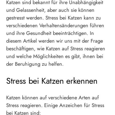
Katzen sind bekannt für ihre Unabhängigkeit
und Gelassenheit, aber auch sie können
gestresst werden. Stress bei Katzen kann zu
verschiedenen Verhaltensänderungen führen
und ihre Gesundheit beeinträchtigen. In
diesem Artikel werden wir uns mit der Frage
beschäftigen, wie Katzen auf Stress reagieren
und welche Möglichkeiten es gibt, ihnen bei
der Beruhigung zu helfen.
Stress bei Katzen erkennen
Katzen können auf verschiedene Arten auf
Stress reagieren. Einige Anzeichen für Stress
bei Katzen sind: