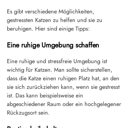
Es gibt verschiedene Möglichkeiten,
gestressten Katzen zu helfen und sie zu
beruhigen. Hier sind einige Tipps:
Eine ruhige Umgebung schaffen
Eine ruhige und stressfreie Umgebung ist
wichtig für Katzen. Man sollte sicherstellen,
dass die Katze einen ruhigen Platz hat, an den
sie sich zurückziehen kann, wenn sie gestresst
ist. Das kann beispielsweise ein
abgeschiedener Raum oder ein hochgelegener
Rückzugsort sein.