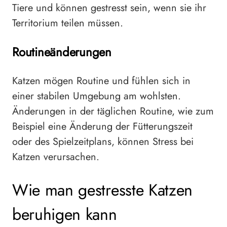
Tiere und können gestresst sein, wenn sie ihr
Territorium teilen müssen.
Routineänderungen
Katzen mögen Routine und fühlen sich in
einer stabilen Umgebung am wohlsten.
Änderungen in der täglichen Routine, wie zum
Beispiel eine Änderung der Fütterungszeit
oder des Spielzeitplans, können Stress bei
Katzen verursachen.
Wie man gestresste Katzen
beruhigen kann