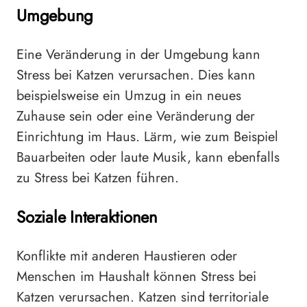
Umgebung
Eine Veränderung in der Umgebung kann
Stress bei Katzen verursachen. Dies kann
beispielsweise ein Umzug in ein neues
Zuhause sein oder eine Veränderung der
Einrichtung im Haus. Lärm, wie zum Beispiel
Bauarbeiten oder laute Musik, kann ebenfalls
zu Stress bei Katzen führen.
Soziale Interaktionen
Konflikte mit anderen Haustieren oder
Menschen im Haushalt können Stress bei
Katzen verursachen. Katzen sind territoriale