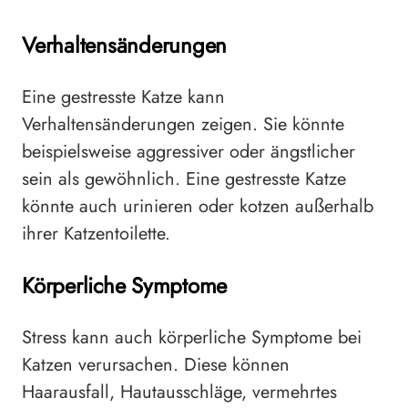
Verhaltensänderungen
Eine gestresste Katze kann
Verhaltensänderungen zeigen. Sie könnte
beispielsweise aggressiver oder ängstlicher
sein als gewöhnlich. Eine gestresste Katze
könnte auch urinieren oder kotzen außerhalb
ihrer Katzentoilette.
Körperliche Symptome
Stress kann auch körperliche Symptome bei
Katzen verursachen. Diese können
Haarausfall, Hautausschläge, vermehrtes