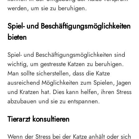
werden, um sie zu beruhigen.
Spiel- und Beschäftigungsmöglichkeiten
bieten
Spiel- und Beschäftigungsmöglichkeiten sind
wichtig, um gestresste Katzen zu beruhigen.
Man sollte sicherstellen, dass die Katze
ausreichend Möglichkeiten zum Spielen, Jagen
und Kratzen hat. Dies kann helfen, ihren Stress
abzubauen und sie zu entspannen.
Tierarzt konsultieren
Wenn der Stress bei der Katze anhält oder sich