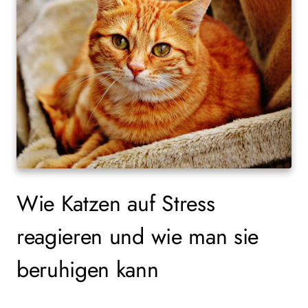
Wie Katzen auf Stress
reagieren und wie man sie
beruhigen kann