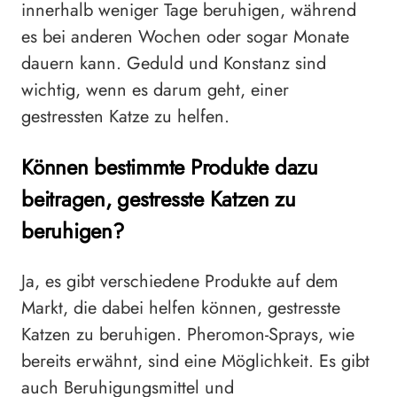
innerhalb weniger Tage beruhigen, während
es bei anderen Wochen oder sogar Monate
dauern kann. Geduld und Konstanz sind
wichtig, wenn es darum geht, einer
gestressten Katze zu helfen.
Können bestimmte Produkte dazu
beitragen, gestresste Katzen zu
beruhigen?
Ja, es gibt verschiedene Produkte auf dem
Markt, die dabei helfen können, gestresste
Katzen zu beruhigen. Pheromon-Sprays, wie
bereits erwähnt, sind eine Möglichkeit. Es gibt
auch Beruhigungsmittel und