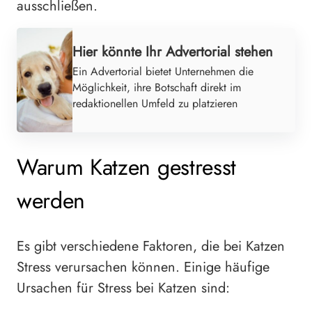
ausschließen.
Hier könnte Ihr Advertorial stehen
Ein Advertorial bietet Unternehmen die
Möglichkeit, ihre Botschaft direkt im
redaktionellen Umfeld zu platzieren
Warum Katzen gestresst
werden
Es gibt verschiedene Faktoren, die bei Katzen
Stress verursachen können. Einige häufige
Ursachen für Stress bei Katzen sind: