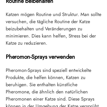
Routine beibehalten
Katzen mögen Routine und Struktur. Man sollte
versuchen, die tägliche Routine der Katze
beizubehalten und Veränderungen zu
minimieren. Dies kann helfen, Stress bei der
Katze zu reduzieren.
Pheromon-Sprays verwenden
Pheromon-Sprays sind speziell entwickelte
Produkte, die helfen können, Katzen zu
beruhigen. Sie enthalten künstliche
Pheromone, die ähnlich den natürlichen
Pheromonen einer Katze sind. Diese Sprays
können in der Umgebung der Katze versprüht