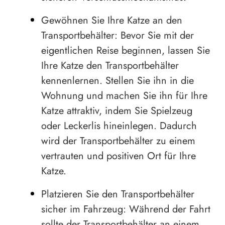
Gewöhnen Sie Ihre Katze an den
Transportbehälter: Bevor Sie mit der
eigentlichen Reise beginnen, lassen Sie
Ihre Katze den Transportbehälter
kennenlernen. Stellen Sie ihn in die
Wohnung und machen Sie ihn für Ihre
Katze attraktiv, indem Sie Spielzeug
oder Leckerlis hineinlegen. Dadurch
wird der Transportbehälter zu einem
vertrauten und positiven Ort für Ihre
Katze.
Platzieren Sie den Transportbehälter
sicher im Fahrzeug: Während der Fahrt
sollte der Transportbehälter an einem