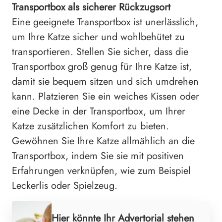
Transportbox als sicherer Rückzugsort
Eine geeignete Transportbox ist unerlässlich,
um Ihre Katze sicher und wohlbehütet zu
transportieren. Stellen Sie sicher, dass die
Transportbox groß genug für Ihre Katze ist,
damit sie bequem sitzen und sich umdrehen
kann. Platzieren Sie ein weiches Kissen oder
eine Decke in der Transportbox, um Ihrer
Katze zusätzlichen Komfort zu bieten.
Gewöhnen Sie Ihre Katze allmählich an die
Transportbox, indem Sie sie mit positiven
Erfahrungen verknüpfen, wie zum Beispiel
Leckerlis oder Spielzeug.
Hier könnte Ihr Advertorial stehen