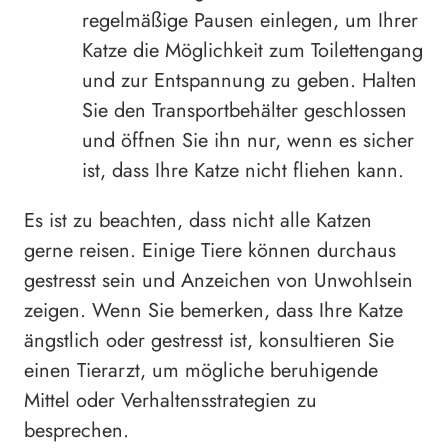
regelmäßige Pausen einlegen, um Ihrer
Katze die Möglichkeit zum Toilettengang
und zur Entspannung zu geben. Halten
Sie den Transportbehälter geschlossen
und öffnen Sie ihn nur, wenn es sicher
ist, dass Ihre Katze nicht fliehen kann.
Es ist zu beachten, dass nicht alle Katzen
gerne reisen. Einige Tiere können durchaus
gestresst sein und Anzeichen von Unwohlsein
zeigen. Wenn Sie bemerken, dass Ihre Katze
ängstlich oder gestresst ist, konsultieren Sie
einen Tierarzt, um mögliche beruhigende
Mittel oder Verhaltensstrategien zu
besprechen.