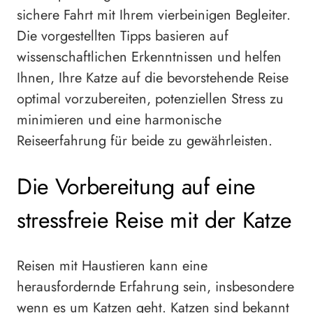
sichere Fahrt mit Ihrem vierbeinigen Begleiter.
Die vorgestellten Tipps basieren auf
wissenschaftlichen Erkenntnissen und helfen
Ihnen, Ihre Katze auf die bevorstehende Reise
optimal vorzubereiten, potenziellen Stress zu
minimieren und eine harmonische
Reiseerfahrung für beide zu gewährleisten.
Die Vorbereitung auf eine
stressfreie Reise mit der Katze
Reisen mit Haustieren kann eine
herausfordernde Erfahrung sein, insbesondere
wenn es um Katzen geht. Katzen sind bekannt