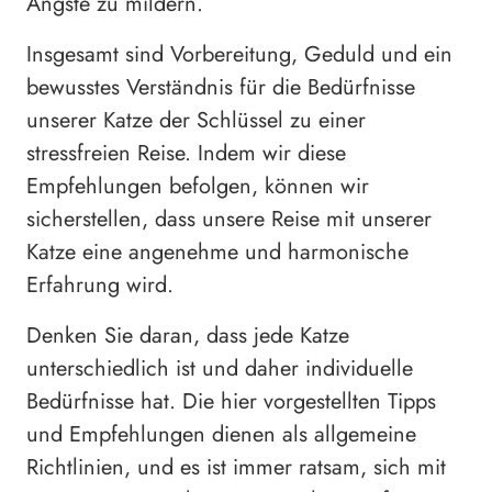
Ängste zu mildern.
Insgesamt sind Vorbereitung, Geduld und ein
bewusstes Verständnis für die Bedürfnisse
unserer Katze der Schlüssel zu einer
stressfreien Reise. Indem wir diese
Empfehlungen befolgen, können wir
sicherstellen, dass unsere Reise mit unserer
Katze eine angenehme und harmonische
Erfahrung wird.
Denken Sie daran, dass jede Katze
unterschiedlich ist und daher individuelle
Bedürfnisse hat. Die hier vorgestellten Tipps
und Empfehlungen dienen als allgemeine
Richtlinien, und es ist immer ratsam, sich mit