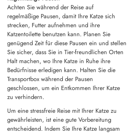
Achten Sie während der Reise auf
regelmäßige Pausen, damit Ihre Katze sich
strecken, Futter aufnehmen und ihre
Katzentoilette benutzen kann. Planen Sie
genügend Zeit für diese Pausen ein und stellen
Sie sicher, dass Sie in Tier-freundlichen Orten
Halt machen, wo Ihre Katze in Ruhe ihre
Bedürfnisse erledigen kann. Halten Sie die
Transportbox während der Pausen
geschlossen, um ein Entkommen Ihrer Katze
zu verhindern.
Um eine stressfreie Reise mit Ihrer Katze zu
gewährleisten, ist eine gute Vorbereitung
entscheidend. Indem Sie Ihre Katze langsam