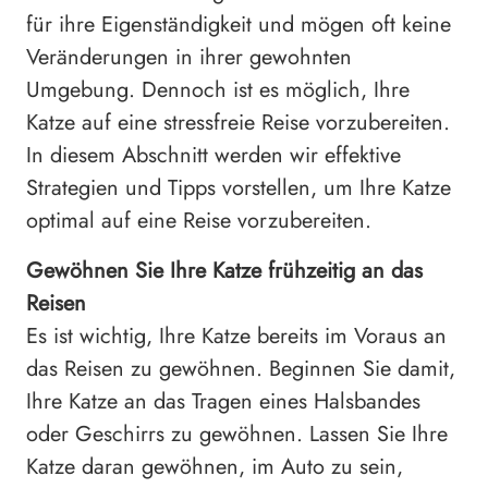
für ihre Eigenständigkeit und mögen oft keine
Veränderungen in ihrer gewohnten
Umgebung. Dennoch ist es möglich, Ihre
Katze auf eine stressfreie Reise vorzubereiten.
In diesem Abschnitt werden wir effektive
Strategien und Tipps vorstellen, um Ihre Katze
optimal auf eine Reise vorzubereiten.
Gewöhnen Sie Ihre Katze frühzeitig an das
Reisen
Es ist wichtig, Ihre Katze bereits im Voraus an
das Reisen zu gewöhnen. Beginnen Sie damit,
Ihre Katze an das Tragen eines Halsbandes
oder Geschirrs zu gewöhnen. Lassen Sie Ihre
Katze daran gewöhnen, im Auto zu sein,