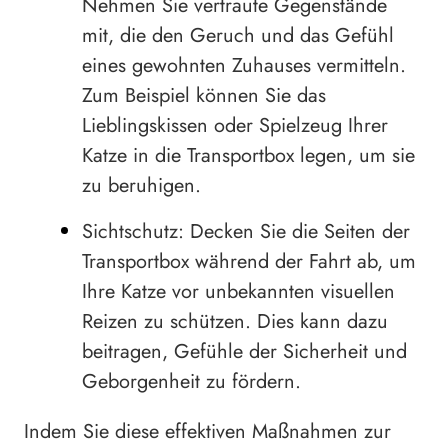
Nehmen Sie vertraute Gegenstände
mit, die den Geruch und das Gefühl
eines gewohnten Zuhauses vermitteln.
Zum Beispiel können Sie das
Lieblingskissen oder Spielzeug Ihrer
Katze in die Transportbox legen, um sie
zu beruhigen.
Sichtschutz: Decken Sie die Seiten der
Transportbox während der Fahrt ab, um
Ihre Katze vor unbekannten visuellen
Reizen zu schützen. Dies kann dazu
beitragen, Gefühle der Sicherheit und
Geborgenheit zu fördern.
Indem Sie diese effektiven Maßnahmen zur