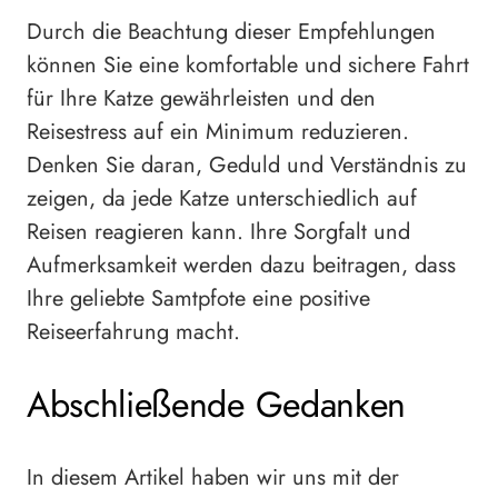
Durch die Beachtung dieser Empfehlungen
können Sie eine komfortable und sichere Fahrt
für Ihre Katze gewährleisten und den
Reisestress auf ein Minimum reduzieren.
Denken Sie daran, Geduld und Verständnis zu
zeigen, da jede Katze unterschiedlich auf
Reisen reagieren kann. Ihre Sorgfalt und
Aufmerksamkeit werden dazu beitragen, dass
Ihre geliebte Samtpfote eine positive
Reiseerfahrung macht.
Abschließende Gedanken
In diesem Artikel haben wir uns mit der