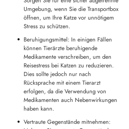
Sorgen Sie für eine sicher abgetrennte
Umgebung, wenn Sie die Transportbox
öffnen, um Ihre Katze vor unnötigem
Stress zu schützen.
Beruhigungsmittel: In einigen Fällen
können Tierärzte beruhigende
Medikamente verschreiben, um den
Reisestress bei Katzen zu reduzieren.
Dies sollte jedoch nur nach
Rücksprache mit einem Tierarzt
erfolgen, da die Verwendung von
Medikamenten auch Nebenwirkungen
haben kann.
Vertraute Gegenstände mitnehmen: