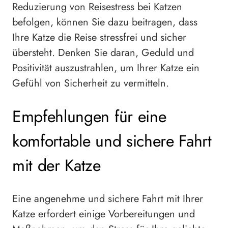
Reduzierung von Reisestress bei Katzen
befolgen, können Sie dazu beitragen, dass
Ihre Katze die Reise stressfrei und sicher
übersteht. Denken Sie daran, Geduld und
Positivität auszustrahlen, um Ihrer Katze ein
Gefühl von Sicherheit zu vermitteln.
Empfehlungen für eine
komfortable und sichere Fahrt
mit der Katze
Eine angenehme und sichere Fahrt mit Ihrer
Katze erfordert einige Vorbereitungen und