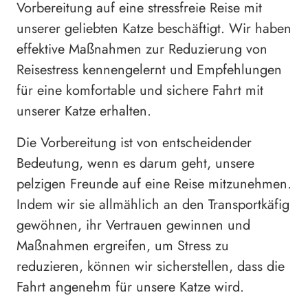
Vorbereitung auf eine stressfreie Reise mit
unserer geliebten Katze beschäftigt. Wir haben
effektive Maßnahmen zur Reduzierung von
Reisestress kennengelernt und Empfehlungen
für eine komfortable und sichere Fahrt mit
unserer Katze erhalten.
Die Vorbereitung ist von entscheidender
Bedeutung, wenn es darum geht, unsere
pelzigen Freunde auf eine Reise mitzunehmen.
Indem wir sie allmählich an den Transportkäfig
gewöhnen, ihr Vertrauen gewinnen und
Maßnahmen ergreifen, um Stress zu
reduzieren, können wir sicherstellen, dass die
Fahrt angenehm für unsere Katze wird.