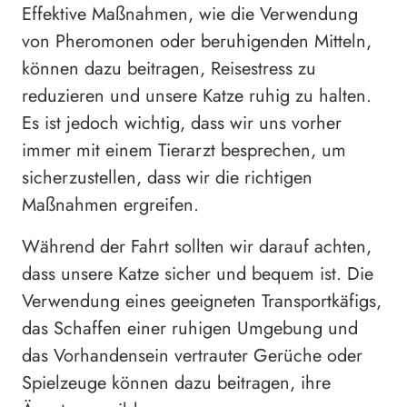
Effektive Maßnahmen, wie die Verwendung
von Pheromonen oder beruhigenden Mitteln,
können dazu beitragen, Reisestress zu
reduzieren und unsere Katze ruhig zu halten.
Es ist jedoch wichtig, dass wir uns vorher
immer mit einem Tierarzt besprechen, um
sicherzustellen, dass wir die richtigen
Maßnahmen ergreifen.
Während der Fahrt sollten wir darauf achten,
dass unsere Katze sicher und bequem ist. Die
Verwendung eines geeigneten Transportkäfigs,
das Schaffen einer ruhigen Umgebung und
das Vorhandensein vertrauter Gerüche oder
Spielzeuge können dazu beitragen, ihre