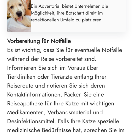
Ein Advertorial bietet Unternehmen die
Möglichkeit, ihre Botschaft direkt im
redaktionellen Umfeld zu platzieren
Vorbereitung für Notfälle
Es ist wichtig, dass Sie für eventuelle Notfälle
während der Reise vorbereitet sind.
Informieren Sie sich im Voraus über
Tierkliniken oder Tierärzte entlang Ihrer
Reiseroute und notieren Sie sich deren
Kontaktinformationen. Packen Sie eine
Reiseapotheke für Ihre Katze mit wichtigen
Medikamenten, Verbandsmaterial und
Desinfektionsmittel. Falls Ihre Katze spezielle
medizinische Bedürfnisse hat, sprechen Sie im