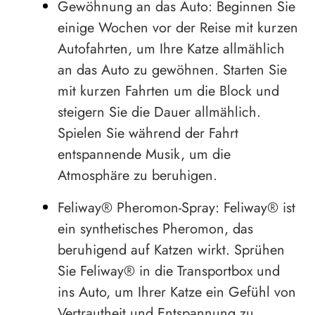
Gewöhnung an das Auto: Beginnen Sie
einige Wochen vor der Reise mit kurzen
Autofahrten, um Ihre Katze allmählich
an das Auto zu gewöhnen. Starten Sie
mit kurzen Fahrten um die Block und
steigern Sie die Dauer allmählich.
Spielen Sie während der Fahrt
entspannende Musik, um die
Atmosphäre zu beruhigen.
Feliway® Pheromon-Spray: Feliway® ist
ein synthetisches Pheromon, das
beruhigend auf Katzen wirkt. Sprühen
Sie Feliway® in die Transportbox und
ins Auto, um Ihrer Katze ein Gefühl von
Vertrautheit und Entspannung zu