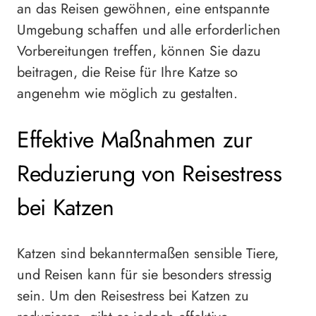
an das Reisen gewöhnen, eine entspannte
Umgebung schaffen und alle erforderlichen
Vorbereitungen treffen, können Sie dazu
beitragen, die Reise für Ihre Katze so
angenehm wie möglich zu gestalten.
Effektive Maßnahmen zur
Reduzierung von Reisestress
bei Katzen
Katzen sind bekanntermaßen sensible Tiere,
und Reisen kann für sie besonders stressig
sein. Um den Reisestress bei Katzen zu