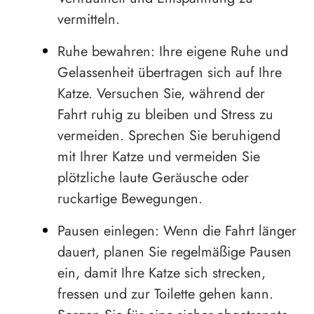
vermitteln.
Ruhe bewahren: Ihre eigene Ruhe und
Gelassenheit übertragen sich auf Ihre
Katze. Versuchen Sie, während der
Fahrt ruhig zu bleiben und Stress zu
vermeiden. Sprechen Sie beruhigend
mit Ihrer Katze und vermeiden Sie
plötzliche laute Geräusche oder
ruckartige Bewegungen.
Pausen einlegen: Wenn die Fahrt länger
dauert, planen Sie regelmäßige Pausen
ein, damit Ihre Katze sich strecken,
fressen und zur Toilette gehen kann.