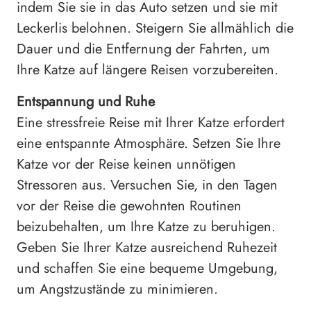
indem Sie sie in das Auto setzen und sie mit
Leckerlis belohnen. Steigern Sie allmählich die
Dauer und die Entfernung der Fahrten, um
Ihre Katze auf längere Reisen vorzubereiten.
Entspannung und Ruhe
Eine stressfreie Reise mit Ihrer Katze erfordert
eine entspannte Atmosphäre. Setzen Sie Ihre
Katze vor der Reise keinen unnötigen
Stressoren aus. Versuchen Sie, in den Tagen
vor der Reise die gewohnten Routinen
beizubehalten, um Ihre Katze zu beruhigen.
Geben Sie Ihrer Katze ausreichend Ruhezeit
und schaffen Sie eine bequeme Umgebung,
um Angstzustände zu minimieren.