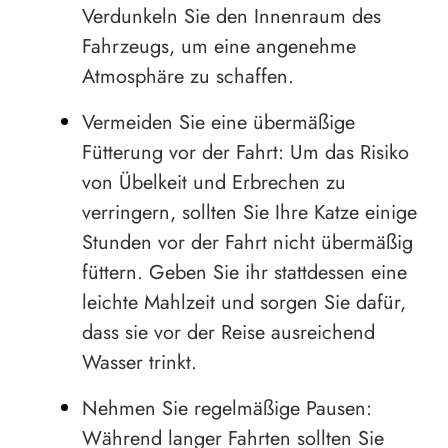
Verdunkeln Sie den Innenraum des
Fahrzeugs, um eine angenehme
Atmosphäre zu schaffen.
Vermeiden Sie eine übermäßige
Fütterung vor der Fahrt: Um das Risiko
von Übelkeit und Erbrechen zu
verringern, sollten Sie Ihre Katze einige
Stunden vor der Fahrt nicht übermäßig
füttern. Geben Sie ihr stattdessen eine
leichte Mahlzeit und sorgen Sie dafür,
dass sie vor der Reise ausreichend
Wasser trinkt.
Nehmen Sie regelmäßige Pausen:
Während langer Fahrten sollten Sie