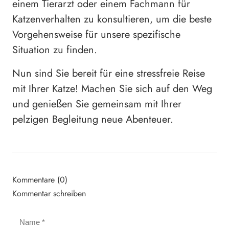
einem Tierarzt oder einem Fachmann für
Katzenverhalten zu konsultieren, um die beste
Vorgehensweise für unsere spezifische
Situation zu finden.
Nun sind Sie bereit für eine stressfreie Reise
mit Ihrer Katze! Machen Sie sich auf den Weg
und genießen Sie gemeinsam mit Ihrer
pelzigen Begleitung neue Abenteuer.
Kommentare (0)
Kommentar schreiben