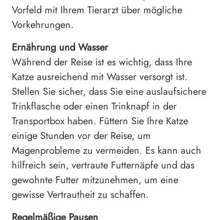
Vorfeld mit Ihrem Tierarzt über mögliche
Vorkehrungen.
Ernährung und Wasser
Während der Reise ist es wichtig, dass Ihre
Katze ausreichend mit Wasser versorgt ist.
Stellen Sie sicher, dass Sie eine auslaufsichere
Trinkflasche oder einen Trinknapf in der
Transportbox haben. Füttern Sie Ihre Katze
einige Stunden vor der Reise, um
Magenprobleme zu vermeiden. Es kann auch
hilfreich sein, vertraute Futternäpfe und das
gewohnte Futter mitzunehmen, um eine
gewisse Vertrautheit zu schaffen.
Regelmäßige Pausen