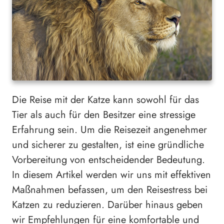
Die Reise mit der Katze kann sowohl für das
Tier als auch für den Besitzer eine stressige
Erfahrung sein. Um die Reisezeit angenehmer
und sicherer zu gestalten, ist eine gründliche
Vorbereitung von entscheidender Bedeutung.
In diesem Artikel werden wir uns mit effektiven
Maßnahmen befassen, um den Reisestress bei
Katzen zu reduzieren. Darüber hinaus geben
wir Empfehlungen für eine komfortable und