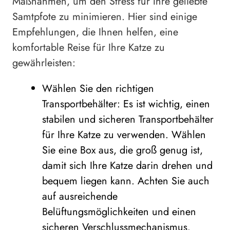
Maßnahmen, um den Stress für Ihre geliebte
Samtpfote zu minimieren. Hier sind einige
Empfehlungen, die Ihnen helfen, eine
komfortable Reise für Ihre Katze zu
gewährleisten:
Wählen Sie den richtigen
Transportbehälter: Es ist wichtig, einen
stabilen und sicheren Transportbehälter
für Ihre Katze zu verwenden. Wählen
Sie eine Box aus, die groß genug ist,
damit sich Ihre Katze darin drehen und
bequem liegen kann. Achten Sie auch
auf ausreichende
Belüftungsmöglichkeiten und einen
sicheren Verschlussmechanismus.