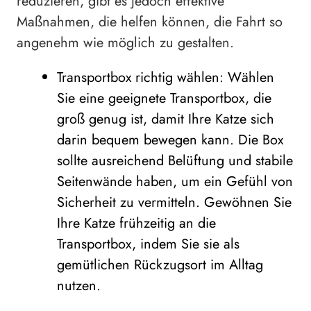
reduzieren, gibt es jedoch effektive
Maßnahmen, die helfen können, die Fahrt so
angenehm wie möglich zu gestalten.
Transportbox richtig wählen: Wählen
Sie eine geeignete Transportbox, die
groß genug ist, damit Ihre Katze sich
darin bequem bewegen kann. Die Box
sollte ausreichend Belüftung und stabile
Seitenwände haben, um ein Gefühl von
Sicherheit zu vermitteln. Gewöhnen Sie
Ihre Katze frühzeitig an die
Transportbox, indem Sie sie als
gemütlichen Rückzugsort im Alltag
nutzen.