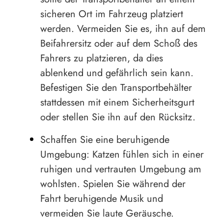
sicheren Ort im Fahrzeug platziert
werden. Vermeiden Sie es, ihn auf dem
Beifahrersitz oder auf dem Schoß des
Fahrers zu platzieren, da dies
ablenkend und gefährlich sein kann.
Befestigen Sie den Transportbehälter
stattdessen mit einem Sicherheitsgurt
oder stellen Sie ihn auf den Rücksitz.
Schaffen Sie eine beruhigende
Umgebung: Katzen fühlen sich in einer
ruhigen und vertrauten Umgebung am
wohlsten. Spielen Sie während der
Fahrt beruhigende Musik und
vermeiden Sie laute Geräusche.