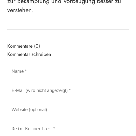
zur Bekämpfung und Vorbeugung besser zu
verstehen.
Kommentare (0)
Kommentar schreiben