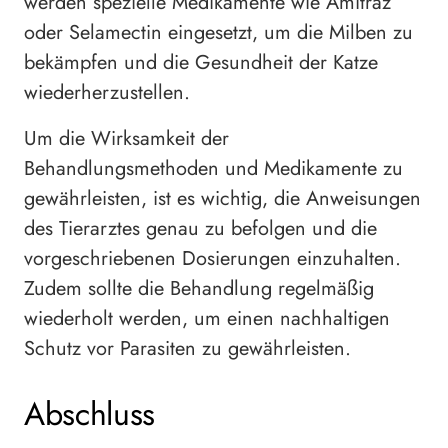
werden spezielle Medikamente wie Amitraz
oder Selamectin eingesetzt, um die Milben zu
bekämpfen und die Gesundheit der Katze
wiederherzustellen.
Um die Wirksamkeit der
Behandlungsmethoden und Medikamente zu
gewährleisten, ist es wichtig, die Anweisungen
des Tierarztes genau zu befolgen und die
vorgeschriebenen Dosierungen einzuhalten.
Zudem sollte die Behandlung regelmäßig
wiederholt werden, um einen nachhaltigen
Schutz vor Parasiten zu gewährleisten.
Abschluss