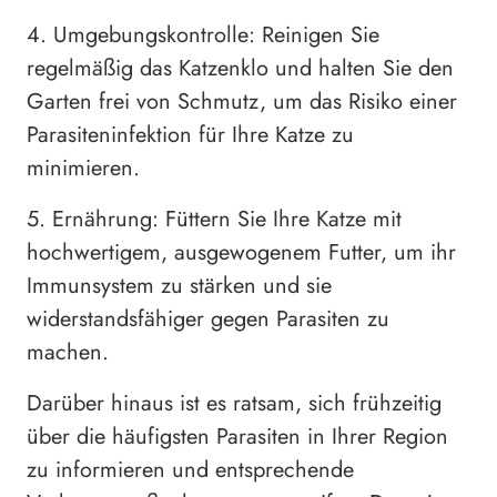
4. Umgebungskontrolle: Reinigen Sie
regelmäßig das Katzenklo und halten Sie den
Garten frei von Schmutz, um das Risiko einer
Parasiteninfektion für Ihre Katze zu
minimieren.
5. Ernährung: Füttern Sie Ihre Katze mit
hochwertigem, ausgewogenem Futter, um ihr
Immunsystem zu stärken und sie
widerstandsfähiger gegen Parasiten zu
machen.
Darüber hinaus ist es ratsam, sich frühzeitig
über die häufigsten Parasiten in Ihrer Region
zu informieren und entsprechende