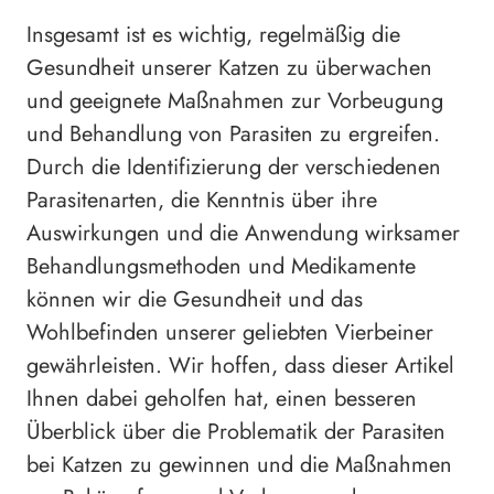
Insgesamt ist es wichtig, regelmäßig die
Gesundheit unserer Katzen zu überwachen
und geeignete Maßnahmen zur Vorbeugung
und Behandlung von Parasiten zu ergreifen.
Durch die Identifizierung der verschiedenen
Parasitenarten, die Kenntnis über ihre
Auswirkungen und die Anwendung wirksamer
Behandlungsmethoden und Medikamente
können wir die Gesundheit und das
Wohlbefinden unserer geliebten Vierbeiner
gewährleisten. Wir hoffen, dass dieser Artikel
Ihnen dabei geholfen hat, einen besseren
Überblick über die Problematik der Parasiten
bei Katzen zu gewinnen und die Maßnahmen