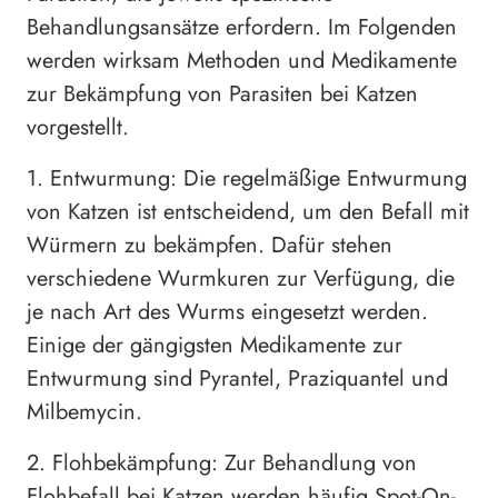
Behandlungsansätze erfordern. Im Folgenden
werden wirksam Methoden und Medikamente
zur Bekämpfung von Parasiten bei Katzen
vorgestellt.
1. Entwurmung: Die regelmäßige Entwurmung
von Katzen ist entscheidend, um den Befall mit
Würmern zu bekämpfen. Dafür stehen
verschiedene Wurmkuren zur Verfügung, die
je nach Art des Wurms eingesetzt werden.
Einige der gängigsten Medikamente zur
Entwurmung sind Pyrantel, Praziquantel und
Milbemycin.
2. Flohbekämpfung: Zur Behandlung von
Flohbefall bei Katzen werden häufig Spot-On-