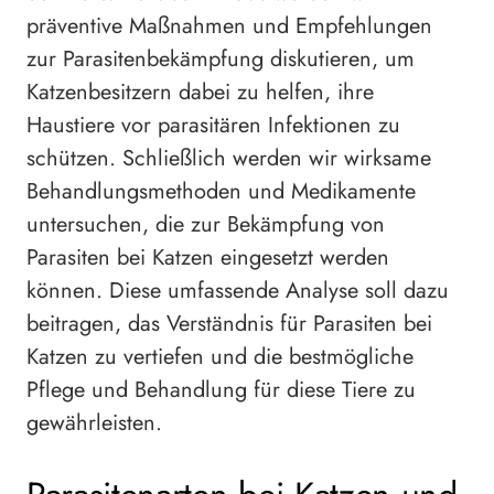
präventive Maßnahmen und Empfehlungen
zur Parasitenbekämpfung diskutieren, um
Katzenbesitzern dabei zu helfen, ihre
Haustiere vor parasitären Infektionen zu
schützen. Schließlich werden wir wirksame
Behandlungsmethoden und Medikamente
untersuchen, die zur Bekämpfung von
Parasiten bei Katzen eingesetzt werden
können. Diese umfassende Analyse soll dazu
beitragen, das Verständnis für Parasiten bei
Katzen zu vertiefen und die bestmögliche
Pflege und Behandlung für diese Tiere zu
gewährleisten.