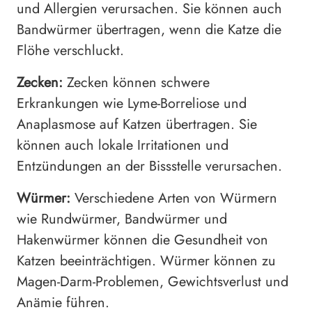
und Allergien verursachen. Sie können auch
Bandwürmer übertragen, wenn die Katze die
Flöhe verschluckt.
Zecken:
Zecken können schwere
Erkrankungen wie Lyme-Borreliose und
Anaplasmose auf Katzen übertragen. Sie
können auch lokale Irritationen und
Entzündungen an der Bissstelle verursachen.
Würmer:
Verschiedene Arten von Würmern
wie Rundwürmer, Bandwürmer und
Hakenwürmer können die Gesundheit von
Katzen beeinträchtigen. Würmer können zu
Magen-Darm-Problemen, Gewichtsverlust und
Anämie führen.