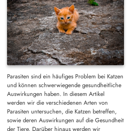
Parasiten sind ein häufiges Problem bei Katzen
und können schwerwiegende gesundheitliche
Auswirkungen haben. In diesem Artikel
werden wir die verschiedenen Arten von
Parasiten untersuchen, die Katzen betreffen,
sowie deren Auswirkungen auf die Gesundheit
der Tiere. Darüber hinaus werden wir