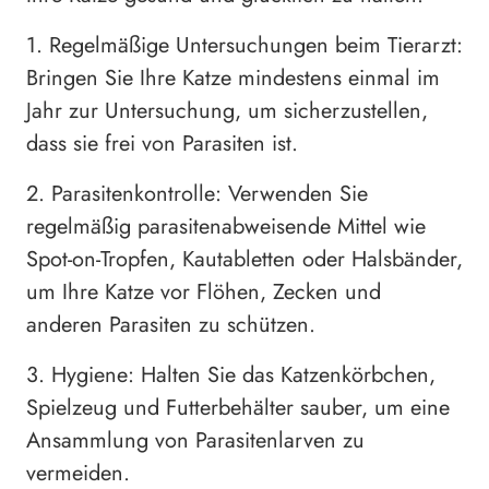
1. Regelmäßige Untersuchungen beim Tierarzt:
Bringen Sie Ihre Katze mindestens einmal im
Jahr zur Untersuchung, um sicherzustellen,
dass sie frei von Parasiten ist.
2. Parasitenkontrolle: Verwenden Sie
regelmäßig parasitenabweisende Mittel wie
Spot-on-Tropfen, Kautabletten oder Halsbänder,
um Ihre Katze vor Flöhen, Zecken und
anderen Parasiten zu schützen.
3. Hygiene: Halten Sie das Katzenkörbchen,
Spielzeug und Futterbehälter sauber, um eine
Ansammlung von Parasitenlarven zu
vermeiden.