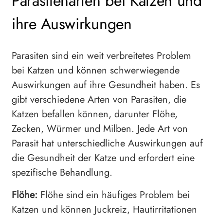
Parasitenarten bei Katzen und
ihre Auswirkungen
Parasiten sind ein weit verbreitetes Problem
bei Katzen und können schwerwiegende
Auswirkungen auf ihre Gesundheit haben. Es
gibt verschiedene Arten von Parasiten, die
Katzen befallen können, darunter Flöhe,
Zecken, Würmer und Milben. Jede Art von
Parasit hat unterschiedliche Auswirkungen auf
die Gesundheit der Katze und erfordert eine
spezifische Behandlung.
Flöhe:
Flöhe sind ein häufiges Problem bei
Katzen und können Juckreiz, Hautirritationen