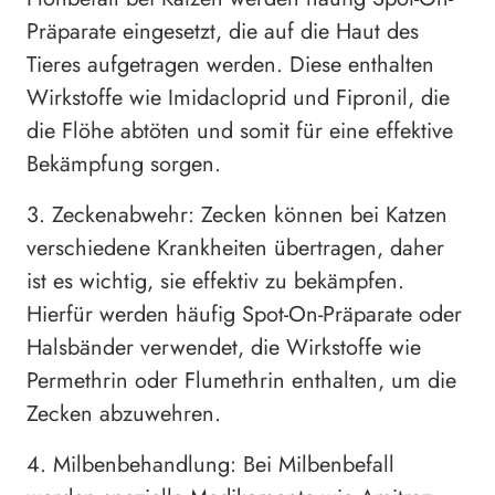
Präparate eingesetzt, die auf die Haut des
Tieres aufgetragen werden. Diese enthalten
Wirkstoffe wie Imidacloprid und Fipronil, die
die Flöhe abtöten und somit für eine effektive
Bekämpfung sorgen.
3. Zeckenabwehr: Zecken können bei Katzen
verschiedene Krankheiten übertragen, daher
ist es wichtig, sie effektiv zu bekämpfen.
Hierfür werden häufig Spot-On-Präparate oder
Halsbänder verwendet, die Wirkstoffe wie
Permethrin oder Flumethrin enthalten, um die
Zecken abzuwehren.
4. Milbenbehandlung: Bei Milbenbefall