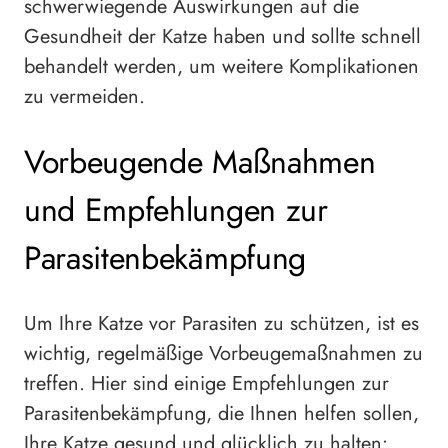
schwerwiegende Auswirkungen auf die
Gesundheit der Katze haben und sollte schnell
behandelt werden, um weitere Komplikationen
zu vermeiden.
Vorbeugende Maßnahmen
und Empfehlungen zur
Parasitenbekämpfung
Um Ihre Katze vor Parasiten zu schützen, ist es
wichtig, regelmäßige Vorbeugemaßnahmen zu
treffen. Hier sind einige Empfehlungen zur
Parasitenbekämpfung, die Ihnen helfen sollen,
Ihre Katze gesund und glücklich zu halten: