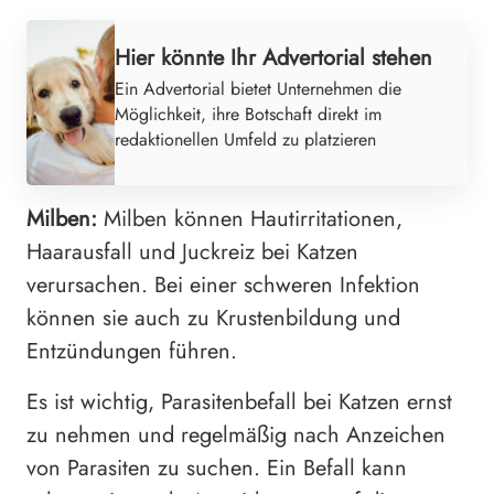
Hier könnte Ihr Advertorial stehen
Ein Advertorial bietet Unternehmen die
Möglichkeit, ihre Botschaft direkt im
redaktionellen Umfeld zu platzieren
Milben:
Milben können Hautirritationen,
Haarausfall und Juckreiz bei Katzen
verursachen. Bei einer schweren Infektion
können sie auch zu Krustenbildung und
Entzündungen führen.
Es ist wichtig, Parasitenbefall bei Katzen ernst
zu nehmen und regelmäßig nach Anzeichen
von Parasiten zu suchen. Ein Befall kann