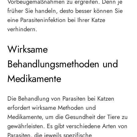
Vorbeugemaßnahmen zu ergreifen. Denn je
früher Sie handeln, desto besser können Sie
eine Parasiteninfektion bei Ihrer Katze
verhindern.
Wirksame
Behandlungsmethoden und
Medikamente
Die Behandlung von Parasiten bei Katzen
erfordert wirksame Methoden und
Medikamente, um die Gesundheit der Tiere zu
gewährleisten. Es gibt verschiedene Arten von
Parasiten, die jeweils spezifische