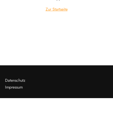
Zur Startseite
Datenschutz
Impressum