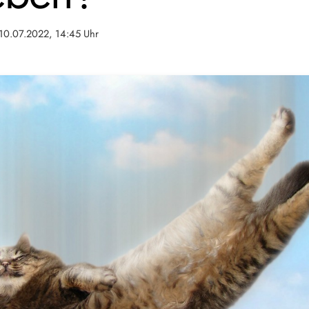
10.07.2022, 14:45 Uhr