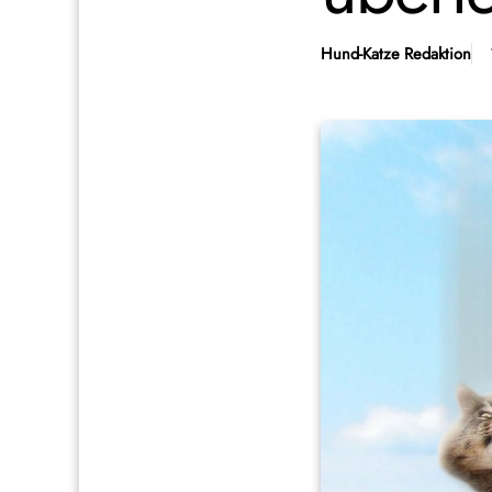
Hund-Katze Redaktion