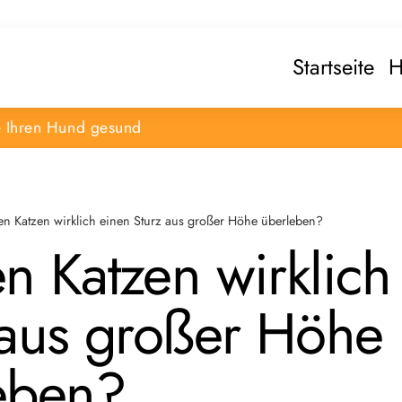
Startseite
H
e Ihren Hund gesund
n Katzen wirklich einen Sturz aus großer Höhe überleben?
n Katzen wirklich
 aus großer Höhe
eben?