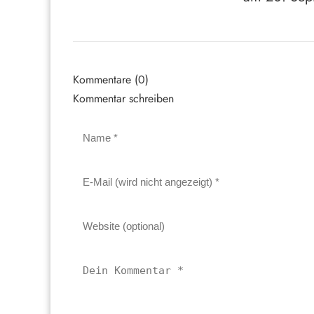
Kommentare (0)
Kommentar schreiben