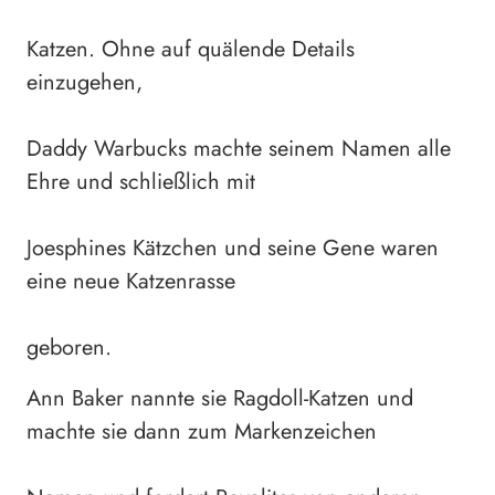
Katzen. Ohne auf quälende Details
einzugehen,
Daddy Warbucks machte seinem Namen alle
Ehre und schließlich mit
Joesphines Kätzchen und seine Gene waren
eine neue Katzenrasse
geboren.
Ann Baker nannte sie Ragdoll-Katzen und
machte sie dann zum Markenzeichen