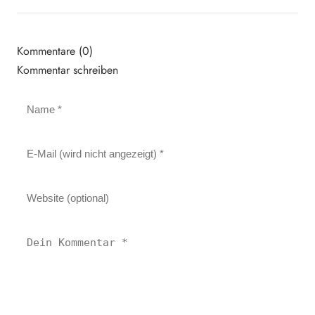
Kommentare (0)
Kommentar schreiben