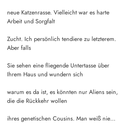
neue Katzenrasse. Vielleicht war es harte
Arbeit und Sorgfalt
Zucht. Ich persönlich tendiere zu letzterem.
Aber falls
Sie sehen eine fliegende Untertasse über
Ihrem Haus und wundern sich
warum es da ist, es könnten nur Aliens sein,
die die Rückkehr wollen
ihres genetischen Cousins. Man weiß nie…