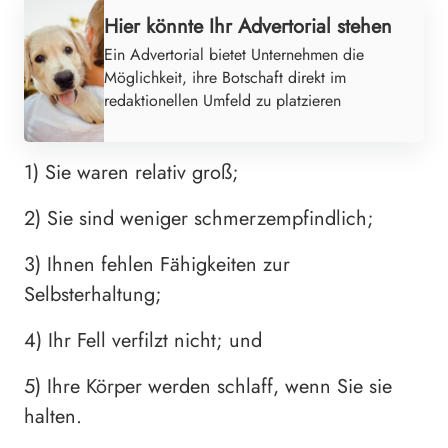
Hier könnte Ihr Advertorial stehen
Ein Advertorial bietet Unternehmen die
Möglichkeit, ihre Botschaft direkt im
redaktionellen Umfeld zu platzieren
1) Sie waren relativ groß;
2) Sie sind weniger schmerzempfindlich;
3) Ihnen fehlen Fähigkeiten zur
Selbsterhaltung;
4) Ihr Fell verfilzt nicht; und
5) Ihre Körper werden schlaff, wenn Sie sie
halten.