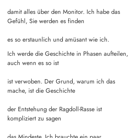
damit alles über den Monitor. Ich habe das
Gefühl, Sie werden es finden
es so erstaunlich und amüsant wie ich.
Ich werde die Geschichte in Phasen aufteilen,
auch wenn es so ist
ist verwoben. Der Grund, warum ich das
mache, ist die Geschichte
der Entstehung der Ragdoll-Rasse ist
kompliziert zu sagen
das Mindeste. Ich brauchte ein paar