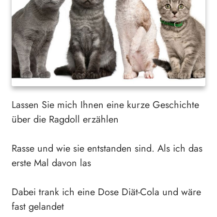
Lassen Sie mich Ihnen eine kurze Geschichte
über die Ragdoll erzählen
Rasse und wie sie entstanden sind. Als ich das
erste Mal davon las
Dabei trank ich eine Dose Diät-Cola und wäre
fast gelandet