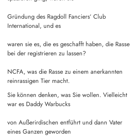
Gründung des Ragdoll Fanciers‘ Club
International, und es
waren sie es, die es geschafft haben, die Rasse
bei der registrieren zu lassen?
NCFA, was die Rasse zu einem anerkannten
reinrassigen Tier macht.
Sie können denken, was Sie wollen. Vielleicht
war es Daddy Warbucks
von Außerirdischen entführt und dann Vater
eines Ganzen geworden