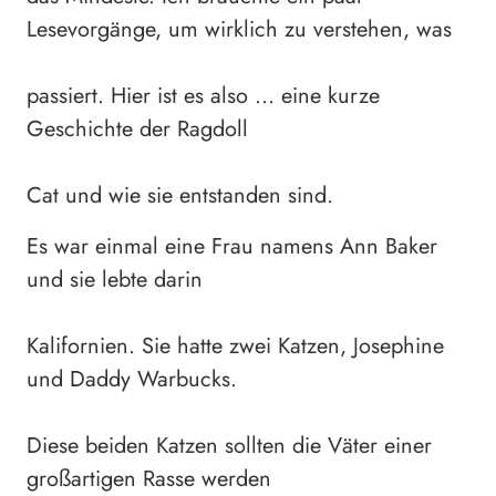
Lesevorgänge, um wirklich zu verstehen, was
passiert. Hier ist es also … eine kurze
Geschichte der Ragdoll
Cat und wie sie entstanden sind.
Es war einmal eine Frau namens Ann Baker
und sie lebte darin
Kalifornien. Sie hatte zwei Katzen, Josephine
und Daddy Warbucks.
Diese beiden Katzen sollten die Väter einer
großartigen Rasse werden