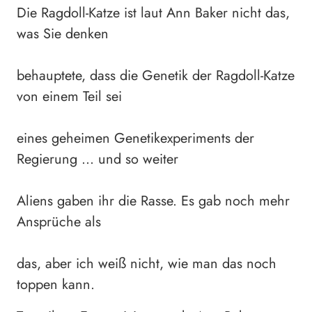
Die Ragdoll-Katze ist laut Ann Baker nicht das,
was Sie denken
behauptete, dass die Genetik der Ragdoll-Katze
von einem Teil sei
eines geheimen Genetikexperiments der
Regierung … und so weiter
Aliens gaben ihr die Rasse. Es gab noch mehr
Ansprüche als
das, aber ich weiß nicht, wie man das noch
toppen kann.