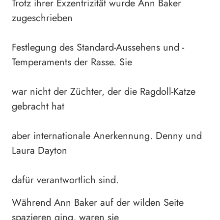
Trotz ihrer Exzentrizität wurde Ann Baker
zugeschrieben
Festlegung des Standard-Aussehens und -
Temperaments der Rasse. Sie
war nicht der Züchter, der die Ragdoll-Katze
gebracht hat
aber internationale Anerkennung. Denny und
Laura Dayton
dafür verantwortlich sind.
Während Ann Baker auf der wilden Seite
spazieren ging, waren sie