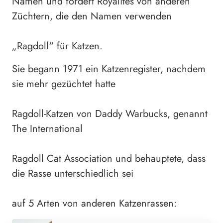
Namen und fordert Royalites von anderen
Züchtern, die den Namen verwenden
„Ragdoll“ für Katzen.
Sie begann 1971 ein Katzenregister, nachdem
sie mehr gezüchtet hatte
Ragdoll-Katzen von Daddy Warbucks, genannt
The International
Ragdoll Cat Association und behauptete, dass
die Rasse unterschiedlich sei
auf 5 Arten von anderen Katzenrassen: