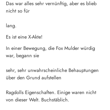
Das war alles sehr vernünftig, aber es blieb
nicht so für
lang.
Es ist eine X-Akte!
In einer Bewegung, die Fox Mulder würdig
war, begann sie
sehr, sehr unwahrscheinliche Behauptungen
über den Grund aufstellen
Ragdolls Eigenschaften. Einige waren nicht
von dieser Welt. Buchstäblich.