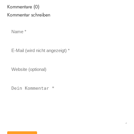
Kommentare (0)
Kommentar schreiben