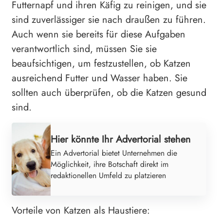
Futternapf und ihren Käfig zu reinigen, und sie
sind zuverlässiger sie nach draußen zu führen.
Auch wenn sie bereits für diese Aufgaben
verantwortlich sind, müssen Sie sie
beaufsichtigen, um festzustellen, ob Katzen
ausreichend Futter und Wasser haben. Sie
sollten auch überprüfen, ob die Katzen gesund
sind.
Hier könnte Ihr Advertorial stehen
Ein Advertorial bietet Unternehmen die
Möglichkeit, ihre Botschaft direkt im
redaktionellen Umfeld zu platzieren
Vorteile von Katzen als Haustiere: