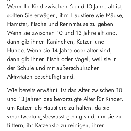
Wenn Ihr Kind zwischen 6 und 10 Jahre alt ist,
sollten Sie erwägen, ihm Haustiere wie Mäuse,
Hamster, Fische und Rennmäuse zu geben.
Wenn sie zwischen 10 und 13 Jahre alt sind,
dann gib ihnen Kaninchen, Katzen und
Hunde. Wenn sie 14 Jahre oder älter sind,
dann gib ihnen Fisch oder Vogel, weil sie in
der Schule und mit außerschulischen
Aktivitäten beschäftigt sind.
Wie bereits erwähnt, ist das Alter zwischen 10
und 13 Jahren das bevorzugte Alter für Kinder,
um Katzen als Haustiere zu halten, da sie
verantwortungsbewusst genug sind, um sie zu
füttern, ihr Katzenklo zu reinigen, ihren