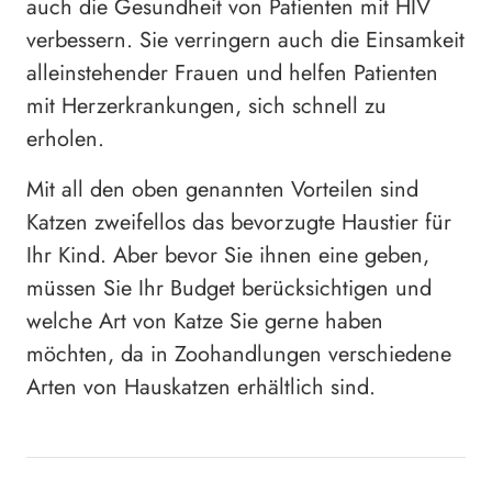
auch die Gesundheit von Patienten mit HIV
verbessern. Sie verringern auch die Einsamkeit
alleinstehender Frauen und helfen Patienten
mit Herzerkrankungen, sich schnell zu
erholen.
Mit all den oben genannten Vorteilen sind
Katzen zweifellos das bevorzugte Haustier für
Ihr Kind. Aber bevor Sie ihnen eine geben,
müssen Sie Ihr Budget berücksichtigen und
welche Art von Katze Sie gerne haben
möchten, da in Zoohandlungen verschiedene
Arten von Hauskatzen erhältlich sind.