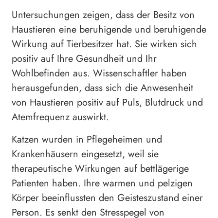
Untersuchungen zeigen, dass der Besitz von
Haustieren eine beruhigende und beruhigende
Wirkung auf Tierbesitzer hat. Sie wirken sich
positiv auf Ihre Gesundheit und Ihr
Wohlbefinden aus. Wissenschaftler haben
herausgefunden, dass sich die Anwesenheit
von Haustieren positiv auf Puls, Blutdruck und
Atemfrequenz auswirkt.
Katzen wurden in Pflegeheimen und
Krankenhäusern eingesetzt, weil sie
therapeutische Wirkungen auf bettlägerige
Patienten haben. Ihre warmen und pelzigen
Körper beeinflussten den Geisteszustand einer
Person. Es senkt den Stresspegel von