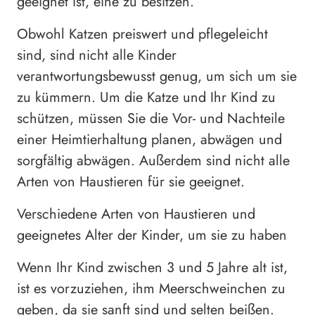
geeignet ist, eine zu besitzen.
Obwohl Katzen preiswert und pflegeleicht
sind, sind nicht alle Kinder
verantwortungsbewusst genug, um sich um sie
zu kümmern. Um die Katze und Ihr Kind zu
schützen, müssen Sie die Vor- und Nachteile
einer Heimtierhaltung planen, abwägen und
sorgfältig abwägen. Außerdem sind nicht alle
Arten von Haustieren für sie geeignet.
Verschiedene Arten von Haustieren und
geeignetes Alter der Kinder, um sie zu haben
Wenn Ihr Kind zwischen 3 und 5 Jahre alt ist,
ist es vorzuziehen, ihm Meerschweinchen zu
geben, da sie sanft sind und selten beißen.