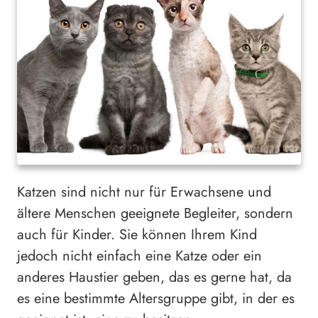
Katzen sind nicht nur für Erwachsene und
ältere Menschen geeignete Begleiter, sondern
auch für Kinder. Sie können Ihrem Kind
jedoch nicht einfach eine Katze oder ein
anderes Haustier geben, das es gerne hat, da
es eine bestimmte Altersgruppe gibt, in der es