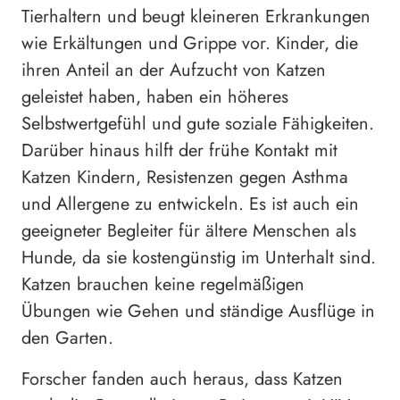
Tierhaltern und beugt kleineren Erkrankungen
wie Erkältungen und Grippe vor. Kinder, die
ihren Anteil an der Aufzucht von Katzen
geleistet haben, haben ein höheres
Selbstwertgefühl und gute soziale Fähigkeiten.
Darüber hinaus hilft der frühe Kontakt mit
Katzen Kindern, Resistenzen gegen Asthma
und Allergene zu entwickeln. Es ist auch ein
geeigneter Begleiter für ältere Menschen als
Hunde, da sie kostengünstig im Unterhalt sind.
Katzen brauchen keine regelmäßigen
Übungen wie Gehen und ständige Ausflüge in
den Garten.
Forscher fanden auch heraus, dass Katzen