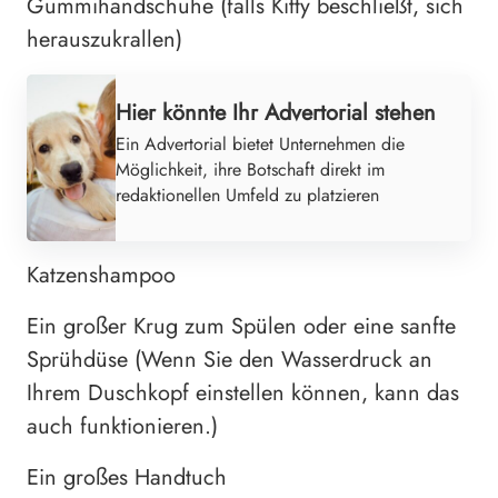
Gummihandschuhe (falls Kitty beschließt, sich
herauszukrallen)
Hier könnte Ihr Advertorial stehen
Ein Advertorial bietet Unternehmen die
Möglichkeit, ihre Botschaft direkt im
redaktionellen Umfeld zu platzieren
Katzenshampoo
Ein großer Krug zum Spülen oder eine sanfte
Sprühdüse (Wenn Sie den Wasserdruck an
Ihrem Duschkopf einstellen können, kann das
auch funktionieren.)
Ein großes Handtuch