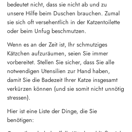
bedeutet nicht, dass sie nicht ab und zu
unsere Hilfe beim Duschen brauchen. Zumal
sie sich oft versehentlich in der Katzentoilette
oder beim Unfug beschmutzen.
Wenn es an der Zeit ist, Ihr schmutziges
Kätzchen aufzuräumen, seien Sie immer
vorbereitet. Stellen Sie sicher, dass Sie alle
notwendigen Utensilien zur Hand haben,
damit Sie die Badezeit Ihrer Katze insgesamt
verkürzen können (und sie somit nicht unnötig
stressen).
Hier ist eine Liste der Dinge, die Sie
benötigen: