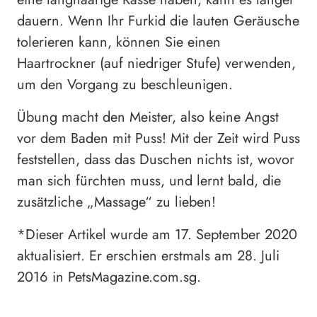
dauern. Wenn Ihr Furkid die lauten Geräusche
tolerieren kann, können Sie einen
Haartrockner (auf niedriger Stufe) verwenden,
um den Vorgang zu beschleunigen.
Übung macht den Meister, also keine Angst
vor dem Baden mit Puss! Mit der Zeit wird Puss
feststellen, dass das Duschen nichts ist, wovor
man sich fürchten muss, und lernt bald, die
zusätzliche „Massage“ zu lieben!
*Dieser Artikel wurde am 17. September 2020
aktualisiert. Er erschien erstmals am 28. Juli
2016 in PetsMagazine.com.sg.