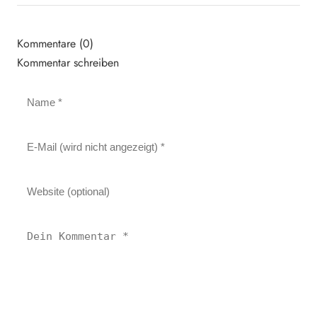
Kommentare (0)
Kommentar schreiben