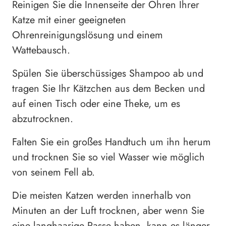
Reinigen Sie die Innenseite der Ohren Ihrer
Katze mit einer geeigneten
Ohrenreinigungslösung und einem
Wattebausch.
Spülen Sie überschüssiges Shampoo ab und
tragen Sie Ihr Kätzchen aus dem Becken und
auf einen Tisch oder eine Theke, um es
abzutrocknen.
Falten Sie ein großes Handtuch um ihn herum
und trocknen Sie so viel Wasser wie möglich
von seinem Fell ab.
Die meisten Katzen werden innerhalb von
Minuten an der Luft trocknen, aber wenn Sie
eine langhaarige Rasse haben, kann es länger