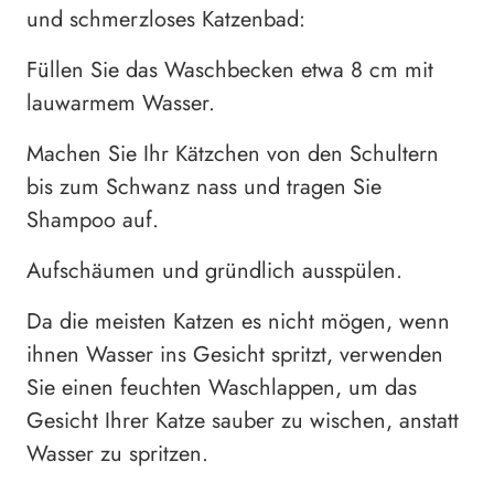
und schmerzloses Katzenbad:
Füllen Sie das Waschbecken etwa 8 cm mit
lauwarmem Wasser.
Machen Sie Ihr Kätzchen von den Schultern
bis zum Schwanz nass und tragen Sie
Shampoo auf.
Aufschäumen und gründlich ausspülen.
Da die meisten Katzen es nicht mögen, wenn
ihnen Wasser ins Gesicht spritzt, verwenden
Sie einen feuchten Waschlappen, um das
Gesicht Ihrer Katze sauber zu wischen, anstatt
Wasser zu spritzen.