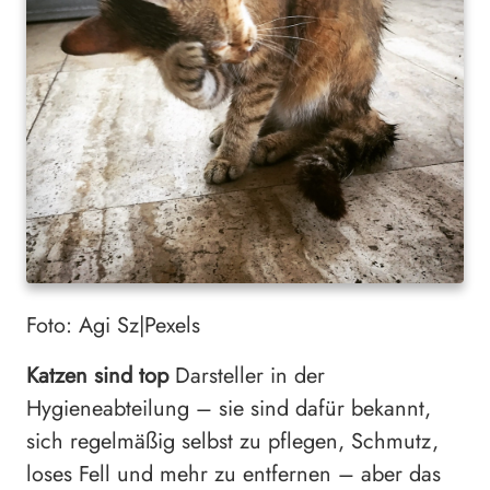
Foto: Agi Sz|Pexels
Katzen sind top
Darsteller in der
Hygieneabteilung – sie sind dafür bekannt,
sich regelmäßig selbst zu pflegen, Schmutz,
loses Fell und mehr zu entfernen – aber das