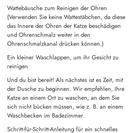
Wattebäusche zum Reinigen der Ohren
(Verwenden Sie keine Wattestäbchen, da diese
das Innere der Ohren der Katze beschädigen
und Ohrenschmalz weiter in den
Ohrenschmalzkanal drücken können.)
Ein kleiner Waschlappen, um ihr Gesicht zu
reinigen
Und du bist bereit! Als nächstes ist es Zeit, mit
der Dusche zu beginnen. Wir empfehlen, Ihre
Katze an einem Ort zu waschen, an dem Sie
sich nicht bücken müssen, wie z. B. an einem
Waschbecken im Badezimmer.
Schritt-für-Schritt-Anleitung für ein schnelles