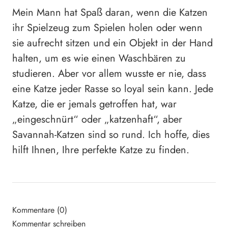
Mein Mann hat Spaß daran, wenn die Katzen
ihr Spielzeug zum Spielen holen oder wenn
sie aufrecht sitzen und ein Objekt in der Hand
halten, um es wie einen Waschbären zu
studieren. Aber vor allem wusste er nie, dass
eine Katze jeder Rasse so loyal sein kann. Jede
Katze, die er jemals getroffen hat, war
„eingeschnürt“ oder „katzenhaft“, aber
Savannah-Katzen sind so rund. Ich hoffe, dies
hilft Ihnen, Ihre perfekte Katze zu finden.
Kommentare (0)
Kommentar schreiben