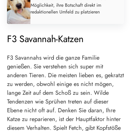
Möglichkeit, ihre Botschaft direkt im
redaktionellen Umfeld zu platzieren
F3 Savannah-Katzen
F3 Savannahs wird die ganze Familie
genießen. Sie verstehen sich super mit
anderen Tieren. Die meisten lieben es, gekratzt
zu werden, obwohl einige es nicht mögen,
lange Zeit auf dem Schoß zu sein. Wilde
Tendenzen wie Sprühen treten auf dieser
Ebene nicht oft auf. Denken Sie daran, Ihre
Katze zu reparieren, ist der Hauptfaktor hinter
diesem Verhalten. Spielt Fetch, gibt Kopfstöße