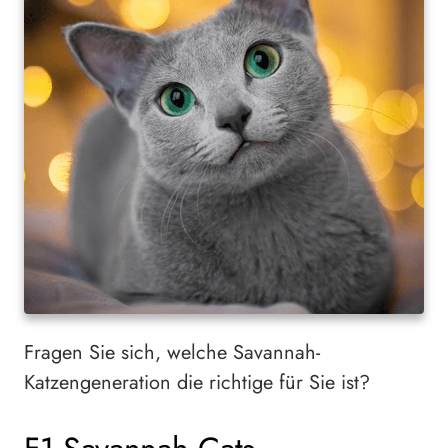
Fragen Sie sich, welche Savannah-
Katzengeneration die richtige für Sie ist?