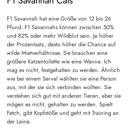
F1 Savannah Cats
F1 Savannah hat eine Größe von 12 bis 26
Pfund. F1 Savannahs können zwischen 50%
und 82% oder mehr Wildblut sein. Je höher
der Prozentsatz, desto höher die Chance auf
wilde Mietverhältnisse. Sie brauchen eine
größere Katzentoilette wie eine Wanne. Ich
mag es nicht, festgehalten zu werden. Ähnlich
wie bei einem Serval wählten sie eine Person
aus, mit der sie sich verbinden wollten. Sie
verstehen sich gut mit anderen Tieren, aber sie
mögen es nicht, gehalten zu werden. Spielt
Fetch, gibt Kopfstöße und geht mit Training an
der Leine.