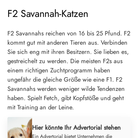
F2 Savannah-Katzen
F2 Savannahs reichen von 16 bis 25 Pfund. F2
kommt gut mit anderen Tieren aus. Verbinden
Sie sich eng mit ihren Besitzern. Sie lieben es,
gestreichelt zu werden. Die meisten F2s aus
einem richtigen Zuchtprogramm haben
ungefähr die gleiche Größe wie eine F1. F2
Savannahs werden weniger wilde Tendenzen
haben. Spielt Fetch, gibt Kopfstöße und geht
mit Training an der Leine.
Hier könnte Ihr Advertorial stehen
Ein Advertorial bietet Unternehmen die