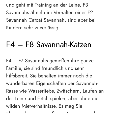
und geht mit Training an der Leine. F3
Savannahs ähneln im Verhalten einer F2
Savannah Catcat Savannah, sind aber bei
Kindern sehr zuverlässig.
F4 – F8 Savannah-Katzen
F4 – F7 Savannahs genießen ihre ganze
Familie, sie sind freundlich und sehr
hilfsbereit. Sie behalten immer noch die
wunderbaren Eigenschaften der Savannah-
Rasse wie Wasserliebe, Zwitschern, Laufen an
der Leine und Fetch spielen, aber ohne die
wilden Mietverhältnisse. Es mag Sie