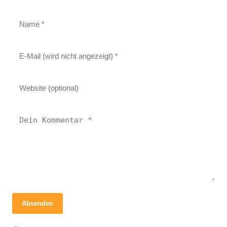
Absenden