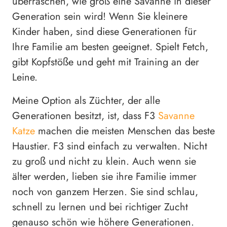
überraschen, wie groß eine Savanne in dieser
Generation sein wird! Wenn Sie kleinere
Kinder haben, sind diese Generationen für
Ihre Familie am besten geeignet. Spielt Fetch,
gibt Kopfstöße und geht mit Training an der
Leine.
Meine Option als Züchter, der alle
Generationen besitzt, ist, dass F3
Savanne
Katze
machen die meisten Menschen das beste
Haustier. F3 sind einfach zu verwalten. Nicht
zu groß und nicht zu klein. Auch wenn sie
älter werden, lieben sie ihre Familie immer
noch von ganzem Herzen. Sie sind schlau,
schnell zu lernen und bei richtiger Zucht
genauso schön wie höhere Generationen.