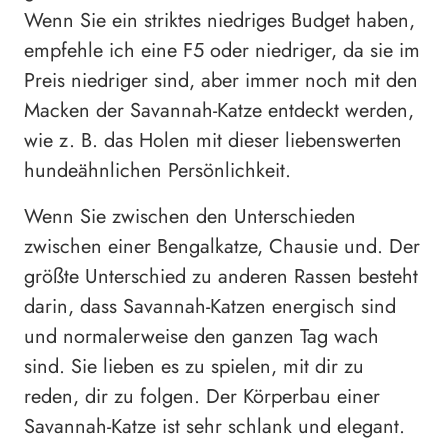
Wenn Sie ein striktes niedriges Budget haben,
empfehle ich eine F5 oder niedriger, da sie im
Preis niedriger sind, aber immer noch mit den
Macken der Savannah-Katze entdeckt werden,
wie z. B. das Holen mit dieser liebenswerten
hundeähnlichen Persönlichkeit.
Wenn Sie zwischen den Unterschieden
zwischen einer Bengalkatze, Chausie und. Der
größte Unterschied zu anderen Rassen besteht
darin, dass Savannah-Katzen energisch sind
und normalerweise den ganzen Tag wach
sind. Sie lieben es zu spielen, mit dir zu
reden, dir zu folgen. Der Körperbau einer
Savannah-Katze ist sehr schlank und elegant.