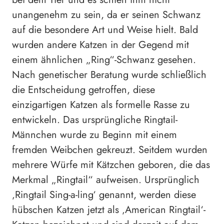
unangenehm zu sein, da er seinen Schwanz
auf die besondere Art und Weise hielt. Bald
wurden andere Katzen in der Gegend mit
einem ähnlichen „Ring“-Schwanz gesehen.
Nach genetischer Beratung wurde schließlich
die Entscheidung getroffen, diese
einzigartigen Katzen als formelle Rasse zu
entwickeln. Das ursprüngliche Ringtail-
Männchen wurde zu Beginn mit einem
fremden Weibchen gekreuzt. Seitdem wurden
mehrere Würfe mit Kätzchen geboren, die das
Merkmal „Ringtail“ aufweisen. Ursprünglich
‚Ringtail Sing-a-ling‘ genannt, werden diese
hübschen Katzen jetzt als ‚American Ringtail‘-