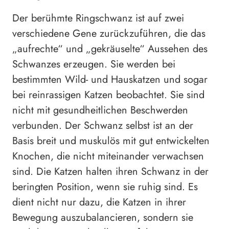
Der berühmte Ringschwanz ist auf zwei
verschiedene Gene zurückzuführen, die das
„aufrechte“ und „gekräuselte“ Aussehen des
Schwanzes erzeugen. Sie werden bei
bestimmten Wild- und Hauskatzen und sogar
bei reinrassigen Katzen beobachtet. Sie sind
nicht mit gesundheitlichen Beschwerden
verbunden. Der Schwanz selbst ist an der
Basis breit und muskulös mit gut entwickelten
Knochen, die nicht miteinander verwachsen
sind. Die Katzen halten ihren Schwanz in der
beringten Position, wenn sie ruhig sind. Es
dient nicht nur dazu, die Katzen in ihrer
Bewegung auszubalancieren, sondern sie