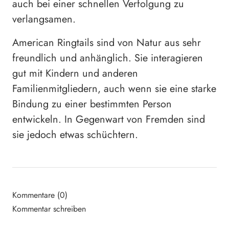
auch bei einer schnellen Verfolgung zu
verlangsamen.
American Ringtails sind von Natur aus sehr
freundlich und anhänglich. Sie interagieren
gut mit Kindern und anderen
Familienmitgliedern, auch wenn sie eine starke
Bindung zu einer bestimmten Person
entwickeln. In Gegenwart von Fremden sind
sie jedoch etwas schüchtern.
Kommentare (0)
Kommentar schreiben