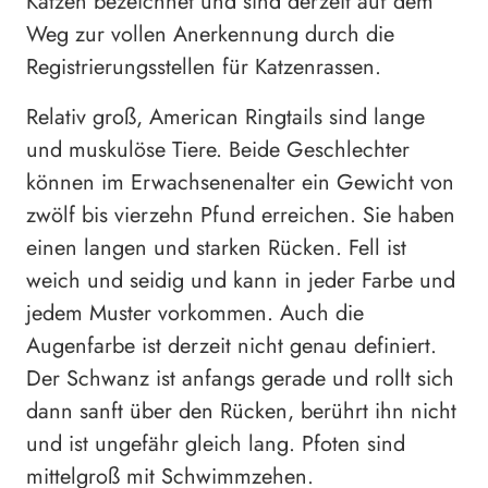
Katzen bezeichnet und sind derzeit auf dem
Weg zur vollen Anerkennung durch die
Registrierungsstellen für Katzenrassen.
Relativ groß, American Ringtails sind lange
und muskulöse Tiere. Beide Geschlechter
können im Erwachsenenalter ein Gewicht von
zwölf bis vierzehn Pfund erreichen. Sie haben
einen langen und starken Rücken. Fell ist
weich und seidig und kann in jeder Farbe und
jedem Muster vorkommen. Auch die
Augenfarbe ist derzeit nicht genau definiert.
Der Schwanz ist anfangs gerade und rollt sich
dann sanft über den Rücken, berührt ihn nicht
und ist ungefähr gleich lang. Pfoten sind
mittelgroß mit Schwimmzehen.