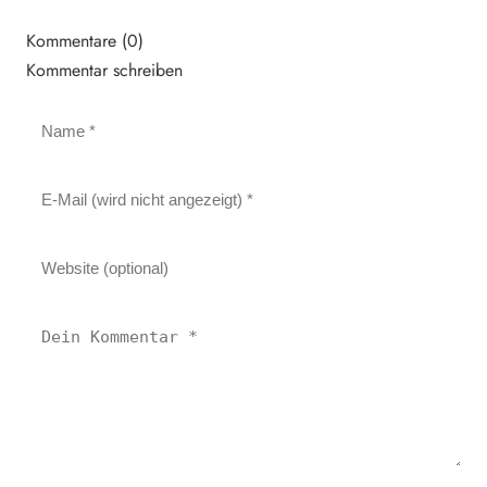
Kommentare (0)
Kommentar schreiben