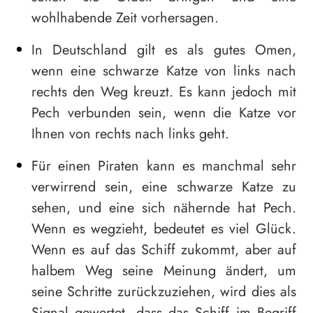
wohlhabende Zeit vorhersagen.
In Deutschland gilt es als gutes Omen,
wenn eine schwarze Katze von links nach
rechts den Weg kreuzt. Es kann jedoch mit
Pech verbunden sein, wenn die Katze vor
Ihnen von rechts nach links geht.
Für einen Piraten kann es manchmal sehr
verwirrend sein, eine schwarze Katze zu
sehen, und eine sich nähernde hat Pech.
Wenn es wegzieht, bedeutet es viel Glück.
Wenn es auf das Schiff zukommt, aber auf
halbem Weg seine Meinung ändert, um
seine Schritte zurückzuziehen, wird dies als
Signal gewertet, dass das Schiff im Begriff