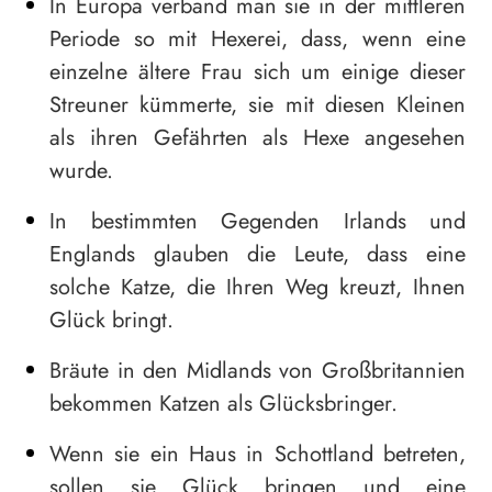
In Europa verband man sie in der mittleren
Periode so mit Hexerei, dass, wenn eine
einzelne ältere Frau sich um einige dieser
Streuner kümmerte, sie mit diesen Kleinen
als ihren Gefährten als Hexe angesehen
wurde.
In bestimmten Gegenden Irlands und
Englands glauben die Leute, dass eine
solche Katze, die Ihren Weg kreuzt, Ihnen
Glück bringt.
Bräute in den Midlands von Großbritannien
bekommen Katzen als Glücksbringer.
Wenn sie ein Haus in Schottland betreten,
sollen sie Glück bringen und eine