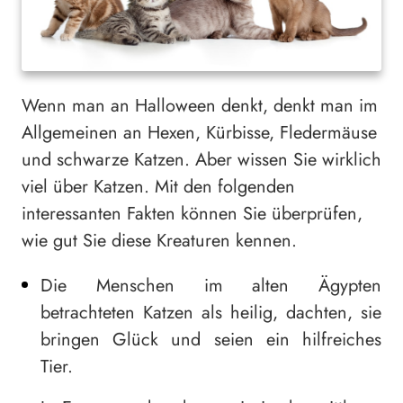
Wenn man an Halloween denkt, denkt man im
Allgemeinen an Hexen, Kürbisse, Fledermäuse
und schwarze Katzen. Aber wissen Sie wirklich
viel über Katzen. Mit den folgenden
interessanten Fakten können Sie überprüfen,
wie gut Sie diese Kreaturen kennen.
Die Menschen im alten Ägypten
betrachteten Katzen als heilig, dachten, sie
bringen Glück und seien ein hilfreiches
Tier.