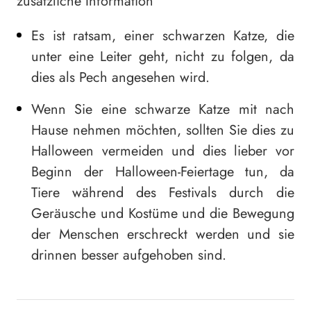
zusätzliche Information
Es ist ratsam, einer schwarzen Katze, die
unter eine Leiter geht, nicht zu folgen, da
dies als Pech angesehen wird.
Wenn Sie eine schwarze Katze mit nach
Hause nehmen möchten, sollten Sie dies zu
Halloween vermeiden und dies lieber vor
Beginn der Halloween-Feiertage tun, da
Tiere während des Festivals durch die
Geräusche und Kostüme und die Bewegung
der Menschen erschreckt werden und sie
drinnen besser aufgehoben sind.