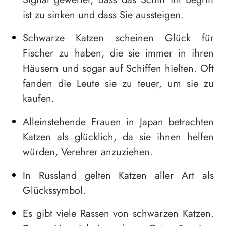
ist zu sinken und dass Sie aussteigen.
Schwarze Katzen scheinen Glück für
Fischer zu haben, die sie immer in ihren
Häusern und sogar auf Schiffen hielten. Oft
fanden die Leute sie zu teuer, um sie zu
kaufen.
Alleinstehende Frauen in Japan betrachten
Katzen als glücklich, da sie ihnen helfen
würden, Verehrer anzuziehen.
In Russland gelten Katzen aller Art als
Glückssymbol.
Es gibt viele Rassen von schwarzen Katzen.