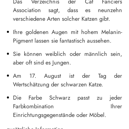
Das Verzeichnis der Cat Fanciers
Association sagt, dass es neunzehn
verschiedene Arten solcher Katzen gibt.
Ihre goldenen Augen mit hohem Melanin-
Pigment lassen sie fantastisch aussehen.
Sie können weiblich oder männlich sein,
aber oft sind es Jungen.
Am 17. August ist der Tag der
Wertschätzung der schwarzen Katze.
Die Farbe Schwarz passt zu jeder
Farbkombination Ihrer
Einrichtungsgegenstände oder Möbel.