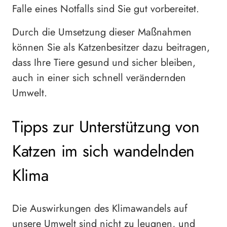
Falle eines Notfalls sind Sie gut vorbereitet.
Durch die Umsetzung dieser Maßnahmen
können Sie als Katzenbesitzer dazu beitragen,
dass Ihre Tiere gesund und sicher bleiben,
auch in einer sich schnell verändernden
Umwelt.
Tipps zur Unterstützung von
Katzen im sich wandelnden
Klima
Die Auswirkungen des Klimawandels auf
unsere Umwelt sind nicht zu leugnen, und