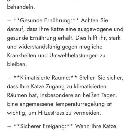
behandeln.
– **Gesunde Ernährung:** Achten Sie
darauf, dass Ihre Katze eine ausgewogene und
gesunde Ernährung erhält. Dies hilft ihr, stark
und widerstandsfähig gegen mögliche
Krankheiten und Umweltbelastungen zu
bleiben.
– **Klimatisierte Räume:** Stellen Sie sicher,
dass Ihre Katze Zugang zu klimatisierten
Räumen hat, insbesondere an heißen Tagen.
Eine angemessene Temperaturregelung ist
wichtig, um Hitzestress zu vermeiden.
– **Sicherer Freigang:** Wenn Ihre Katze