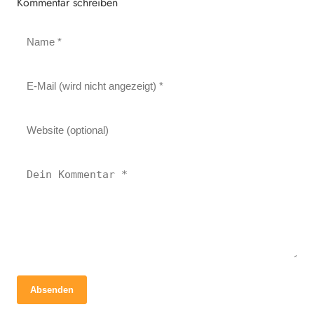
Kommentar schreiben
Absenden
29. März 2026