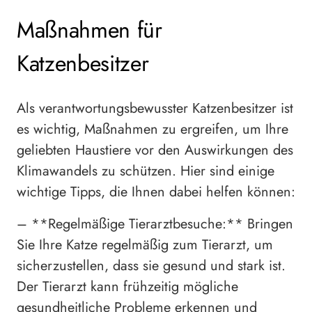
Maßnahmen für
Katzenbesitzer
Als verantwortungsbewusster Katzenbesitzer ist
es wichtig, Maßnahmen zu ergreifen, um Ihre
geliebten Haustiere vor den Auswirkungen des
Klimawandels zu schützen. Hier sind einige
wichtige Tipps, die Ihnen dabei helfen können:
– **Regelmäßige Tierarztbesuche:** Bringen
Sie Ihre Katze regelmäßig zum Tierarzt, um
sicherzustellen, dass sie gesund und stark ist.
Der Tierarzt kann frühzeitig mögliche
gesundheitliche Probleme erkennen und