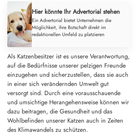
Hier könnte Ihr Advertorial stehen
Ein Advertorial bietet Unternehmen die
Möglichkeit, ihre Botschaft direkt im
redaktionellen Umfeld zu platzieren
Als Katzenbesitzer ist es unsere Verantwortung,
auf die Bedürfnisse unserer pelzigen Freunde
einzugehen und sicherzustellen, dass sie auch
in einer sich verändernden Umwelt gut
versorgt sind. Durch eine vorausschauende
und umsichtige Herangehensweise können wir
dazu beitragen, die Gesundheit und das
Wohlbefinden unserer Katzen auch in Zeiten
des Klimawandels zu schützen.