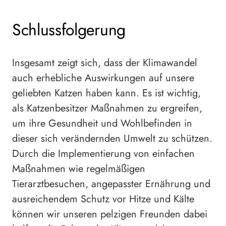
Schlussfolgerung
Insgesamt zeigt sich, dass der Klimawandel
auch erhebliche Auswirkungen auf unsere
geliebten Katzen haben kann. Es ist wichtig,
als Katzenbesitzer Maßnahmen zu ergreifen,
um ihre Gesundheit und Wohlbefinden in
dieser sich verändernden Umwelt zu schützen.
Durch die Implementierung von einfachen
Maßnahmen wie regelmäßigen
Tierarztbesuchen, angepasster Ernährung und
ausreichendem Schutz vor Hitze und Kälte
können wir unseren pelzigen Freunden dabei