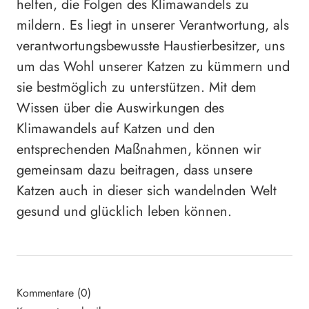
helfen, die Folgen des Klimawandels zu
mildern. Es liegt in unserer Verantwortung, als
verantwortungsbewusste Haustierbesitzer, uns
um das Wohl unserer Katzen zu kümmern und
sie bestmöglich zu unterstützen. Mit dem
Wissen über die Auswirkungen des
Klimawandels auf Katzen und den
entsprechenden Maßnahmen, können wir
gemeinsam dazu beitragen, dass unsere
Katzen auch in dieser sich wandelnden Welt
gesund und glücklich leben können.
Kommentare (0)