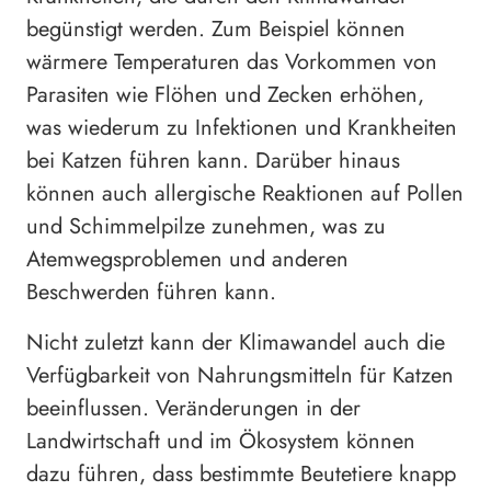
begünstigt werden. Zum Beispiel können
wärmere Temperaturen das Vorkommen von
Parasiten wie Flöhen und Zecken erhöhen,
was wiederum zu Infektionen und Krankheiten
bei Katzen führen kann. Darüber hinaus
können auch allergische Reaktionen auf Pollen
und Schimmelpilze zunehmen, was zu
Atemwegsproblemen und anderen
Beschwerden führen kann.
Nicht zuletzt kann der Klimawandel auch die
Verfügbarkeit von Nahrungsmitteln für Katzen
beeinflussen. Veränderungen in der
Landwirtschaft und im Ökosystem können
dazu führen, dass bestimmte Beutetiere knapp