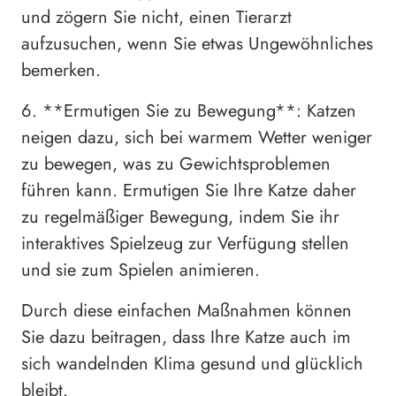
und zögern Sie nicht, einen Tierarzt
aufzusuchen, wenn Sie etwas Ungewöhnliches
bemerken.
6. **Ermutigen Sie zu Bewegung**: Katzen
neigen dazu, sich bei warmem Wetter weniger
zu bewegen, was zu Gewichtsproblemen
führen kann. Ermutigen Sie Ihre Katze daher
zu regelmäßiger Bewegung, indem Sie ihr
interaktives Spielzeug zur Verfügung stellen
und sie zum Spielen animieren.
Durch diese einfachen Maßnahmen können
Sie dazu beitragen, dass Ihre Katze auch im
sich wandelnden Klima gesund und glücklich
bleibt.