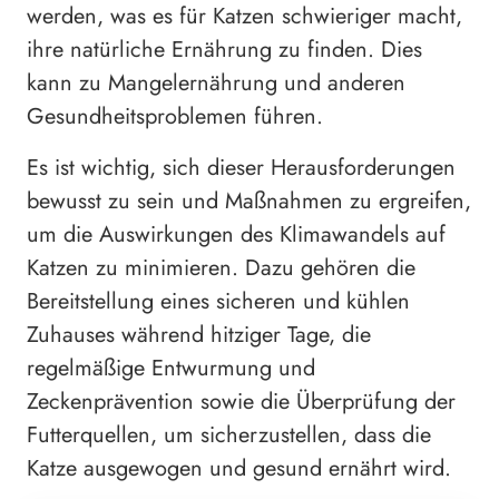
werden, was es für Katzen schwieriger macht,
ihre natürliche Ernährung zu finden. Dies
kann zu Mangelernährung und anderen
Gesundheitsproblemen führen.
Es ist wichtig, sich dieser Herausforderungen
bewusst zu sein und Maßnahmen zu ergreifen,
um die Auswirkungen des Klimawandels auf
Katzen zu minimieren. Dazu gehören die
Bereitstellung eines sicheren und kühlen
Zuhauses während hitziger Tage, die
regelmäßige Entwurmung und
Zeckenprävention sowie die Überprüfung der
Futterquellen, um sicherzustellen, dass die
Katze ausgewogen und gesund ernährt wird.