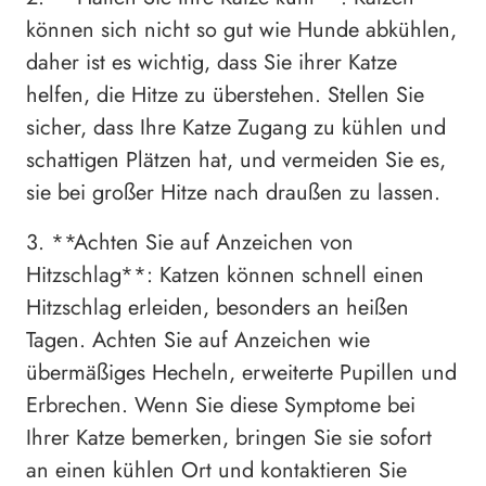
können sich nicht so gut wie Hunde abkühlen,
daher ist es wichtig, dass Sie ihrer Katze
helfen, die Hitze zu überstehen. Stellen Sie
sicher, dass Ihre Katze Zugang zu kühlen und
schattigen Plätzen hat, und vermeiden Sie es,
sie bei großer Hitze nach draußen zu lassen.
3. **Achten Sie auf Anzeichen von
Hitzschlag**: Katzen können schnell einen
Hitzschlag erleiden, besonders an heißen
Tagen. Achten Sie auf Anzeichen wie
übermäßiges Hecheln, erweiterte Pupillen und
Erbrechen. Wenn Sie diese Symptome bei
Ihrer Katze bemerken, bringen Sie sie sofort
an einen kühlen Ort und kontaktieren Sie