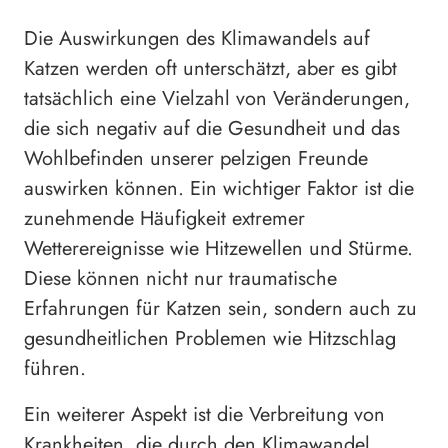
Die Auswirkungen des Klimawandels auf
Katzen werden oft unterschätzt, aber es gibt
tatsächlich eine Vielzahl von Veränderungen,
die sich negativ auf die Gesundheit und das
Wohlbefinden unserer pelzigen Freunde
auswirken können. Ein wichtiger Faktor ist die
zunehmende Häufigkeit extremer
Wetterereignisse wie Hitzewellen und Stürme.
Diese können nicht nur traumatische
Erfahrungen für Katzen sein, sondern auch zu
gesundheitlichen Problemen wie Hitzschlag
führen.
Ein weiterer Aspekt ist die Verbreitung von
Krankheiten, die durch den Klimawandel