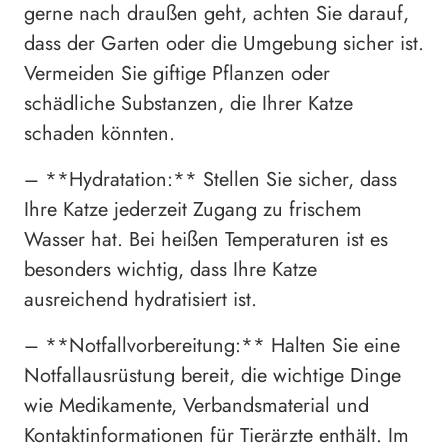
gerne nach draußen geht, achten Sie darauf,
dass der Garten oder die Umgebung sicher ist.
Vermeiden Sie giftige Pflanzen oder
schädliche Substanzen, die Ihrer Katze
schaden könnten.
– **Hydratation:** Stellen Sie sicher, dass
Ihre Katze jederzeit Zugang zu frischem
Wasser hat. Bei heißen Temperaturen ist es
besonders wichtig, dass Ihre Katze
ausreichend hydratisiert ist.
– **Notfallvorbereitung:** Halten Sie eine
Notfallausrüstung bereit, die wichtige Dinge
wie Medikamente, Verbandsmaterial und
Kontaktinformationen für Tierärzte enthält. Im