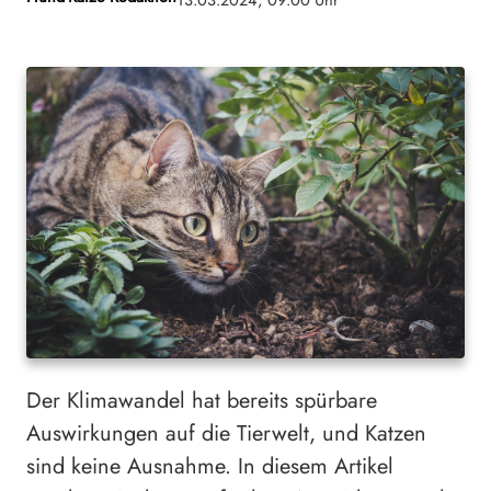
13.03.2024, 09:00 Uhr
Der Klimawandel hat bereits spürbare
Auswirkungen auf die Tierwelt, und Katzen
sind keine Ausnahme. In diesem Artikel