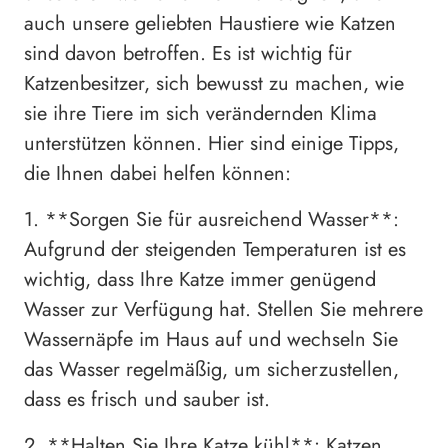
auch unsere geliebten Haustiere wie Katzen
sind davon betroffen. Es ist wichtig für
Katzenbesitzer, sich bewusst zu machen, wie
sie ihre Tiere im sich verändernden Klima
unterstützen können. Hier sind einige Tipps,
die Ihnen dabei helfen können:
1. **Sorgen Sie für ausreichend Wasser**:
Aufgrund der steigenden Temperaturen ist es
wichtig, dass Ihre Katze immer genügend
Wasser zur Verfügung hat. Stellen Sie mehrere
Wassernäpfe im Haus auf und wechseln Sie
das Wasser regelmäßig, um sicherzustellen,
dass es frisch und sauber ist.
2. **Halten Sie Ihre Katze kühl**: Katzen