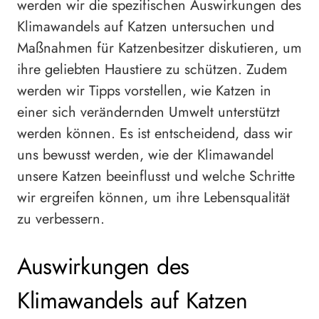
werden wir die spezifischen Auswirkungen des
Klimawandels auf Katzen untersuchen und
Maßnahmen für Katzenbesitzer diskutieren, um
ihre geliebten Haustiere zu schützen. Zudem
werden wir Tipps vorstellen, wie Katzen in
einer sich verändernden Umwelt unterstützt
werden können. Es ist entscheidend, dass wir
uns bewusst werden, wie der Klimawandel
unsere Katzen beeinflusst und welche Schritte
wir ergreifen können, um ihre Lebensqualität
zu verbessern.
Auswirkungen des
Klimawandels auf Katzen