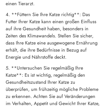
einen Tierarzt.
4. **Füttern Sie Ihre Katze richtig**: Das
Futter Ihrer Katze kann einen großen Einfluss
auf ihre Gesundheit haben, besonders in
Zeiten des Klimawandels. Stellen Sie sicher,
dass Ihre Katze eine ausgewogene Ernährung
erhält, die ihre Bedürfnisse in Bezug auf
Energie und Nährstoffe deckt.
5. **Untersuchen Sie regelmäßig Ihre
Katze**: Es ist wichtig, regelmäßig den
Gesundheitszustand Ihrer Katze zu
überprüfen, um frühzeitig mögliche Probleme
zu erkennen. Achten Sie auf Veränderungen
im Verhalten, Appetit und Gewicht Ihrer Katze,