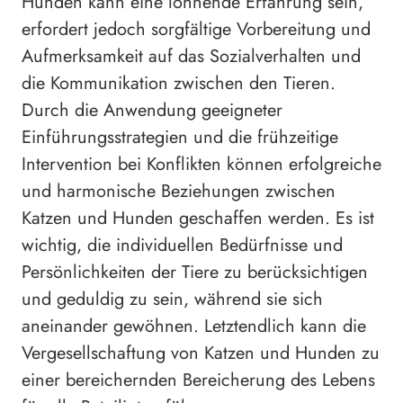
Hunden kann eine lohnende Erfahrung sein,
erfordert jedoch sorgfältige Vorbereitung und
Aufmerksamkeit auf das Sozialverhalten und
die Kommunikation zwischen den Tieren.
Durch die Anwendung geeigneter
Einführungsstrategien und die frühzeitige
Intervention bei Konflikten können erfolgreiche
und harmonische Beziehungen zwischen
Katzen und Hunden geschaffen werden. Es ist
wichtig, die individuellen Bedürfnisse und
Persönlichkeiten der Tiere zu berücksichtigen
und geduldig zu sein, während sie sich
aneinander gewöhnen. Letztendlich kann die
Vergesellschaftung von Katzen und Hunden zu
einer bereichernden Bereicherung des Lebens