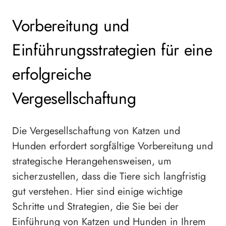
Vorbereitung und
Einführungsstrategien für eine
erfolgreiche
Vergesellschaftung
Die Vergesellschaftung von Katzen und
Hunden erfordert sorgfältige Vorbereitung und
strategische Herangehensweisen, um
sicherzustellen, dass die Tiere sich langfristig
gut verstehen. Hier sind einige wichtige
Schritte und Strategien, die Sie bei der
Einführung von Katzen und Hunden in Ihrem