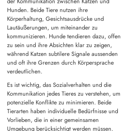
der Kommunikation zwischen Katzen und
Hunden. Beide Tiere nutzen ihre
Körperhaltung, Gesichtsausdrücke und
Lautäußerungen, um miteinander zu
kommunizieren. Hunde tendieren dazu, offen
zu sein und ihre Absichten klar zu zeigen,
während Katzen subtilere Signale aussenden
und oft ihre Grenzen durch Körpersprache
verdeutlichen.
Es ist wichtig, das Sozialverhalten und die
Kommunikation jedes Tieres zu verstehen, um
potenzielle Konflikte zu minimieren. Beide
Tierarten haben individuelle Bedürfnisse und
Vorlieben, die in einer gemeinsamen
Umgebung berücksichtigt werden müssen.