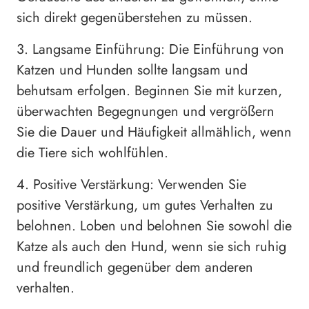
sich direkt gegenüberstehen zu müssen.
3. Langsame Einführung: Die Einführung von
Katzen und Hunden sollte langsam und
behutsam erfolgen. Beginnen Sie mit kurzen,
überwachten Begegnungen und vergrößern
Sie die Dauer und Häufigkeit allmählich, wenn
die Tiere sich wohlfühlen.
4. Positive Verstärkung: Verwenden Sie
positive Verstärkung, um gutes Verhalten zu
belohnen. Loben und belohnen Sie sowohl die
Katze als auch den Hund, wenn sie sich ruhig
und freundlich gegenüber dem anderen
verhalten.