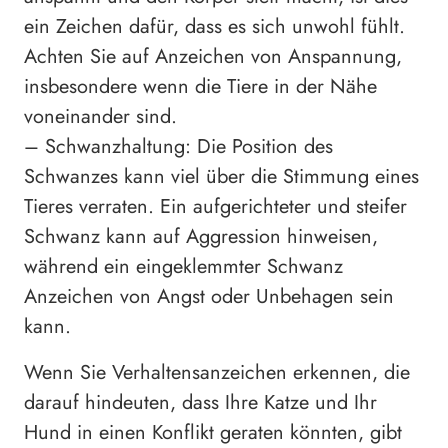
ein Zeichen dafür, dass es sich unwohl fühlt.
Achten Sie auf Anzeichen von Anspannung,
insbesondere wenn die Tiere in der Nähe
voneinander sind.
– Schwanzhaltung: Die Position des
Schwanzes kann viel über die Stimmung eines
Tieres verraten. Ein aufgerichteter und steifer
Schwanz kann auf Aggression hinweisen,
während ein eingeklemmter Schwanz
Anzeichen von Angst oder Unbehagen sein
kann.
Wenn Sie Verhaltensanzeichen erkennen, die
darauf hindeuten, dass Ihre Katze und Ihr
Hund in einen Konflikt geraten könnten, gibt