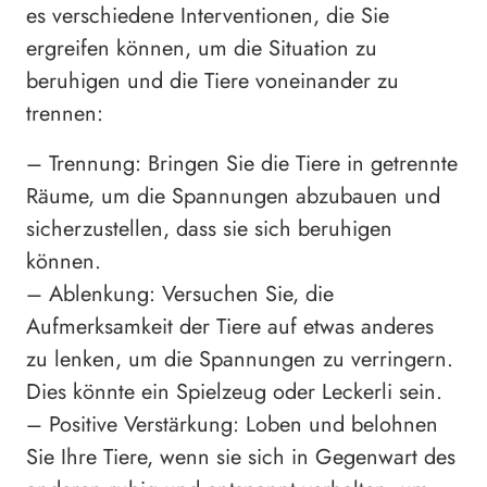
es verschiedene Interventionen, die Sie
ergreifen können, um die Situation zu
beruhigen und die Tiere voneinander zu
trennen:
– Trennung: Bringen Sie die Tiere in getrennte
Räume, um die Spannungen abzubauen und
sicherzustellen, dass sie sich beruhigen
können.
– Ablenkung: Versuchen Sie, die
Aufmerksamkeit der Tiere auf etwas anderes
zu lenken, um die Spannungen zu verringern.
Dies könnte ein Spielzeug oder Leckerli sein.
– Positive Verstärkung: Loben und belohnen
Sie Ihre Tiere, wenn sie sich in Gegenwart des