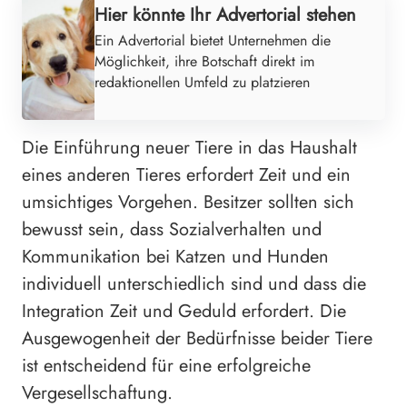
Hier könnte Ihr Advertorial stehen
Ein Advertorial bietet Unternehmen die
Möglichkeit, ihre Botschaft direkt im
redaktionellen Umfeld zu platzieren
Die Einführung neuer Tiere in das Haushalt
eines anderen Tieres erfordert Zeit und ein
umsichtiges Vorgehen. Besitzer sollten sich
bewusst sein, dass Sozialverhalten und
Kommunikation bei Katzen und Hunden
individuell unterschiedlich sind und dass die
Integration Zeit und Geduld erfordert. Die
Ausgewogenheit der Bedürfnisse beider Tiere
ist entscheidend für eine erfolgreiche
Vergesellschaftung.