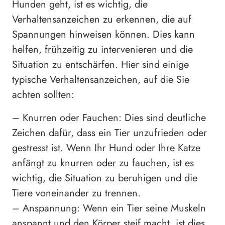
Hunden geht, ist es wichtig, die
Verhaltensanzeichen zu erkennen, die auf
Spannungen hinweisen können. Dies kann
helfen, frühzeitig zu intervenieren und die
Situation zu entschärfen. Hier sind einige
typische Verhaltensanzeichen, auf die Sie
achten sollten:
– Knurren oder Fauchen: Dies sind deutliche
Zeichen dafür, dass ein Tier unzufrieden oder
gestresst ist. Wenn Ihr Hund oder Ihre Katze
anfängt zu knurren oder zu fauchen, ist es
wichtig, die Situation zu beruhigen und die
Tiere voneinander zu trennen.
– Anspannung: Wenn ein Tier seine Muskeln
anspannt und den Körper steif macht, ist dies