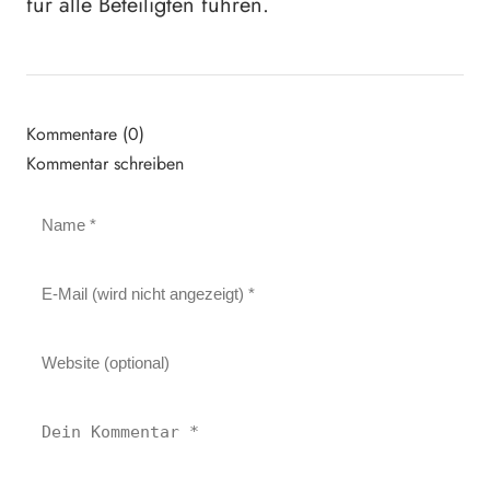
für alle Beteiligten führen.
Kommentare (0)
Kommentar schreiben