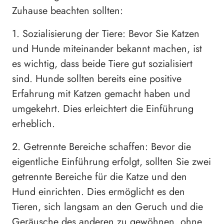
Zuhause beachten sollten:
1. Sozialisierung der Tiere: Bevor Sie Katzen
und Hunde miteinander bekannt machen, ist
es wichtig, dass beide Tiere gut sozialisiert
sind. Hunde sollten bereits eine positive
Erfahrung mit Katzen gemacht haben und
umgekehrt. Dies erleichtert die Einführung
erheblich.
2. Getrennte Bereiche schaffen: Bevor die
eigentliche Einführung erfolgt, sollten Sie zwei
getrennte Bereiche für die Katze und den
Hund einrichten. Dies ermöglicht es den
Tieren, sich langsam an den Geruch und die
Geräusche des anderen zu gewöhnen, ohne