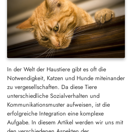
In der Welt der Haustiere gibt es oft die
Notwendigkeit, Katzen und Hunde miteinander
zu vergesellschaften. Da diese Tiere
unterschiedliche Sozialverhalten und
Kommunikationsmuster aufweisen, ist die
erfolgreiche Integration eine komplexe
Aufgabe. In diesem Artikel werden wir uns mit
den verschiedenen Aspekten der