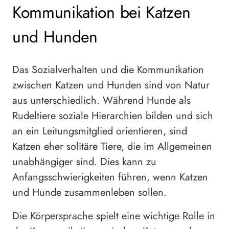
Kommunikation bei Katzen
und Hunden
Das Sozialverhalten und die Kommunikation
zwischen Katzen und Hunden sind von Natur
aus unterschiedlich. Während Hunde als
Rudeltiere soziale Hierarchien bilden und sich
an ein Leitungsmitglied orientieren, sind
Katzen eher solitäre Tiere, die im Allgemeinen
unabhängiger sind. Dies kann zu
Anfangsschwierigkeiten führen, wenn Katzen
und Hunde zusammenleben sollen.
Die Körpersprache spielt eine wichtige Rolle in