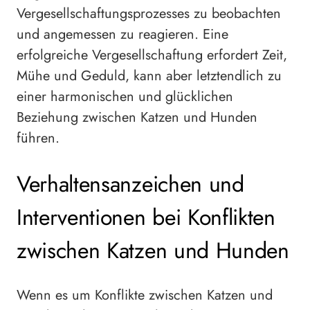
Vergesellschaftungsprozesses zu beobachten
und angemessen zu reagieren. Eine
erfolgreiche Vergesellschaftung erfordert Zeit,
Mühe und Geduld, kann aber letztendlich zu
einer harmonischen und glücklichen
Beziehung zwischen Katzen und Hunden
führen.
Verhaltensanzeichen und
Interventionen bei Konflikten
zwischen Katzen und Hunden
Wenn es um Konflikte zwischen Katzen und