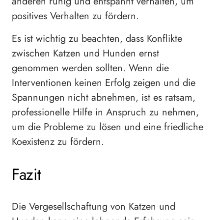
anderen ruhig und entspannt verhalten, um
positives Verhalten zu fördern.
Es ist wichtig zu beachten, dass Konflikte
zwischen Katzen und Hunden ernst
genommen werden sollten. Wenn die
Interventionen keinen Erfolg zeigen und die
Spannungen nicht abnehmen, ist es ratsam,
professionelle Hilfe in Anspruch zu nehmen,
um die Probleme zu lösen und eine friedliche
Koexistenz zu fördern.
Fazit
Die Vergesellschaftung von Katzen und