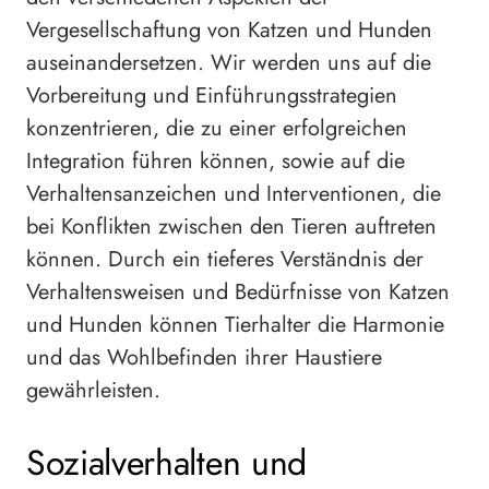
Vergesellschaftung von Katzen und Hunden
auseinandersetzen. Wir werden uns auf die
Vorbereitung und Einführungsstrategien
konzentrieren, die zu einer erfolgreichen
Integration führen können, sowie auf die
Verhaltensanzeichen und Interventionen, die
bei Konflikten zwischen den Tieren auftreten
können. Durch ein tieferes Verständnis der
Verhaltensweisen und Bedürfnisse von Katzen
und Hunden können Tierhalter die Harmonie
und das Wohlbefinden ihrer Haustiere
gewährleisten.
Sozialverhalten und