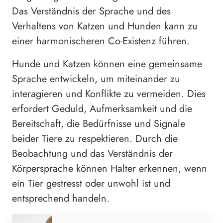
Das Verständnis der Sprache und des
Verhaltens von Katzen und Hunden kann zu
einer harmonischeren Co-Existenz führen.
Hunde und Katzen können eine gemeinsame
Sprache entwickeln, um miteinander zu
interagieren und Konflikte zu vermeiden. Dies
erfordert Geduld, Aufmerksamkeit und die
Bereitschaft, die Bedürfnisse und Signale
beider Tiere zu respektieren. Durch die
Beobachtung und das Verständnis der
Körpersprache können Halter erkennen, wenn
ein Tier gestresst oder unwohl ist und
entsprechend handeln.