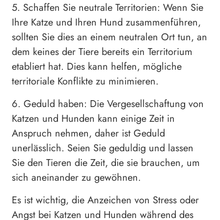
5. Schaffen Sie neutrale Territorien: Wenn Sie
Ihre Katze und Ihren Hund zusammenführen,
sollten Sie dies an einem neutralen Ort tun, an
dem keines der Tiere bereits ein Territorium
etabliert hat. Dies kann helfen, mögliche
territoriale Konflikte zu minimieren.
6. Geduld haben: Die Vergesellschaftung von
Katzen und Hunden kann einige Zeit in
Anspruch nehmen, daher ist Geduld
unerlässlich. Seien Sie geduldig und lassen
Sie den Tieren die Zeit, die sie brauchen, um
sich aneinander zu gewöhnen.
Es ist wichtig, die Anzeichen von Stress oder
Angst bei Katzen und Hunden während des