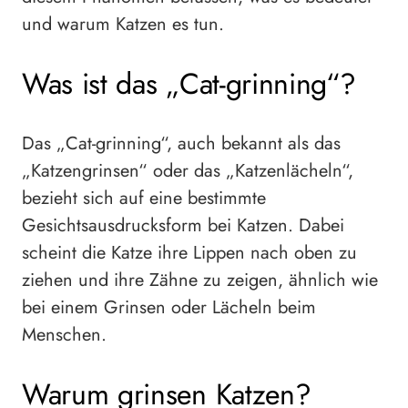
und warum Katzen es tun.
Was ist das „Cat-grinning“?
Das „Cat-grinning“, auch bekannt als das
„Katzengrinsen“ oder das „Katzenlächeln“,
bezieht sich auf eine bestimmte
Gesichtsausdrucksform bei Katzen. Dabei
scheint die Katze ihre Lippen nach oben zu
ziehen und ihre Zähne zu zeigen, ähnlich wie
bei einem Grinsen oder Lächeln beim
Menschen.
Warum grinsen Katzen?