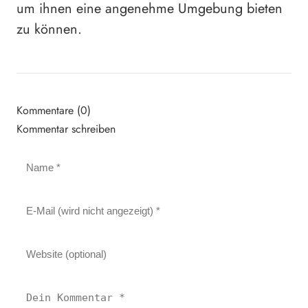
um ihnen eine angenehme Umgebung bieten
zu können.
Kommentare (0)
Kommentar schreiben