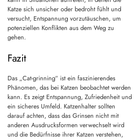
Katze sich unsicher oder bedroht fühlt und
versucht, Entspannung vorzutäuschen, um
potenziellen Konflikten aus dem Weg zu
gehen.
Fazit
Das „Cat-grinning“ ist ein faszinierendes
Phänomen, das bei Katzen beobachtet werden
kann. Es zeigt Entspannung, Zufriedenheit und
ein sicheres Umfeld. Katzenhalter sollten
darauf achten, dass das Grinsen nicht mit
anderen Ausdrucksformen verwechselt wird
und die Bedürfnisse ihrer Katzen verstehen,