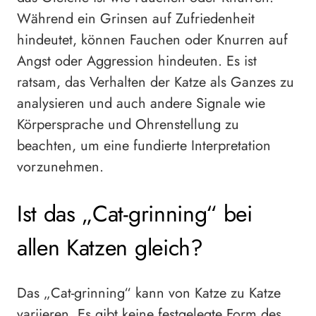
Während ein Grinsen auf Zufriedenheit
hindeutet, können Fauchen oder Knurren auf
Angst oder Aggression hindeuten. Es ist
ratsam, das Verhalten der Katze als Ganzes zu
analysieren und auch andere Signale wie
Körpersprache und Ohrenstellung zu
beachten, um eine fundierte Interpretation
vorzunehmen.
Ist das „Cat-grinning“ bei
allen Katzen gleich?
Das „Cat-grinning“ kann von Katze zu Katze
variieren. Es gibt keine festgelegte Form des