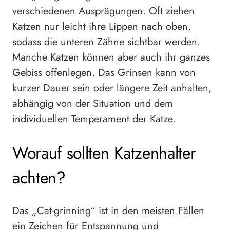
verschiedenen Ausprägungen. Oft ziehen
Katzen nur leicht ihre Lippen nach oben,
sodass die unteren Zähne sichtbar werden.
Manche Katzen können aber auch ihr ganzes
Gebiss offenlegen. Das Grinsen kann von
kurzer Dauer sein oder längere Zeit anhalten,
abhängig von der Situation und dem
individuellen Temperament der Katze.
Worauf sollten Katzenhalter
achten?
Das „Cat-grinning“ ist in den meisten Fällen
ein Zeichen für Entspannung und