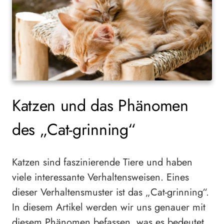
Katzen und das Phänomen
des „Cat-grinning“
Katzen sind faszinierende Tiere und haben
viele interessante Verhaltensweisen. Eines
dieser Verhaltensmuster ist das „Cat-grinning“.
In diesem Artikel werden wir uns genauer mit
diesem Phänomen befassen, was es bedeutet