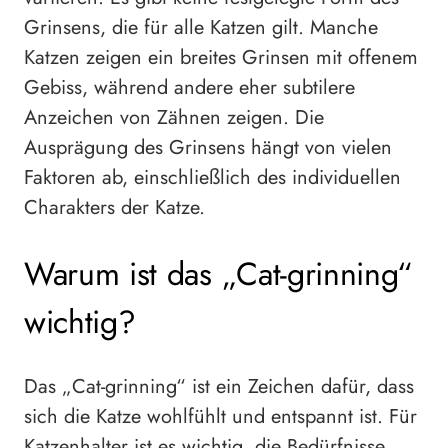
Grinsens, die für alle Katzen gilt. Manche
Katzen zeigen ein breites Grinsen mit offenem
Gebiss, während andere eher subtilere
Anzeichen von Zähnen zeigen. Die
Ausprägung des Grinsens hängt von vielen
Faktoren ab, einschließlich des individuellen
Charakters der Katze.
Warum ist das „Cat-grinning“
wichtig?
Das „Cat-grinning“ ist ein Zeichen dafür, dass
sich die Katze wohlfühlt und entspannt ist. Für
Katzenhalter ist es wichtig, die Bedürfnisse