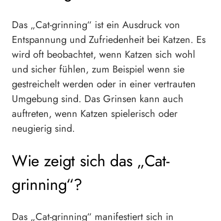
Das „Cat-grinning“ ist ein Ausdruck von
Entspannung und Zufriedenheit bei Katzen. Es
wird oft beobachtet, wenn Katzen sich wohl
und sicher fühlen, zum Beispiel wenn sie
gestreichelt werden oder in einer vertrauten
Umgebung sind. Das Grinsen kann auch
auftreten, wenn Katzen spielerisch oder
neugierig sind.
Wie zeigt sich das „Cat-
grinning“?
Das „Cat-grinning“ manifestiert sich in