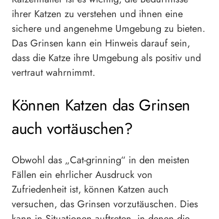
ihrer Katzen zu verstehen und ihnen eine
sichere und angenehme Umgebung zu bieten.
Das Grinsen kann ein Hinweis darauf sein,
dass die Katze ihre Umgebung als positiv und
vertraut wahrnimmt.
Können Katzen das Grinsen
auch vortäuschen?
Obwohl das „Cat-grinning“ in den meisten
Fällen ein ehrlicher Ausdruck von
Zufriedenheit ist, können Katzen auch
versuchen, das Grinsen vorzutäuschen. Dies
kann in Situationen auftreten, in denen die