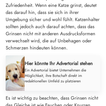
Zufriedenheit. Wenn eine Katze grinst, deutet
das darauf hin, dass sie sich in ihrer
Umgebung sicher und wohl fühlt. Katzenhalter
sollten jedoch auch darauf achten, dass das
Grinsen nicht mit anderen Ausdrucksformen
verwechselt wird, die auf Unbehagen oder
Schmerzen hindeuten können.
Hier könnte Ihr Advertorial stehen
Ein Advertorial bietet Unternehmen die
Möglichkeit, ihre Botschaft direkt im
redaktionellen Umfeld zu platzieren
Es ist wichtig zu beachten, dass Grinsen nicht
das Gleiche ist wie Fauchen oder Knurren.