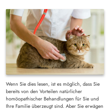
Wenn Sie dies lesen, ist es möglich, dass Sie
bereits von den Vorteilen natürlicher
homöopathischer Behandlungen für Sie und
Ihre Familie überzeugt sind. Aber Sie erwägen