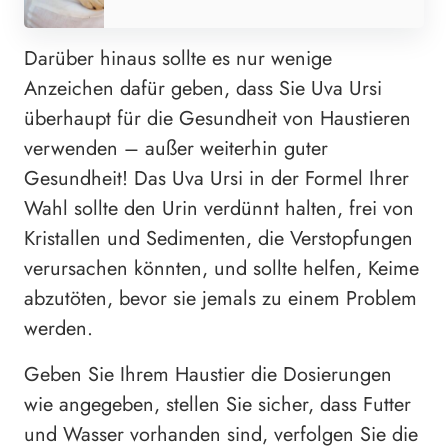
Darüber hinaus sollte es nur wenige
Anzeichen dafür geben, dass Sie Uva Ursi
überhaupt für die Gesundheit von Haustieren
verwenden – außer weiterhin guter
Gesundheit! Das Uva Ursi in der Formel Ihrer
Wahl sollte den Urin verdünnt halten, frei von
Kristallen und Sedimenten, die Verstopfungen
verursachen könnten, und sollte helfen, Keime
abzutöten, bevor sie jemals zu einem Problem
werden.
Geben Sie Ihrem Haustier die Dosierungen
wie angegeben, stellen Sie sicher, dass Futter
und Wasser vorhanden sind, verfolgen Sie die