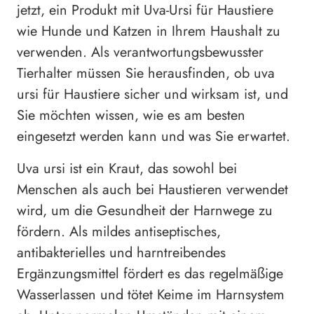
jetzt, ein Produkt mit Uva-Ursi für Haustiere
wie Hunde und Katzen in Ihrem Haushalt zu
verwenden. Als verantwortungsbewusster
Tierhalter müssen Sie herausfinden, ob uva
ursi für Haustiere sicher und wirksam ist, und
Sie möchten wissen, wie es am besten
eingesetzt werden kann und was Sie erwartet.
Uva ursi ist ein Kraut, das sowohl bei
Menschen als auch bei Haustieren verwendet
wird, um die Gesundheit der Harnwege zu
fördern. Als mildes antiseptisches,
antibakterielles und harntreibendes
Ergänzungsmittel fördert es das regelmäßige
Wasserlassen und tötet Keime im Harnsystem