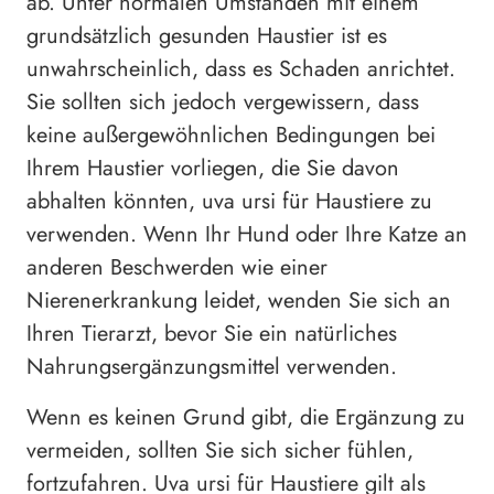
ab. Unter normalen Umständen mit einem
grundsätzlich gesunden Haustier ist es
unwahrscheinlich, dass es Schaden anrichtet.
Sie sollten sich jedoch vergewissern, dass
keine außergewöhnlichen Bedingungen bei
Ihrem Haustier vorliegen, die Sie davon
abhalten könnten, uva ursi für Haustiere zu
verwenden. Wenn Ihr Hund oder Ihre Katze an
anderen Beschwerden wie einer
Nierenerkrankung leidet, wenden Sie sich an
Ihren Tierarzt, bevor Sie ein natürliches
Nahrungsergänzungsmittel verwenden.
Wenn es keinen Grund gibt, die Ergänzung zu
vermeiden, sollten Sie sich sicher fühlen,
fortzufahren. Uva ursi für Haustiere gilt als