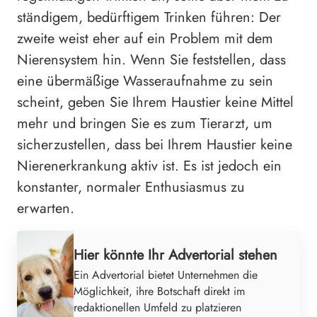
ständigem, bedürftigem Trinken führen: Der
zweite weist eher auf ein Problem mit dem
Nierensystem hin. Wenn Sie feststellen, dass
eine übermäßige Wasseraufnahme zu sein
scheint, geben Sie Ihrem Haustier keine Mittel
mehr und bringen Sie es zum Tierarzt, um
sicherzustellen, dass bei Ihrem Haustier keine
Nierenerkrankung aktiv ist. Es ist jedoch ein
konstanter, normaler Enthusiasmus zu
erwarten.
Hier könnte Ihr Advertorial stehen
Ein Advertorial bietet Unternehmen die
Möglichkeit, ihre Botschaft direkt im
redaktionellen Umfeld zu platzieren