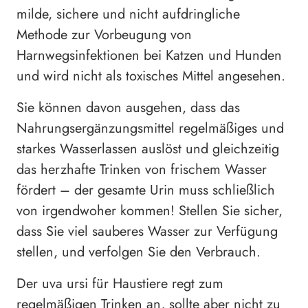
milde, sichere und nicht aufdringliche
Methode zur Vorbeugung von
Harnwegsinfektionen bei Katzen und Hunden
und wird nicht als toxisches Mittel angesehen.
Sie können davon ausgehen, dass das
Nahrungsergänzungsmittel regelmäßiges und
starkes Wasserlassen auslöst und gleichzeitig
das herzhafte Trinken von frischem Wasser
fördert – der gesamte Urin muss schließlich
von irgendwoher kommen! Stellen Sie sicher,
dass Sie viel sauberes Wasser zur Verfügung
stellen, und verfolgen Sie den Verbrauch.
Der uva ursi für Haustiere regt zum
regelmäßigen Trinken an, sollte aber nicht zu