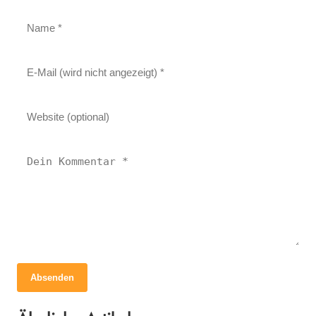
Absenden
05. August 2022