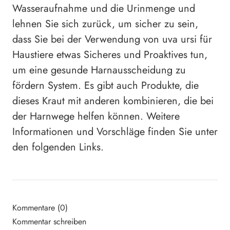
Wasseraufnahme und die Urinmenge und
lehnen Sie sich zurück, um sicher zu sein,
dass Sie bei der Verwendung von uva ursi für
Haustiere etwas Sicheres und Proaktives tun,
um eine gesunde Harnausscheidung zu
fördern System. Es gibt auch Produkte, die
dieses Kraut mit anderen kombinieren, die bei
der Harnwege helfen können. Weitere
Informationen und Vorschläge finden Sie unter
den folgenden Links.
Kommentare (0)
Kommentar schreiben