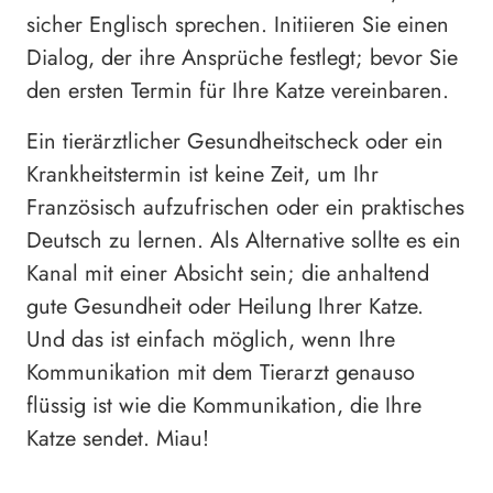
sicher Englisch sprechen. Initiieren Sie einen
Dialog, der ihre Ansprüche festlegt; bevor Sie
den ersten Termin für Ihre Katze vereinbaren.
Ein tierärztlicher Gesundheitscheck oder ein
Krankheitstermin ist keine Zeit, um Ihr
Französisch aufzufrischen oder ein praktisches
Deutsch zu lernen. Als Alternative sollte es ein
Kanal mit einer Absicht sein; die anhaltend
gute Gesundheit oder Heilung Ihrer Katze.
Und das ist einfach möglich, wenn Ihre
Kommunikation mit dem Tierarzt genauso
flüssig ist wie die Kommunikation, die Ihre
Katze sendet. Miau!