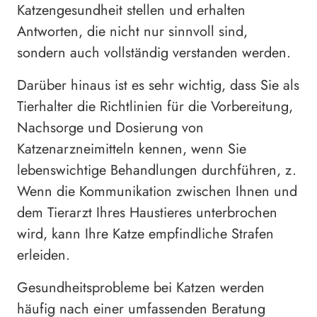
Katzengesundheit stellen und erhalten
Antworten, die nicht nur sinnvoll sind,
sondern auch vollständig verstanden werden.
Darüber hinaus ist es sehr wichtig, dass Sie als
Tierhalter die Richtlinien für die Vorbereitung,
Nachsorge und Dosierung von
Katzenarzneimitteln kennen, wenn Sie
lebenswichtige Behandlungen durchführen, z.
Wenn die Kommunikation zwischen Ihnen und
dem Tierarzt Ihres Haustieres unterbrochen
wird, kann Ihre Katze empfindliche Strafen
erleiden.
Gesundheitsprobleme bei Katzen werden
häufig nach einer umfassenden Beratung