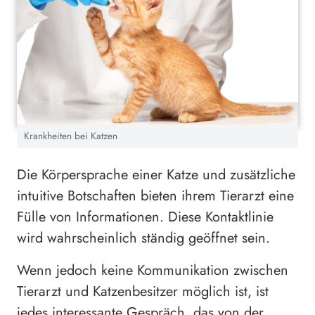
Krankheiten bei Katzen
Die Körpersprache einer Katze und zusätzliche
intuitive Botschaften bieten ihrem Tierarzt eine
Fülle von Informationen. Diese Kontaktlinie
wird wahrscheinlich ständig geöffnet sein.
Wenn jedoch keine Kommunikation zwischen
Tierarzt und Katzenbesitzer möglich ist, ist
jedes interessante Gespräch, das von der