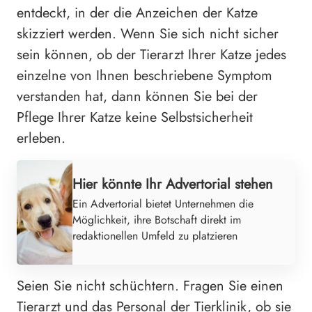
entdeckt, in der die Anzeichen der Katze
skizziert werden. Wenn Sie sich nicht sicher
sein können, ob der Tierarzt Ihrer Katze jedes
einzelne von Ihnen beschriebene Symptom
verstanden hat, dann können Sie bei der
Pflege Ihrer Katze keine Selbstsicherheit
erleben.
Hier könnte Ihr Advertorial stehen
Ein Advertorial bietet Unternehmen die
Möglichkeit, ihre Botschaft direkt im
redaktionellen Umfeld zu platzieren
Seien Sie nicht schüchtern. Fragen Sie einen
Tierarzt und das Personal der Tierklinik, ob sie