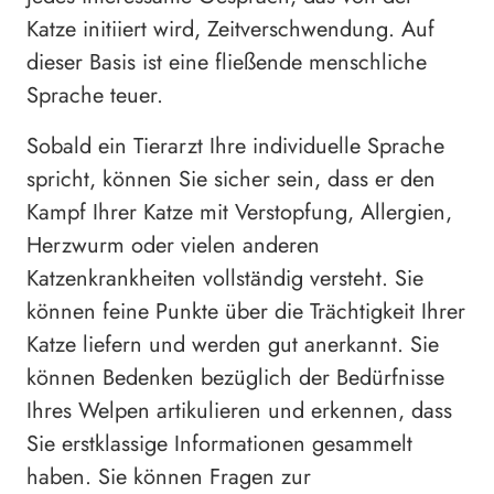
Katze initiiert wird, Zeitverschwendung. Auf
dieser Basis ist eine fließende menschliche
Sprache teuer.
Sobald ein Tierarzt Ihre individuelle Sprache
spricht, können Sie sicher sein, dass er den
Kampf Ihrer Katze mit Verstopfung, Allergien,
Herzwurm oder vielen anderen
Katzenkrankheiten vollständig versteht. Sie
können feine Punkte über die Trächtigkeit Ihrer
Katze liefern und werden gut anerkannt. Sie
können Bedenken bezüglich der Bedürfnisse
Ihres Welpen artikulieren und erkennen, dass
Sie erstklassige Informationen gesammelt
haben. Sie können Fragen zur