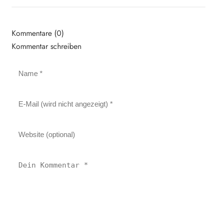
Kommentare (0)
Kommentar schreiben