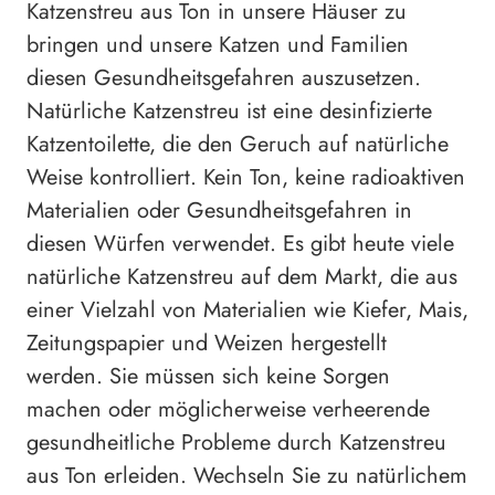
Katzenstreu aus Ton in unsere Häuser zu
bringen und unsere Katzen und Familien
diesen Gesundheitsgefahren auszusetzen.
Natürliche Katzenstreu ist eine desinfizierte
Katzentoilette, die den Geruch auf natürliche
Weise kontrolliert. Kein Ton, keine radioaktiven
Materialien oder Gesundheitsgefahren in
diesen Würfen verwendet. Es gibt heute viele
natürliche Katzenstreu auf dem Markt, die aus
einer Vielzahl von Materialien wie Kiefer, Mais,
Zeitungspapier und Weizen hergestellt
werden. Sie müssen sich keine Sorgen
machen oder möglicherweise verheerende
gesundheitliche Probleme durch Katzenstreu
aus Ton erleiden. Wechseln Sie zu natürlichem