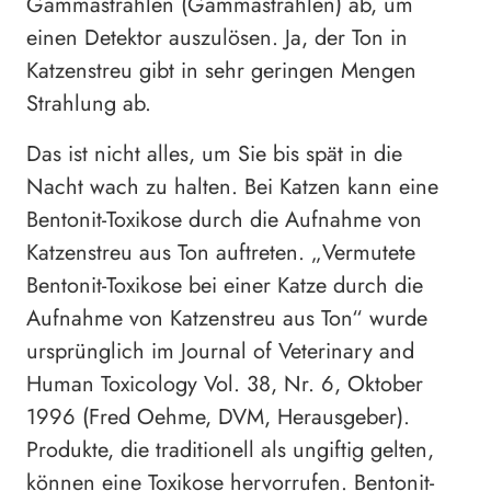
Gammastrahlen (Gammastrahlen) ab, um
einen Detektor auszulösen. Ja, der Ton in
Katzenstreu gibt in sehr geringen Mengen
Strahlung ab.
Das ist nicht alles, um Sie bis spät in die
Nacht wach zu halten. Bei Katzen kann eine
Bentonit-Toxikose durch die Aufnahme von
Katzenstreu aus Ton auftreten. „Vermutete
Bentonit-Toxikose bei einer Katze durch die
Aufnahme von Katzenstreu aus Ton“ wurde
ursprünglich im Journal of Veterinary and
Human Toxicology Vol. 38, Nr. 6, Oktober
1996 (Fred Oehme, DVM, Herausgeber).
Produkte, die traditionell als ungiftig gelten,
können eine Toxikose hervorrufen. Bentonit-