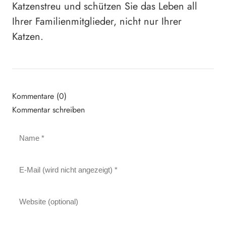
Katzenstreu und schützen Sie das Leben all
Ihrer Familienmitglieder, nicht nur Ihrer
Katzen.
Kommentare (0)
Kommentar schreiben