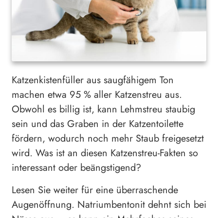
Katzenkistenfüller aus saugfähigem Ton
machen etwa 95 % aller Katzenstreu aus.
Obwohl es billig ist, kann Lehmstreu staubig
sein und das Graben in der Katzentoilette
fördern, wodurch noch mehr Staub freigesetzt
wird. Was ist an diesen Katzenstreu-Fakten so
interessant oder beängstigend?
Lesen Sie weiter für eine überraschende
Augenöffnung. Natriumbentonit dehnt sich bei