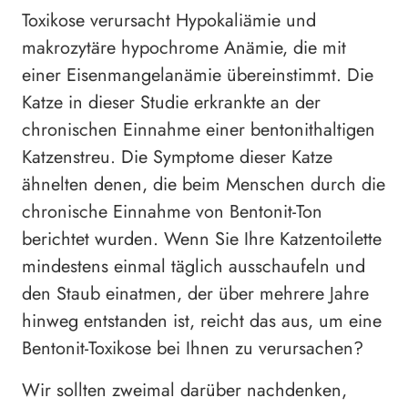
Toxikose verursacht Hypokaliämie und
makrozytäre hypochrome Anämie, die mit
einer Eisenmangelanämie übereinstimmt. Die
Katze in dieser Studie erkrankte an der
chronischen Einnahme einer bentonithaltigen
Katzenstreu. Die Symptome dieser Katze
ähnelten denen, die beim Menschen durch die
chronische Einnahme von Bentonit-Ton
berichtet wurden. Wenn Sie Ihre Katzentoilette
mindestens einmal täglich ausschaufeln und
den Staub einatmen, der über mehrere Jahre
hinweg entstanden ist, reicht das aus, um eine
Bentonit-Toxikose bei Ihnen zu verursachen?
Wir sollten zweimal darüber nachdenken,