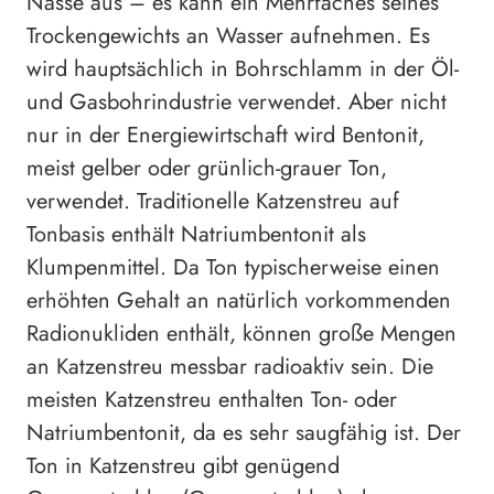
Nässe aus – es kann ein Mehrfaches seines
Trockengewichts an Wasser aufnehmen. Es
wird hauptsächlich in Bohrschlamm in der Öl-
und Gasbohrindustrie verwendet. Aber nicht
nur in der Energiewirtschaft wird Bentonit,
meist gelber oder grünlich-grauer Ton,
verwendet. Traditionelle Katzenstreu auf
Tonbasis enthält Natriumbentonit als
Klumpenmittel. Da Ton typischerweise einen
erhöhten Gehalt an natürlich vorkommenden
Radionukliden enthält, können große Mengen
an Katzenstreu messbar radioaktiv sein. Die
meisten Katzenstreu enthalten Ton- oder
Natriumbentonit, da es sehr saugfähig ist. Der
Ton in Katzenstreu gibt genügend