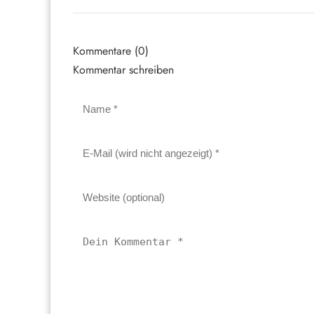
Kommentare (0)
Kommentar schreiben