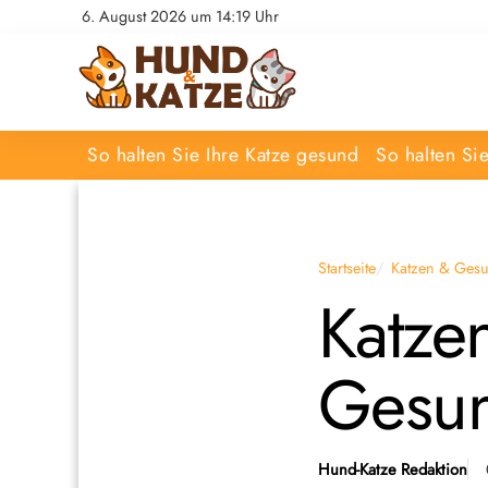
6. August 2026 um 14:19 Uhr
So halten Sie Ihre Katze gesund
So halten Si
Startseite
Katzen & Gesu
Katzen
Gesun
Hund-Katze Redaktion