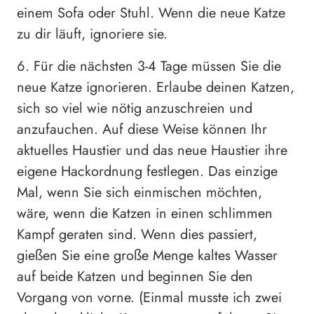
einem Sofa oder Stuhl. Wenn die neue Katze
zu dir läuft, ignoriere sie.
6. Für die nächsten 3-4 Tage müssen Sie die
neue Katze ignorieren. Erlaube deinen Katzen,
sich so viel wie nötig anzuschreien und
anzufauchen. Auf diese Weise können Ihr
aktuelles Haustier und das neue Haustier ihre
eigene Hackordnung festlegen. Das einzige
Mal, wenn Sie sich einmischen möchten,
wäre, wenn die Katzen in einen schlimmen
Kampf geraten sind. Wenn dies passiert,
gießen Sie eine große Menge kaltes Wasser
auf beide Katzen und beginnen Sie den
Vorgang von vorne. (Einmal musste ich zwei