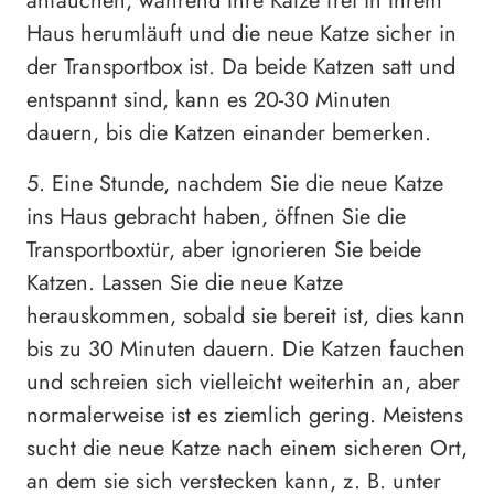
anfauchen, während Ihre Katze frei in Ihrem
Haus herumläuft und die neue Katze sicher in
der Transportbox ist. Da beide Katzen satt und
entspannt sind, kann es 20-30 Minuten
dauern, bis die Katzen einander bemerken.
5. Eine Stunde, nachdem Sie die neue Katze
ins Haus gebracht haben, öffnen Sie die
Transportboxtür, aber ignorieren Sie beide
Katzen. Lassen Sie die neue Katze
herauskommen, sobald sie bereit ist, dies kann
bis zu 30 Minuten dauern. Die Katzen fauchen
und schreien sich vielleicht weiterhin an, aber
normalerweise ist es ziemlich gering. Meistens
sucht die neue Katze nach einem sicheren Ort,
an dem sie sich verstecken kann, z. B. unter