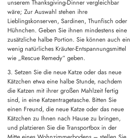
unserem Thanksgiving-Dinner vergleichbar
wäre; Zur Auswahl stehen ihre
Lieblingskonserven, Sardinen, Thunfisch oder
Hühnchen. Geben Sie ihnen mindestens eine
zusätzliche halbe Portion. Sie können auch ein
wenig natürliches Kräuter-Entspannungsmittel
wie „Rescue Remedy“ geben.
3. Setzen Sie die neue Katze oder das neue
Kätzchen etwa eine halbe Stunde, nachdem
die Katzen mit ihrer großen Mahlzeit fertig
sind, in eine Katzentragetasche. Bitten Sie
einen Freund, die neue Katze oder das neue
Kätzchen zu Ihnen nach Hause zu bringen,
und platzieren Sie die Transportbox in der
Mitte eines Wohnzimmerbodens – stellen Sie