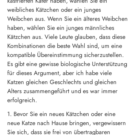
kastrierten Kater haben, wählen Sie ein
weibliches Kätzchen oder ein junges
Weibchen aus. Wenn Sie ein älteres Weibchen
haben, wählen Sie ein junges männliches
Kätzchen aus. Viele Leute glauben, dass diese
Kombinationen die beste Wahl sind, um eine
kompatible Übereinstimmung sicherzustellen.
Es gibt eine gewisse biologische Unterstützung
für dieses Argument, aber ich habe viele
Katzen gleichen Geschlechts und gleichen
Alters zusammengeführt und es war immer
erfolgreich.
1. Bevor Sie ein neues Kätzchen oder eine
neue Katze nach Hause bringen, vergewissern
Sie sich, dass sie frei von übertragbaren