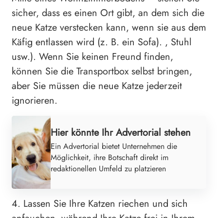
sicher, dass es einen Ort gibt, an dem sich die
neue Katze verstecken kann, wenn sie aus dem
Käfig entlassen wird (z. B. ein Sofa). , Stuhl
usw.). Wenn Sie keinen Freund finden,
können Sie die Transportbox selbst bringen,
aber Sie müssen die neue Katze jederzeit
ignorieren.
Hier könnte Ihr Advertorial stehen
Ein Advertorial bietet Unternehmen die
Möglichkeit, ihre Botschaft direkt im
redaktionellen Umfeld zu platzieren
4. Lassen Sie Ihre Katzen riechen und sich