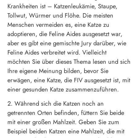
Krankheiten ist – Katzenleukämie, Staupe,
Tollwut, Würmer und Flöhe. Die meisten
Menschen vermeiden es, eine Katze zu
adoptieren, die Feline Aides ausgesetzt war,
aber es gibt eine gemischte Jury darüber, wie
Feline Aides verbreitet wird. Vielleicht
möchten Sie über dieses Thema lesen und sich
Ihre eigene Meinung bilden, bevor Sie
erwägen, eine Katze, die FIV ausgesetzt ist, mit
einer gesunden Katze zusammenzuführen.
2. Während sich die Katzen noch an
getrennten Orten befinden, füttern Sie beide
mit einer großen Mahlzeit. Geben Sie zum
Beispiel beiden Katzen eine Mahlzeit, die mit