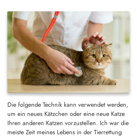
Die folgende Technik kann verwendet werden,
um ein neues Kätzchen oder eine neue Katze
Ihren anderen Katzen vorzustellen. Ich war die
meiste Zeit meines Lebens in der Tierrettung