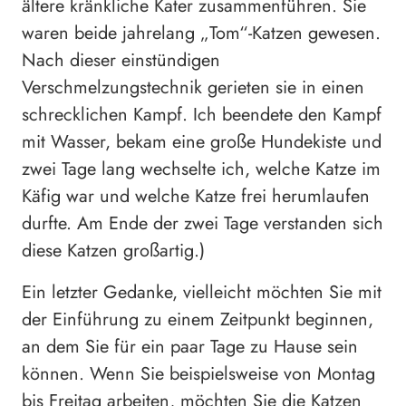
ältere kränkliche Kater zusammenführen. Sie
waren beide jahrelang „Tom“-Katzen gewesen.
Nach dieser einstündigen
Verschmelzungstechnik gerieten sie in einen
schrecklichen Kampf. Ich beendete den Kampf
mit Wasser, bekam eine große Hundekiste und
zwei Tage lang wechselte ich, welche Katze im
Käfig war und welche Katze frei herumlaufen
durfte. Am Ende der zwei Tage verstanden sich
diese Katzen großartig.)
Ein letzter Gedanke, vielleicht möchten Sie mit
der Einführung zu einem Zeitpunkt beginnen,
an dem Sie für ein paar Tage zu Hause sein
können. Wenn Sie beispielsweise von Montag
bis Freitag arbeiten, möchten Sie die Katzen