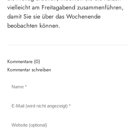
vielleicht am Freitagabend zusammenführen,
damit Sie sie über das Wochenende
beobachten können.
Kommentare (0)
Kommentar schreiben